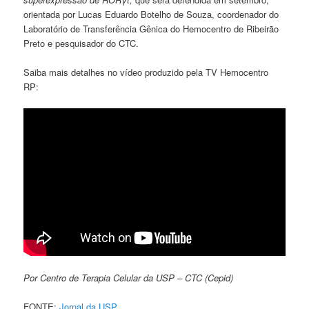
orientada por Lucas Eduardo Botelho de Souza, coordenador do
Laboratório de Transferência Gênica do Hemocentro de Ribeirão
Preto e pesquisador do CTC.
Saiba mais detalhes no vídeo produzido pela TV Hemocentro
RP:
Por Centro de Terapia Celular da USP – CTC (Cepid)
FONTE:
Jornal da USP