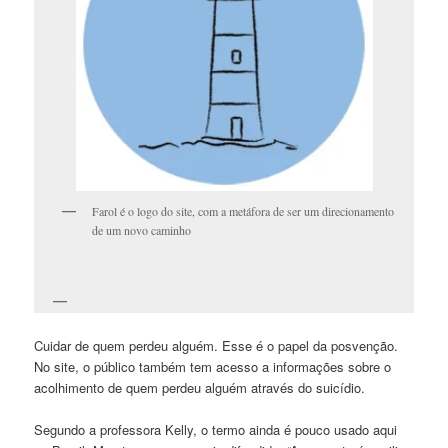
Farol é o logo do site, com a metáfora de ser um direcionamento
de um novo caminho
Cuidar de quem perdeu alguém. Esse é o papel da posvenção.
No site, o público também tem acesso a informações sobre o
acolhimento de quem perdeu alguém através do suicídio.
Segundo a professora Kelly, o termo ainda é pouco usado aqui