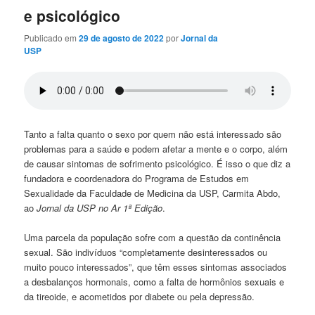
e psicológico
Publicado em
29 de agosto de 2022
por
Jornal da
USP
Tanto a falta quanto o sexo por quem não está interessado são
problemas para a saúde e podem afetar a mente e o corpo, além
de causar sintomas de sofrimento psicológico. É isso o que diz a
fundadora e coordenadora do Programa de Estudos em
Sexualidade da Faculdade de Medicina da USP, Carmita Abdo,
ao
Jornal da USP no Ar 1ª Edição
.
Uma parcela da população sofre com a questão da continência
sexual. São indivíduos “completamente desinteressados ou
muito pouco interessados”, que têm esses sintomas associados
a desbalanços hormonais, como a falta de hormônios sexuais e
da tireoide, e acometidos por diabete ou pela depressão.