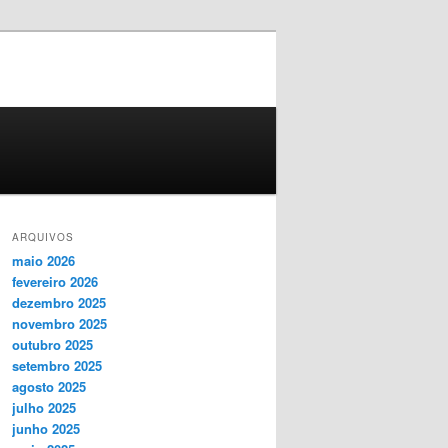
ARQUIVOS
maio 2026
fevereiro 2026
dezembro 2025
novembro 2025
outubro 2025
setembro 2025
agosto 2025
julho 2025
junho 2025