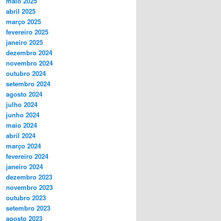
maio 2025
abril 2025
março 2025
fevereiro 2025
janeiro 2025
dezembro 2024
novembro 2024
outubro 2024
setembro 2024
agosto 2024
julho 2024
junho 2024
maio 2024
abril 2024
março 2024
fevereiro 2024
janeiro 2024
dezembro 2023
novembro 2023
outubro 2023
setembro 2023
agosto 2023