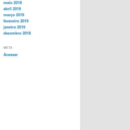
maio 2019
abril 2019
março 2019
fevereiro 2019
janeiro 2019
dezembro 2018
META
Acessar