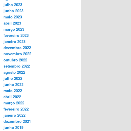
julho 2023
junho 2023
maio 2023
abril 2023
março 2023
fevereiro 2023
janeiro 2023
dezembro 2022
novembro 2022
outubro 2022
setembro 2022
agosto 2022
julho 2022
junho 2022
maio 2022
abril 2022
março 2022
fevereiro 2022
janeiro 2022
dezembro 2021
junho 2019