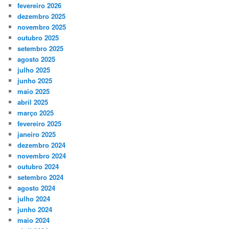
fevereiro 2026
dezembro 2025
novembro 2025
outubro 2025
setembro 2025
agosto 2025
julho 2025
junho 2025
maio 2025
abril 2025
março 2025
fevereiro 2025
janeiro 2025
dezembro 2024
novembro 2024
outubro 2024
setembro 2024
agosto 2024
julho 2024
junho 2024
maio 2024