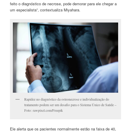
feito o diagnóstico de necrose, pode demorar para ele chegar a
um especialista”, contextualiza Miyahara.
Rapidez no diagnóstico da osteonecrose e individualização do
tratamento podem ser um desafio para o Sistema Único de Saúde –
Foto: rawpixel.com/Freepik
Ele alerta que os pacientes normalmente estão na faixa de 40,