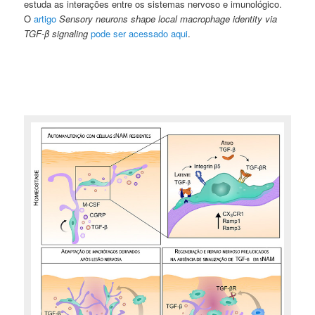
estuda as interações entre os sistemas nervoso e imunológico.
O
artigo
Sensory neurons shape local macrophage identity via
TGF-β signaling
pode ser acessado aqui
.