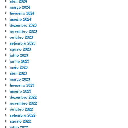
abril 2024
março 2024
fevereiro 2024
janeiro 2024
dezembro 2023
novembro 2023
outubro 2023
setembro 2023
agosto 2023
julho 2023
junho 2023
maio 2023
abril 2023
março 2023
fevereiro 2023
janeiro 2023
dezembro 2022
novembro 2022
outubro 2022
setembro 2022
agosto 2022
julho 2022