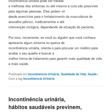
incontinência urinária pode ser tratada
e melhoras dos sintomas ou até mesmo a cura são possíveis
para algumas pessoas. Eles podem vir
desde exercícios para o fortalecimento da musculatura do
assoalho pélvico, medicamentos e até
intervenção cirúrgica, dependendo da situação do paciente.
Por isso, novamente, se você ou alguém que você conhece
apresenta algum sintoma ou queixa de
incontinência urinária, oriente-o para procurar um médico para
avaliar o seu quadro e buscar a
melhor forma de tratamento para garantir mais qualidade de vida
e mais saúde.
Publicado em
Incontinência Urinária
,
Qualidade de Vida
,
Saúde
|
Com a tag
Incontinência Urinária
Incontinência urinária,
hábitos saudáveis previnem,