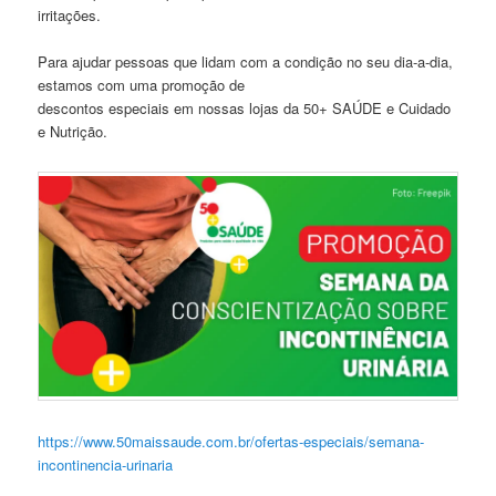
irritações.
Para ajudar pessoas que lidam com a condição no seu dia-a-dia,
estamos com uma promoção de
descontos especiais em nossas lojas da 50+ SAÚDE e Cuidado
e Nutrição.
https://www.50maissaude.com.br/ofertas-especiais/semana-
incontinencia-urinaria