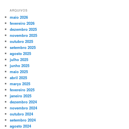
ARQUIVOS
maio 2026
fevereiro 2026
dezembro 2025
novembro 2025
outubro 2025
setembro 2025
agosto 2025
julho 2025
junho 2025
maio 2025
abril 2025
março 2025
fevereiro 2025
janeiro 2025
dezembro 2024
novembro 2024
outubro 2024
setembro 2024
agosto 2024