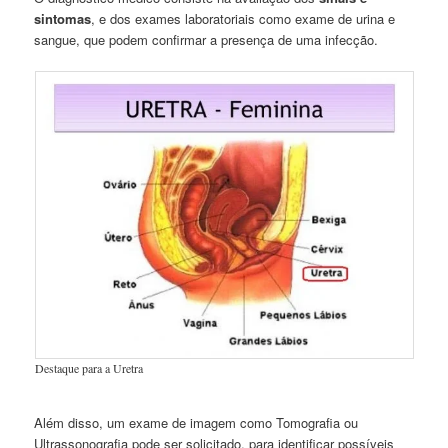
sintomas
, e dos exames laboratoriais como exame de urina e
sangue, que podem confirmar a presença de uma infecção.
Destaque para a Uretra
Além disso, um exame de imagem como Tomografia ou
Ultrassonografia pode ser solicitado, para identificar possíveis