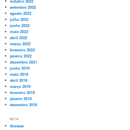
outubro 2022
setembro 2022
agosto 2022
julho 2022
junho 2022
maio 2022
abril 2022
março 2022
fevereiro 2022
janeiro 2022
dezembro 2021
junho 2019
maio 2019
abril 2019
março 2019
fevereiro 2019
janeiro 2019
dezembro 2018
META
Acessar