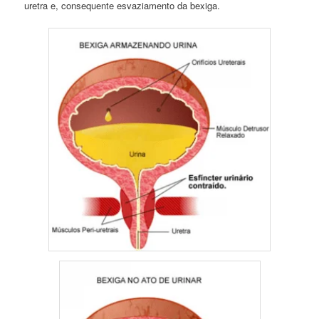
uretra e, consequente esvaziamento da bexiga.