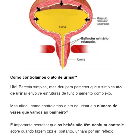
Como controlamos o ato de urinar?
Ufa! Parecia simples, mas deu para perceber que o simples
ato
de urinar
envolve estruturas de funcionamento complexo.
Mas afinal, como controlamos o ato de urinar e o
número de
vezes que vamos ao banheiro
?
É importante ressaltar que
os bebês não têm nenhum controle
sobre quando fazem xixi e, portanto, urinam por um reflexo.