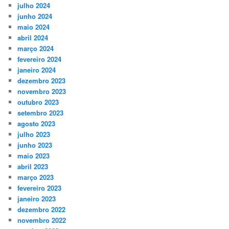
julho 2024
junho 2024
maio 2024
abril 2024
março 2024
fevereiro 2024
janeiro 2024
dezembro 2023
novembro 2023
outubro 2023
setembro 2023
agosto 2023
julho 2023
junho 2023
maio 2023
abril 2023
março 2023
fevereiro 2023
janeiro 2023
dezembro 2022
novembro 2022