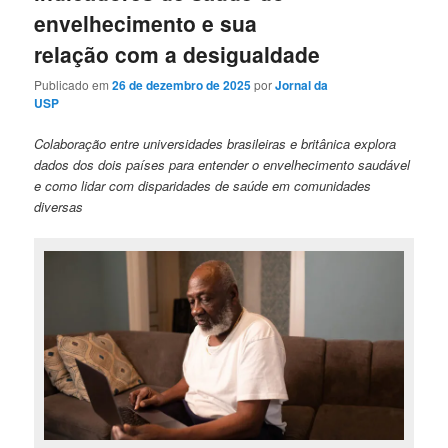
envelhecimento e sua
relação com a desigualdade
Publicado em
26 de dezembro de 2025
por
Jornal da
USP
Colaboração entre universidades brasileiras e britânica explora
dados dos dois países para entender o envelhecimento saudável
e como lidar com disparidades de saúde em comunidades
diversas