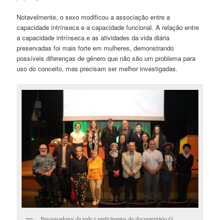
Notavelmente, o sexo modificou a associação entre a
capacidade intrínseca e a capacidade funcional. A relação entre
a capacidade intrínseca e as atividades da vida diária
preservadas foi mais forte em mulheres, demonstrando
possíveis diferenças de gênero que não são um problema para
uso do conceito, mas precisam ser melhor investigadas.
Pesquisadores da rede e participantes do documentário O