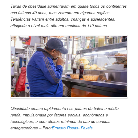
Taxas de obesidade aumentaram em quase todos os continentes
nos últimos 40 anos, mas zeraram em algumas regiões.
Tendências variam entre adultos, crianças e adolescentes,
atingindo o nível mais alto em meninas de 110 países
Obesidade cresce rapidamente nos países de baixa e média
renda, impulsionada por fatores sociais, econômicos e
tecnológicos, e com efeitos mínimos do uso de canetas
emagrecedoras – Foto:
Ernesto Rosas- Pexels