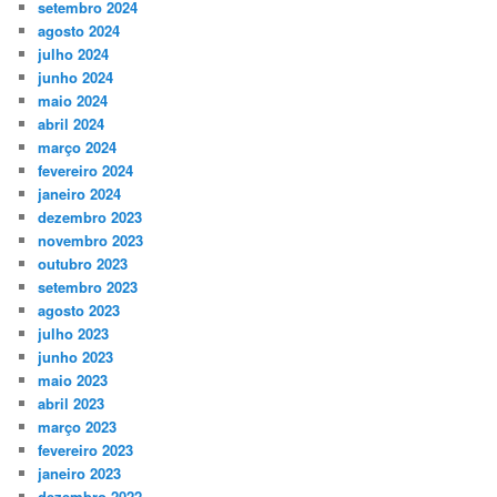
setembro 2024
agosto 2024
julho 2024
junho 2024
maio 2024
abril 2024
março 2024
fevereiro 2024
janeiro 2024
dezembro 2023
novembro 2023
outubro 2023
setembro 2023
agosto 2023
julho 2023
junho 2023
maio 2023
abril 2023
março 2023
fevereiro 2023
janeiro 2023
dezembro 2022