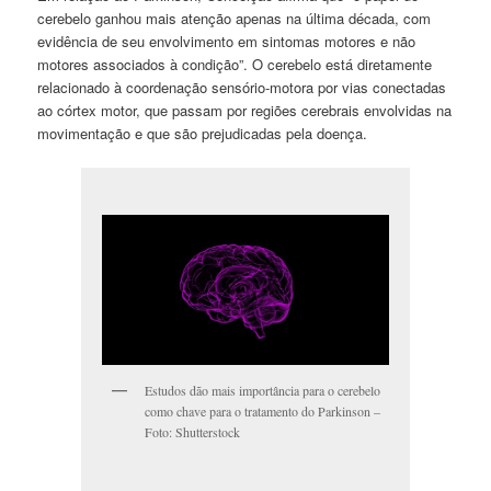
cerebelo ganhou mais atenção apenas na última década, com
evidência de seu envolvimento em sintomas motores e não
motores associados à condição”. O cerebelo está diretamente
relacionado à coordenação sensório-motora por vias conectadas
ao córtex motor, que passam por regiões cerebrais envolvidas na
movimentação e que são prejudicadas pela doença.
Estudos dão mais importância para o cerebelo
como chave para o tratamento do Parkinson –
Foto: Shutterstock