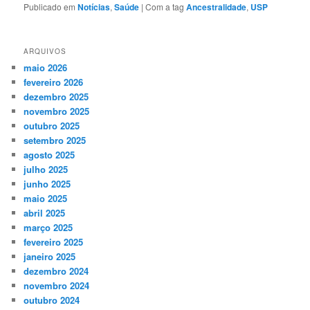
Publicado em
Notícias
,
Saúde
|
Com a tag
Ancestralidade
,
USP
ARQUIVOS
maio 2026
fevereiro 2026
dezembro 2025
novembro 2025
outubro 2025
setembro 2025
agosto 2025
julho 2025
junho 2025
maio 2025
abril 2025
março 2025
fevereiro 2025
janeiro 2025
dezembro 2024
novembro 2024
outubro 2024