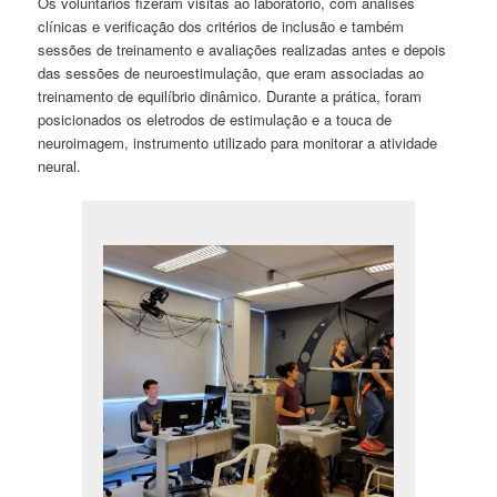
Os voluntários fizeram visitas ao laboratório, com análises
clínicas e verificação dos critérios de inclusão e também
sessões de treinamento e avaliações realizadas antes e depois
das sessões de neuroestimulação, que eram associadas ao
treinamento de equilíbrio dinâmico. Durante a prática, foram
posicionados os eletrodos de estimulação e a touca de
neuroimagem, instrumento utilizado para monitorar a atividade
neural.