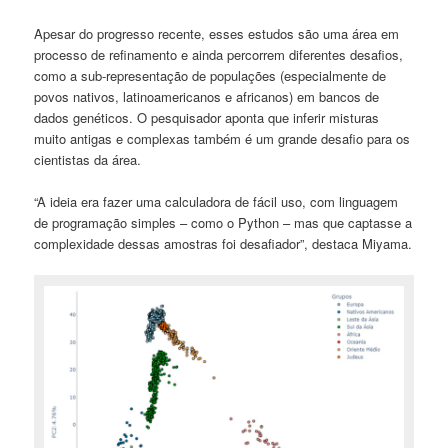
Apesar do progresso recente, esses estudos são uma área em
processo de refinamento e ainda percorrem diferentes desafios,
como a sub-representação de populações (especialmente de
povos nativos, latinoamericanos e africanos) em bancos de
dados genéticos. O pesquisador aponta que inferir misturas
muito antigas e complexas também é um grande desafio para os
cientistas da área.
“A ideia era fazer uma calculadora de fácil uso, com linguagem
de programação simples – como o Python – mas que captasse a
complexidade dessas amostras foi desafiador”, destaca Miyama.