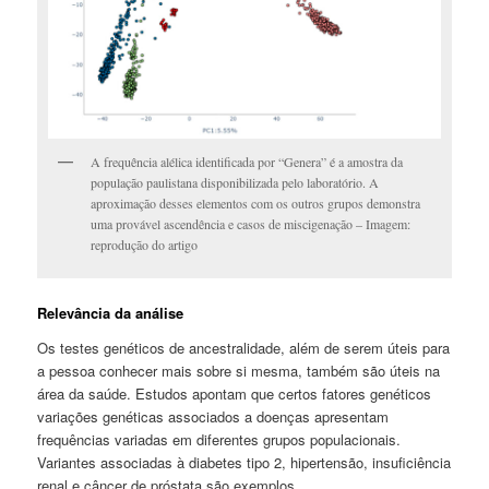
A frequência alélica identificada por “Genera” é a amostra da
população paulistana disponibilizada pelo laboratório. A
aproximação desses elementos com os outros grupos demonstra
uma provável ascendência e casos de miscigenação – Imagem:
reprodução do artigo
Relevância da análise
Os testes genéticos de ancestralidade, além de serem úteis para
a pessoa conhecer mais sobre si mesma, também são úteis na
área da saúde. Estudos apontam que certos fatores genéticos
variações genéticas associados a doenças apresentam
frequências variadas em diferentes grupos populacionais.
Variantes associadas à diabetes tipo 2, hipertensão, insuficiência
renal e câncer de próstata são exemplos.