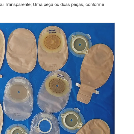
ou Transparente; Uma peça ou duas peças, conforme