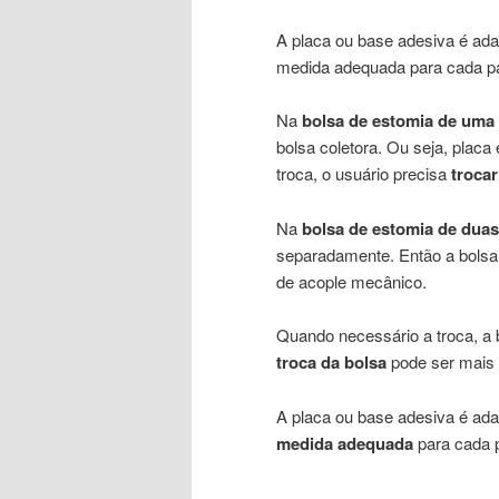
A placa ou base adesiva é ada
medida adequada para cada pa
Na
bolsa de estomia de uma
bolsa coletora. Ou seja, plac
troca, o usuário precisa
trocar
Na
bolsa de estomia de dua
separadamente. Então a bolsa 
de acople mecânico.
Quando necessário a troca, a 
troca da bolsa
pode ser mais 
A placa ou base adesiva é ada
medida adequada
para cada p