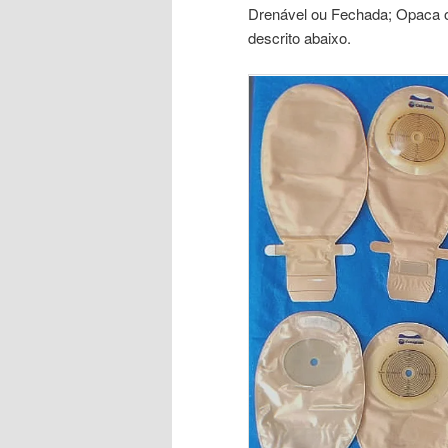
Drenável ou Fechada; Opaca 
descrito abaixo.