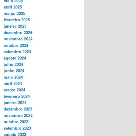
maio 2025
abril 2025
março 2025
fevereiro 2025
janeiro 2025
dezembro 2024
novembro 2024
outubro 2024
setembro 2024
agosto 2024
julho 2024
junho 2024
maio 2024
abril 2024
março 2024
fevereiro 2024
janeiro 2024
dezembro 2023
novembro 2023
outubro 2023
setembro 2023
agosto 2023