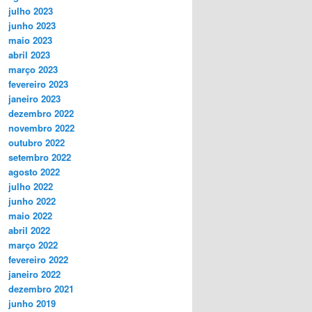
julho 2023
junho 2023
maio 2023
abril 2023
março 2023
fevereiro 2023
janeiro 2023
dezembro 2022
novembro 2022
outubro 2022
setembro 2022
agosto 2022
julho 2022
junho 2022
maio 2022
abril 2022
março 2022
fevereiro 2022
janeiro 2022
dezembro 2021
junho 2019