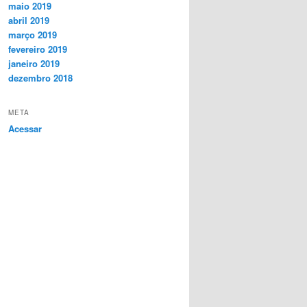
maio 2019
abril 2019
março 2019
fevereiro 2019
janeiro 2019
dezembro 2018
META
Acessar