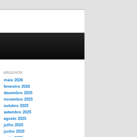
ARQUIVOS
maio 2026
fevereiro 2026
dezembro 2025
novembro 2025
outubro 2025
setembro 2025
agosto 2025
julho 2025
junho 2025