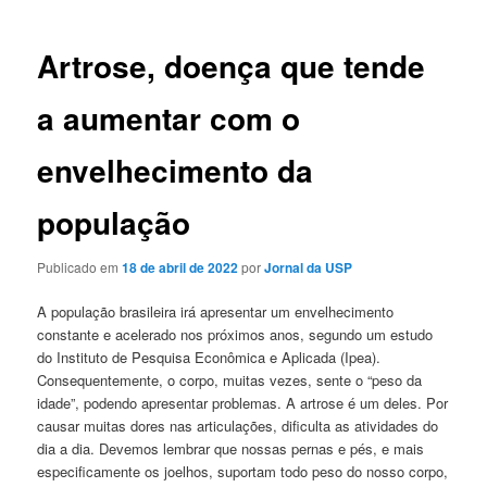
posts
Artrose, doença que tende
a aumentar com o
envelhecimento da
população
Publicado em
18 de abril de 2022
por
Jornal da USP
A população brasileira irá apresentar um envelhecimento
constante e acelerado nos próximos anos, segundo um estudo
do Instituto de Pesquisa Econômica e Aplicada (Ipea).
Consequentemente, o corpo, muitas vezes, sente o “peso da
idade”, podendo apresentar problemas. A artrose é um deles. Por
causar muitas dores nas articulações, dificulta as atividades do
dia a dia. Devemos lembrar que nossas pernas e pés, e mais
especificamente os joelhos, suportam todo peso do nosso corpo,