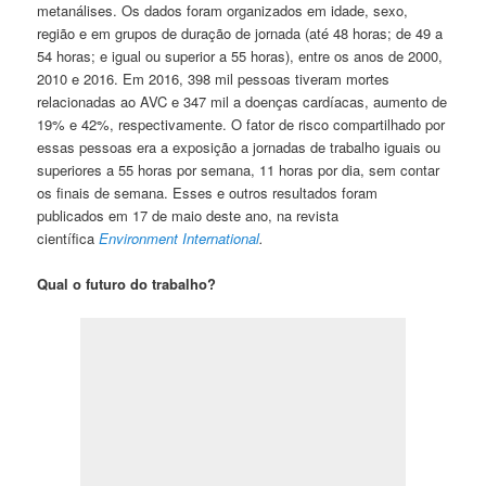
metanálises. Os dados foram organizados em idade, sexo,
região e em grupos de duração de jornada (até 48 horas; de 49 a
54 horas; e igual ou superior a 55 horas), entre os anos de 2000,
2010 e 2016. Em 2016, 398 mil pessoas tiveram mortes
relacionadas ao AVC e 347 mil a doenças cardíacas, aumento de
19% e 42%, respectivamente. O fator de risco compartilhado por
essas pessoas era a exposição a jornadas de trabalho iguais ou
superiores a 55 horas por semana, 11 horas por dia, sem contar
os finais de semana. Esses e outros resultados foram
publicados em 17 de maio deste ano, na revista
científica
Environment International
.
Qual o futuro do trabalho?