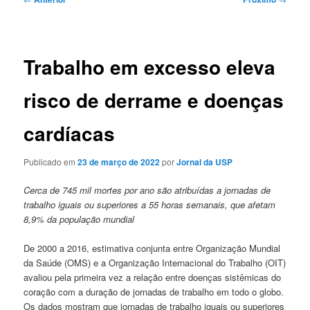
de
posts
Trabalho em excesso eleva
risco de derrame e doenças
cardíacas
Publicado em
23 de março de 2022
por
Jornal da USP
Cerca de 745 mil mortes por ano são atribuídas a jornadas de
trabalho iguais ou superiores a 55 horas semanais, que afetam
8,9% da população mundial
D
e 2000 a 2016, estimativa conjunta entre Organização Mundial
da Saúde (OMS) e a Organização Internacional do Trabalho (OIT)
avaliou pela primeira vez a relação entre doenças sistêmicas do
coração com a duração de jornadas de trabalho em todo o globo.
Os dados mostram que jornadas de trabalho iguais ou superiores