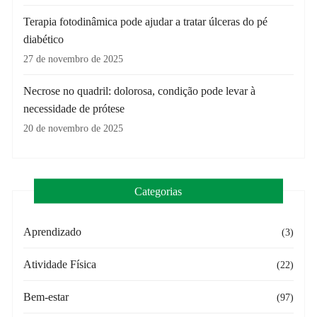
Terapia fotodinâmica pode ajudar a tratar úlceras do pé
diabético
27 de novembro de 2025
Necrose no quadril: dolorosa, condição pode levar à
necessidade de prótese
20 de novembro de 2025
Categorias
Aprendizado
(3)
Atividade Física
(22)
Bem-estar
(97)