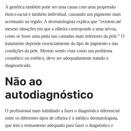
A genética também pode ser uma causa com uma propensão
étnico-racial e também individual, causando um pigmento mais
acentuado na região. A dermatologista explica que “existem até
mesmo situações em que a olheira corresponde a uma névoa,
como se fosse uma pinta nas camadas mais inferiores da pele.” O
tratamento depende essencialmente do tipo de pigmento e das
condições da pele. Mesmo sendo vista como um problema
cosmético ou estético, deve ser adequadamente tratado e
diagnosticado.
Não ao
autodiagnóstico
O profissional mais habilitado a fazer o diagnóstico diferencial
entre os diferentes tipos de olheira é o médico dermatologista,
que tem o treinamento adequado para fazer o diagnóstico e