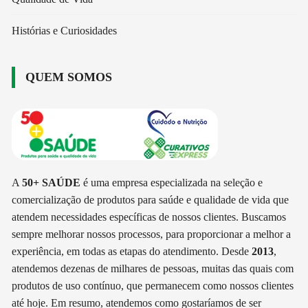
Histórias e Curiosidades
QUEM SOMOS
A
50+ SAÚDE
é uma empresa especializada na seleção e
comercialização de produtos para saúde e qualidade de vida que
atendem necessidades específicas de nossos clientes. Buscamos
sempre melhorar nossos processos, para proporcionar a melhor a
experiência, em todas as etapas do atendimento. Desde
2013
,
atendemos dezenas de milhares de pessoas, muitas das quais com
produtos de uso contínuo, que permanecem como nossos clientes
até hoje. Em resumo, atendemos como gostaríamos de ser