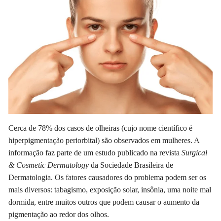
Cerca de 78% dos casos de olheiras (cujo nome científico é
hiperpigmentação periorbital) são observados em mulheres. A
informação faz parte de um estudo publicado na revista
Surgical
& Cosmetic Dermatology
da Sociedade Brasileira de
Dermatologia. Os fatores causadores do problema podem ser os
mais diversos: tabagismo, exposição solar, insônia, uma noite mal
dormida, entre muitos outros que podem causar o aumento da
pigmentação ao redor dos olhos.