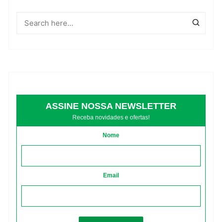
ASSINE NOSSA NEWSLETTER
Receba novidades e ofertas!
Nome
Email