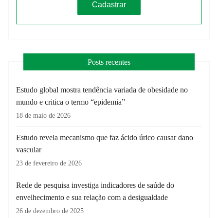
Posts recentes
Estudo global mostra tendência variada de obesidade no
mundo e critica o termo “epidemia”
18 de maio de 2026
Estudo revela mecanismo que faz ácido úrico causar dano
vascular
23 de fevereiro de 2026
Rede de pesquisa investiga indicadores de saúde do
envelhecimento e sua relação com a desigualdade
26 de dezembro de 2025