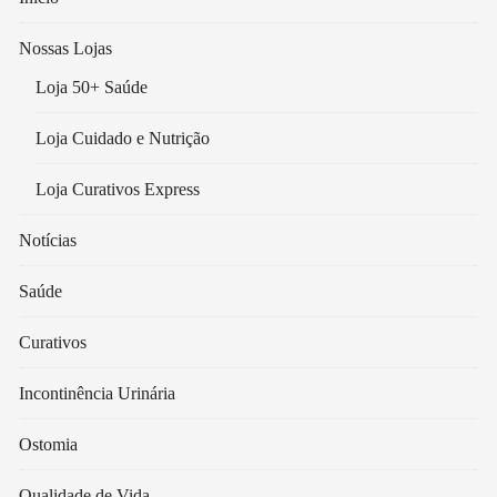
Nossas Lojas
Loja 50+ Saúde
Loja Cuidado e Nutrição
Loja Curativos Express
Notícias
Saúde
Curativos
Incontinência Urinária
Ostomia
Qualidade de Vida