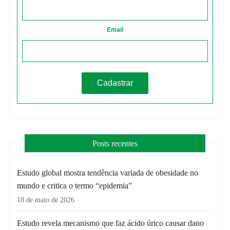
Email
Posts recentes
Estudo global mostra tendência variada de obesidade no
mundo e critica o termo “epidemia”
18 de maio de 2026
Estudo revela mecanismo que faz ácido úrico causar dano