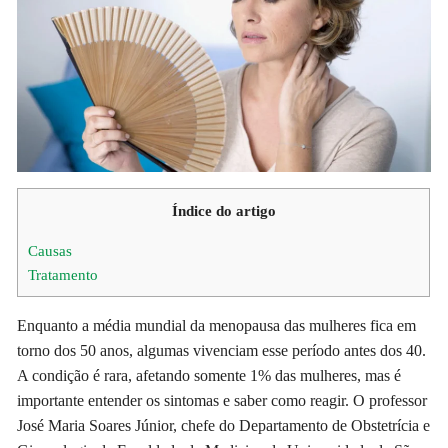
Índice do artigo
Causas
Tratamento
Enquanto a média mundial da menopausa das mulheres fica em
torno dos 50 anos, algumas vivenciam esse período antes dos 40.
A condição é rara, afetando somente 1% das mulheres, mas é
importante entender os sintomas e saber como reagir. O professor
José Maria Soares Júnior, chefe do Departamento de Obstetrícia e