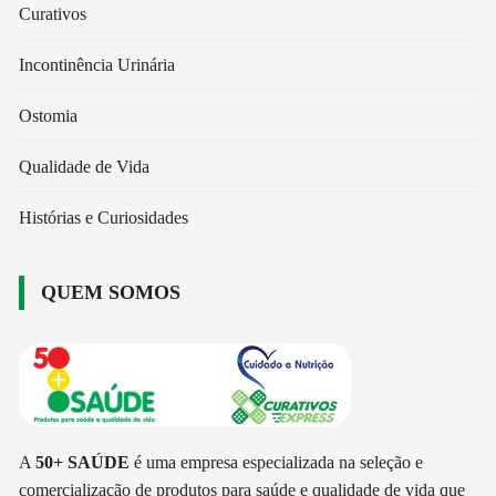
Curativos
Incontinência Urinária
Ostomia
Qualidade de Vida
Histórias e Curiosidades
QUEM SOMOS
A
50+ SAÚDE
é uma empresa especializada na seleção e
comercialização de produtos para saúde e qualidade de vida que