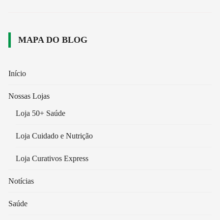
MAPA DO BLOG
Início
Nossas Lojas
Loja 50+ Saúde
Loja Cuidado e Nutrição
Loja Curativos Express
Notícias
Saúde