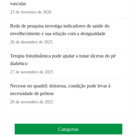
vascular
23 de fevereiro de 2026
Rede de pesquisa investiga indicadores de saúde do
envelhecimento e sua relação com a desigualdade
26 de dezembro de 2025
Terapia fotodinâmica pode ajudar a tratar úlceras do pé
diabético
27 de novembro de 2025
Necrose no quadril: dolorosa, condição pode levar à
necessidade de prótese
20 de novembro de 2025
Categorias