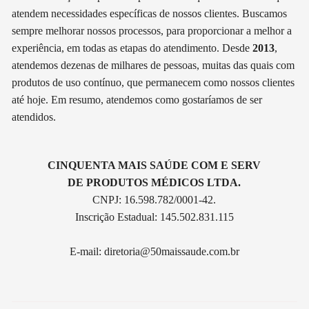
atendem necessidades específicas de nossos clientes. Buscamos
sempre melhorar nossos processos, para proporcionar a melhor a
experiência, em todas as etapas do atendimento. Desde
2013
,
atendemos dezenas de milhares de pessoas, muitas das quais com
produtos de uso contínuo, que permanecem como nossos clientes
até hoje. Em resumo, atendemos como gostaríamos de ser
atendidos.
CINQUENTA MAIS SAÚDE COM E SERV
DE PRODUTOS MÉDICOS LTDA.
CNPJ: 16.598.782/0001-42.
Inscrição Estadual: 145.502.831.115
E-mail:
diretoria@50maissaude.com.br