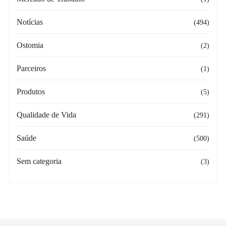
Notícias
(494)
Ostomia
(2)
Parceiros
(1)
Produtos
(5)
Qualidade de Vida
(291)
Saúde
(500)
Sem categoria
(3)