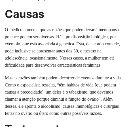
Causas
O médico comenta que as razões que podem levar à menopausa
precoce podem ser diversas. Há a predisposição biológica, por
exemplo, que está associada à genética. Esta, de acordo com ele,
pode inclusive se apresentar antes dos 30, e mesmo na
adolescência, ocasionalmente. Nesses casos, a mulher tem até
dificuldade para desenvolver características femininas.
Mas as razões também podem decorrer de eventos durante a vida.
Como o especialista ressalta, “têm hábitos de vida [que podem
causar a precocidade], um deles é o tabagismo, que devemos
chamar a atenção porque diminui a função do ovário”. Além
desses, ele aponta o alcoolismo, causas imunológicas e cirurgias
feitas no ovário ou útero como outras possíveis razões.