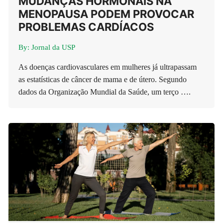
MUDANÇAS HORMONAIS NA
MENOPAUSA PODEM PROVOCAR
PROBLEMAS CARDÍACOS
By:
Jornal da USP
As doenças cardiovasculares em mulheres já ultrapassam
as estatísticas de câncer de mama e de útero. Segundo
dados da Organização Mundial da Saúde, um terço ….