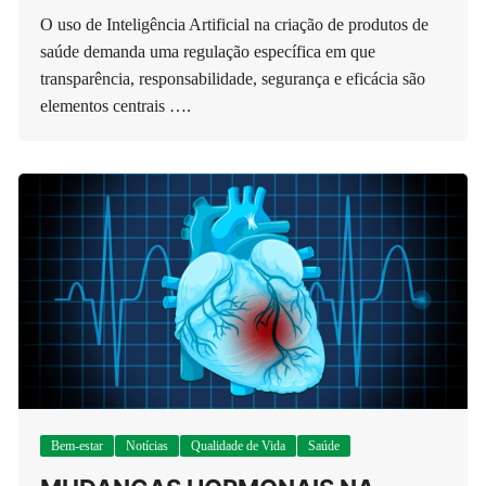
O uso de Inteligência Artificial na criação de produtos de
saúde demanda uma regulação específica em que
transparência, responsabilidade, segurança e eficácia são
elementos centrais ….
Bem-estar
Notícias
Qualidade de Vida
Saúde