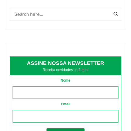
ASSINE NOSSA NEWSLETTER
Receba novidades e ofertas!
Nome
Email