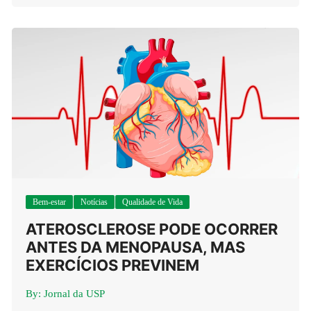
Bem-estar
Notícias
Qualidade de Vida
ATEROSCLEROSE PODE OCORRER
ANTES DA MENOPAUSA, MAS
EXERCÍCIOS PREVINEM
By:
Jornal da USP