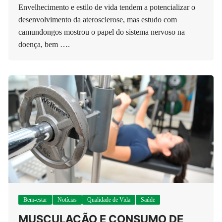
Envelhecimento e estilo de vida tendem a potencializar o
desenvolvimento da aterosclerose, mas estudo com
camundongos mostrou o papel do sistema nervoso na
doença, bem ….
Bem-estar
Notícias
Qualidade de Vida
Saúde
MUSCULAÇÃO E CONSUMO DE