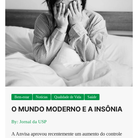
Bem-estar
Notícias
Qualidade de Vida
Saúde
O MUNDO MODERNO E A INSÔNIA
By:
Jornal da USP
A Anvisa aprovou recentemente um aumento do controle