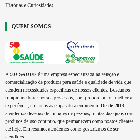
Histórias e Curiosidades
QUEM SOMOS
A
50+ SAÚDE
é uma empresa especializada na seleção e
comercialização de produtos para saúde e qualidade de vida que
atendem necessidades específicas de nossos clientes. Buscamos
sempre melhorar nossos processos, para proporcionar a melhor a
experiência, em todas as etapas do atendimento. Desde
2013
,
atendemos dezenas de milhares de pessoas, muitas das quais com
produtos de uso contínuo, que permanecem como nossos clientes
até hoje. Em resumo, atendemos como gostaríamos de ser
atendidos.