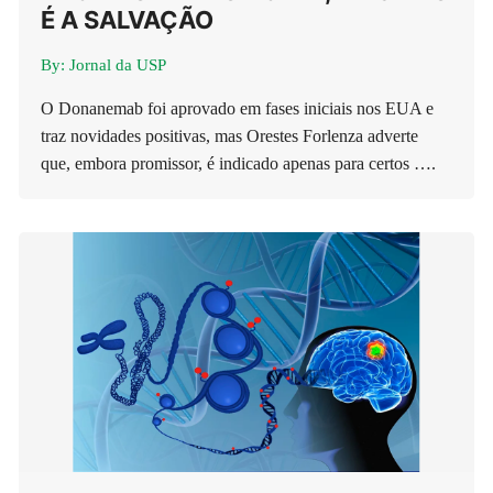
É A SALVAÇÃO
By:
Jornal da USP
O Donanemab foi aprovado em fases iniciais nos EUA e
traz novidades positivas, mas Orestes Forlenza adverte
que, embora promissor, é indicado apenas para certos ….