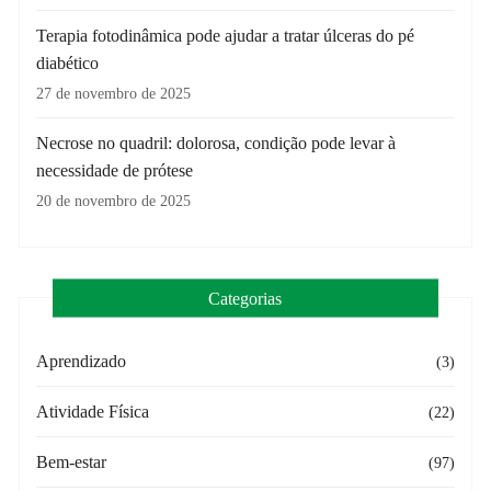
Terapia fotodinâmica pode ajudar a tratar úlceras do pé
diabético
27 de novembro de 2025
Necrose no quadril: dolorosa, condição pode levar à
necessidade de prótese
20 de novembro de 2025
Categorias
Aprendizado
(3)
Atividade Física
(22)
Bem-estar
(97)