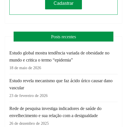
Posts recentes
Estudo global mostra tendência variada de obesidade no
mundo e critica o termo “epidemia”
18 de maio de 2026
Estudo revela mecanismo que faz ácido úrico causar dano
vascular
23 de fevereiro de 2026
Rede de pesquisa investiga indicadores de saúde do
envelhecimento e sua relação com a desigualdade
26 de dezembro de 2025