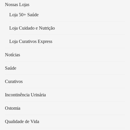
Nossas Lojas
Loja 50+ Saúde
Loja Cuidado e Nutrição
Loja Curativos Express
Notícias
Saúde
Curativos
Incontinência Urinária
Ostomia
Qualidade de Vida