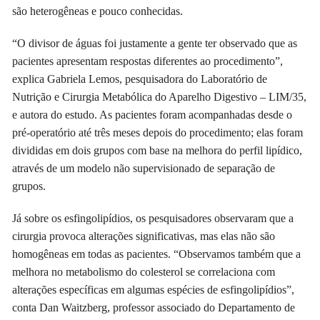
são heterogêneas e pouco conhecidas.
“O divisor de águas foi justamente a gente ter observado que as
pacientes apresentam respostas diferentes ao procedimento”,
explica Gabriela Lemos, pesquisadora do Laboratório de
Nutrição e Cirurgia Metabólica do Aparelho Digestivo – LIM/35,
e autora do estudo. As pacientes foram acompanhadas desde o
pré-operatório até três meses depois do procedimento; elas foram
divididas em dois grupos com base na melhora do perfil lipídico,
através de um modelo não supervisionado de separação de
grupos.
Já sobre os esfingolipídios, os pesquisadores observaram que a
cirurgia provoca alterações significativas, mas elas não são
homogêneas em todas as pacientes. “Observamos também que a
melhora no metabolismo do colesterol se correlaciona com
alterações específicas em algumas espécies de esfingolipídios”,
conta Dan Waitzberg, professor associado do Departamento de