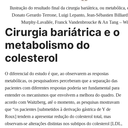
Ilustração do resultado final da cirurgia bariátrica, ou metabóli
Donato Gerardo Terrone, Luigi Lepanto, Jean-Sébastien Billiard
Murphy-Lavallée, Franck Vandenbroucke & An Tang – 
Cirurgia bariátrica e o
metabolismo do
colesterol
O diferencial do estudo é que, ao observarem as respostas
metabólicas, os pesquisadores perceberam que a separação das
pacientes com diferentes respostas poderia ser fundamental para
entender os mecanismos que envolvem a melhora do quadro. De
acordo com Waitzberg, até o momento, as pesquisas mostravam
que “os pacientes [submetidos à derivação gástrica de Y de
Roux] tendem a apresentar redução do colesterol total, mas
observam-se alterações distintas nos subtipos do colesterol [LDL,