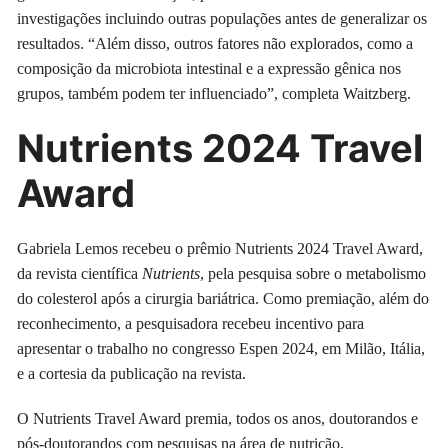
investigações incluindo outras populações antes de generalizar os
resultados. “Além disso, outros fatores não explorados, como a
composição da microbiota intestinal e a expressão gênica nos
grupos, também podem ter influenciado”, completa Waitzberg.
Nutrients 2024 Travel
Award
Gabriela Lemos recebeu o prêmio Nutrients 2024 Travel Award,
da revista científica
Nutrients
, pela pesquisa sobre o metabolismo
do colesterol após a cirurgia bariátrica. Como premiação, além do
reconhecimento, a pesquisadora recebeu incentivo para
apresentar o trabalho no congresso Espen 2024, em Milão, Itália,
e a cortesia da publicação na revista.
O Nutrients Travel Award premia, todos os anos, doutorandos e
pós-doutorandos com pesquisas na área de nutrição,