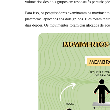
voluntários dos dois grupos em resposta às perturbaçõe
Para isso, os pesquisadores examinaram os movimentos f
plataforma, aplicados aos dois grupos. Eles foram real
dias depois. Os movimentos foram classificados de acor