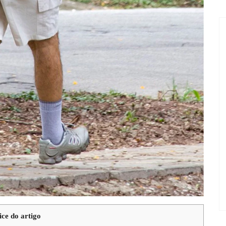
ice do artigo