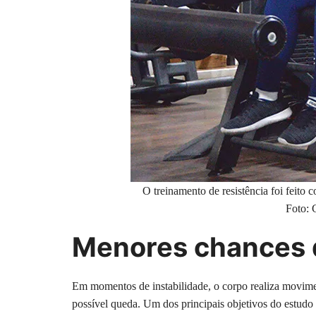
O treinamento de resistência foi feito
Foto: 
Menores chances 
Em momentos de instabilidade, o corpo realiza movime
possível queda. Um dos principais objetivos do estudo 