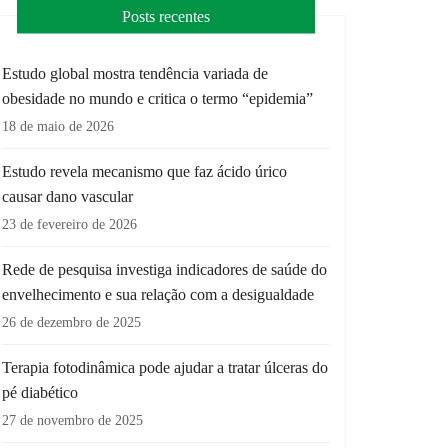
Posts recentes
Estudo global mostra tendência variada de
obesidade no mundo e critica o termo “epidemia”
18 de maio de 2026
Estudo revela mecanismo que faz ácido úrico
causar dano vascular
23 de fevereiro de 2026
Rede de pesquisa investiga indicadores de saúde do
envelhecimento e sua relação com a desigualdade
26 de dezembro de 2025
Terapia fotodinâmica pode ajudar a tratar úlceras do
pé diabético
27 de novembro de 2025