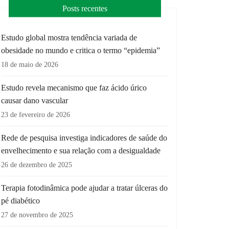
Posts recentes
Estudo global mostra tendência variada de
obesidade no mundo e critica o termo “epidemia”
18 de maio de 2026
Estudo revela mecanismo que faz ácido úrico
causar dano vascular
23 de fevereiro de 2026
Rede de pesquisa investiga indicadores de saúde do
envelhecimento e sua relação com a desigualdade
26 de dezembro de 2025
Terapia fotodinâmica pode ajudar a tratar úlceras do
pé diabético
27 de novembro de 2025