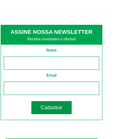
ASSINE NOSSA NEWSLETTER
Receba novidades e ofertas!
Nome
Email