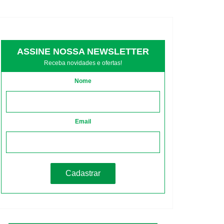
ASSINE NOSSA NEWSLETTER
Receba novidades e ofertas!
Nome
Email