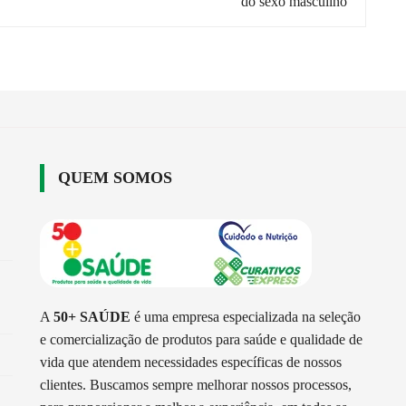
do sexo masculino
QUEM SOMOS
A
50+ SAÚDE
é uma empresa especializada na seleção
e comercialização de produtos para saúde e qualidade de
vida que atendem necessidades específicas de nossos
clientes. Buscamos sempre melhorar nossos processos,