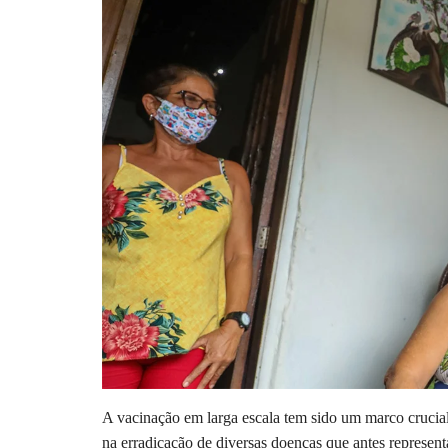
A vacinação em larga escala tem sido um marco crucia
na erradicação de diversas doenças que antes represe