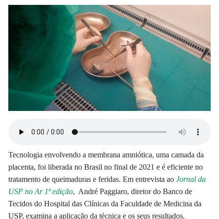
Tecnologia envolvendo a membrana amniótica, uma camada da
placenta, foi liberada no Brasil no final de 2021 e é eficiente no
tratamento de queimaduras e feridas. Em entrevista ao
Jornal da
USP no Ar 1ª edição
, André Paggiaro, diretor do Banco de
Tecidos do Hospital das Clínicas da Faculdade de Medicina da
USP, examina a aplicação da técnica e os seus resultados.