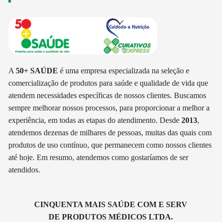
A
50+ SAÚDE
é uma empresa especializada na seleção e
comercialização de produtos para saúde e qualidade de vida que
atendem necessidades específicas de nossos clientes. Buscamos
sempre melhorar nossos processos, para proporcionar a melhor a
experiência, em todas as etapas do atendimento. Desde
2013
,
atendemos dezenas de milhares de pessoas, muitas das quais com
produtos de uso contínuo, que permanecem como nossos clientes
até hoje. Em resumo, atendemos como gostaríamos de ser
atendidos.
CINQUENTA MAIS SAÚDE COM E SERV
DE PRODUTOS MÉDICOS LTDA.