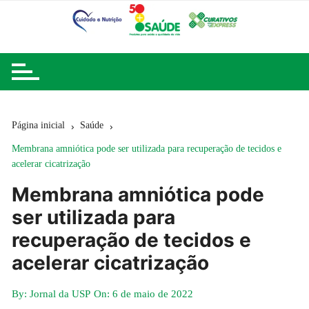
Ir
para
o
conteúdo
Página inicial
Saúde
Membrana amniótica pode ser utilizada para recuperação de tecidos e
acelerar cicatrização
Membrana amniótica pode
ser utilizada para
recuperação de tecidos e
acelerar cicatrização
By:
Jornal da USP
On:
6 de maio de 2022