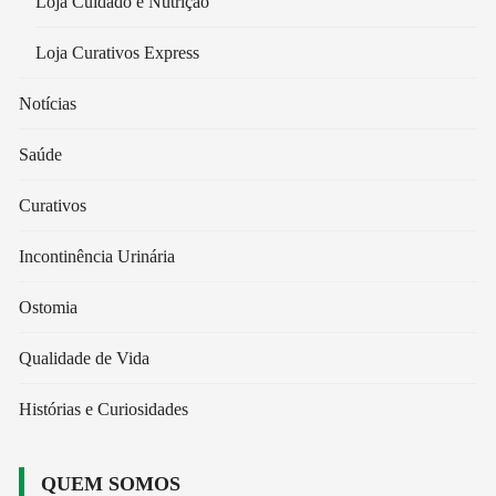
Loja Cuidado e Nutrição
Loja Curativos Express
Notícias
Saúde
Curativos
Incontinência Urinária
Ostomia
Qualidade de Vida
Histórias e Curiosidades
QUEM SOMOS