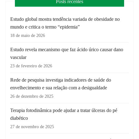
Posts recentes
Estudo global mostra tendência variada de obesidade no
mundo e critica o termo “epidemia”
18 de maio de 2026
Estudo revela mecanismo que faz ácido úrico causar dano
vascular
23 de fevereiro de 2026
Rede de pesquisa investiga indicadores de saúde do
envelhecimento e sua relação com a desigualdade
26 de dezembro de 2025
Terapia fotodinâmica pode ajudar a tratar úlceras do pé
diabético
27 de novembro de 2025