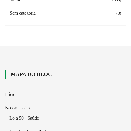
Sem categoria
(3)
MAPA DO BLOG
Início
Nossas Lojas
Loja 50+ Saúde