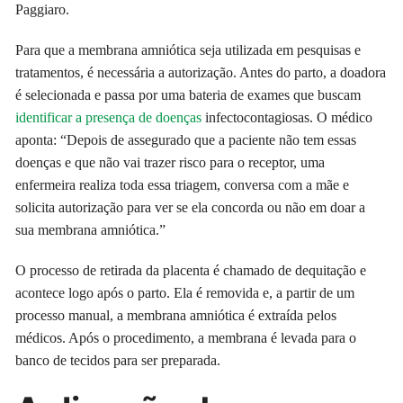
Paggiaro.
Para que a membrana amniótica seja utilizada em pesquisas e
tratamentos, é necessária a autorização. Antes do parto, a doadora
é selecionada e passa por uma bateria de exames que buscam
identificar a presença de doenças
infectocontagiosas. O médico
aponta: “Depois de assegurado que a paciente não tem essas
doenças e que não vai trazer risco para o receptor, uma
enfermeira realiza toda essa triagem, conversa com a mãe e
solicita autorização para ver se ela concorda ou não em doar a
sua membrana amniótica.”
O processo de retirada da placenta é chamado de dequitação e
acontece logo após o parto. Ela é removida e, a partir de um
processo manual, a membrana amniótica é extraída pelos
médicos. Após o procedimento, a membrana é levada para o
banco de tecidos para ser preparada.