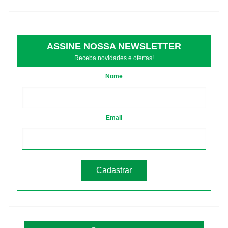
ASSINE NOSSA NEWSLETTER
Receba novidades e ofertas!
Nome
Email