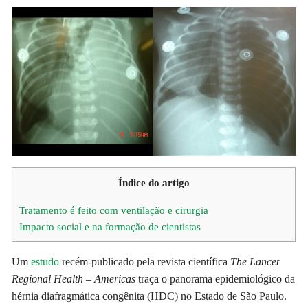
Índice do artigo
Tratamento é feito com ventilação e cirurgia
Impacto social e na formação de cientistas
Um
estudo
recém-publicado pela revista científica
The Lancet
Regional Health – Americas
traça o panorama epidemiológico da
hérnia diafragmática congênita (HDC) no Estado de São Paulo.