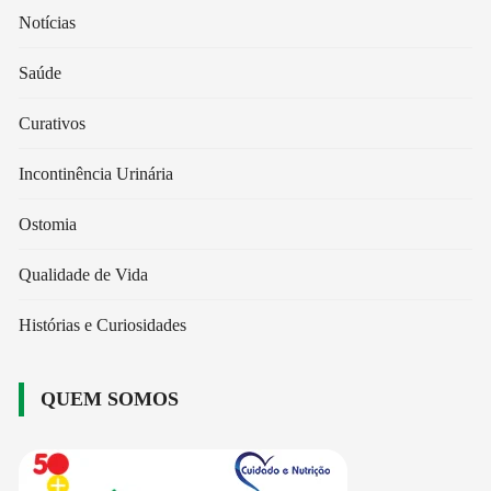
Notícias
Saúde
Curativos
Incontinência Urinária
Ostomia
Qualidade de Vida
Histórias e Curiosidades
QUEM SOMOS