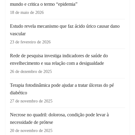
mundo e critica o termo “epidemia”
18 de maio de 2026
Estudo revela mecanismo que faz ácido úrico causar dano
vascular
23 de fevereiro de 2026
Rede de pesquisa investiga indicadores de saúde do
envelhecimento e sua relação com a desigualdade
26 de dezembro de 2025
Terapia fotodinâmica pode ajudar a tratar úlceras do pé
diabético
27 de novembro de 2025
Necrose no quadril: dolorosa, condição pode levar à
necessidade de prótese
20 de novembro de 2025