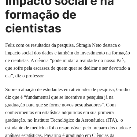
Impacto social e na
formação de
cientistas
Feliz com os resultados da pesquisa, Sbragia Neto destaca o
impacto social dos dados e também do investimento na formação
de cientistas. A ciência “pode mudar a realidade do nosso País,
que sofre pela escassez de quem quer se dedicar e ser devotado a
ela”, diz o professor.
Sobre a atuação de estudantes em atividades de pesquisa, Guidio
diz que é “fundamental que se incentive a pesquisa já na
graduação para que se forme novos pesquisadores”. Com
conhecimentos em estatística adquiridos em sua primeira
graduação, no Instituto Tecnológico da Aeronáutica (ITA), o
estudante de medicina foi o responsável pelo preparo dos dados e
análises estatísticas. Pavarino é graduado em Ciências da