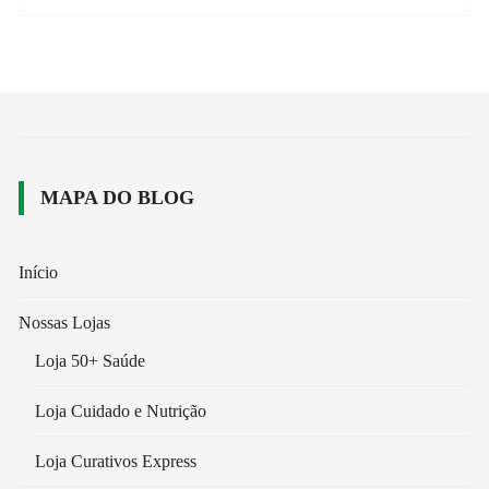
MAPA DO BLOG
Início
Nossas Lojas
Loja 50+ Saúde
Loja Cuidado e Nutrição
Loja Curativos Express