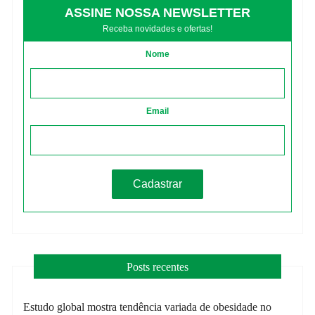
ASSINE NOSSA NEWSLETTER
Receba novidades e ofertas!
Nome
Email
Posts recentes
Estudo global mostra tendência variada de obesidade no