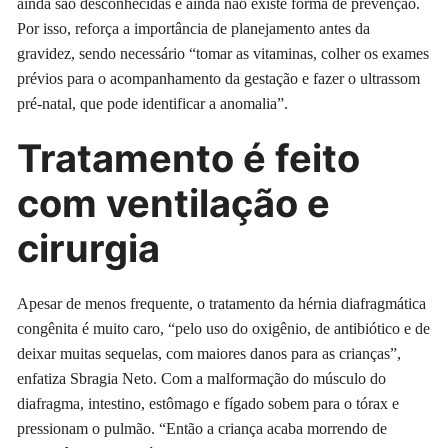
ainda são desconhecidas e ainda não existe forma de prevenção.
Por isso, reforça a importância de planejamento antes da
gravidez, sendo necessário “tomar as vitaminas, colher os exames
prévios para o acompanhamento da gestação e fazer o ultrassom
pré-natal, que pode identificar a anomalia”.
Tratamento é feito
com ventilação e
cirurgia
Apesar de menos frequente, o tratamento da hérnia diafragmática
congênita é muito caro, “pelo uso do oxigênio, de antibiótico e de
deixar muitas sequelas, com maiores danos para as crianças”,
enfatiza Sbragia Neto. Com a malformação do músculo do
diafragma, intestino, estômago e fígado sobem para o tórax e
pressionam o pulmão. “Então a criança acaba morrendo de