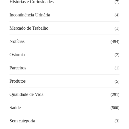
Histórias e Curiosidades
(7)
Incontinência Urinária
(4)
Mercado de Trabalho
(1)
Notícias
(494)
Ostomia
(2)
Parceiros
(1)
Produtos
(5)
Qualidade de Vida
(291)
Saúde
(500)
Sem categoria
(3)