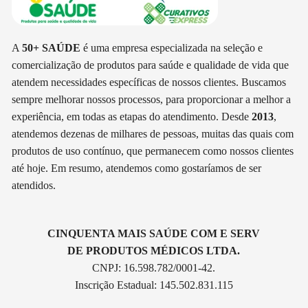
A
50+ SAÚDE
é uma empresa especializada na seleção e
comercialização de produtos para saúde e qualidade de vida que
atendem necessidades específicas de nossos clientes. Buscamos
sempre melhorar nossos processos, para proporcionar a melhor a
experiência, em todas as etapas do atendimento. Desde
2013
,
atendemos dezenas de milhares de pessoas, muitas das quais com
produtos de uso contínuo, que permanecem como nossos clientes
até hoje. Em resumo, atendemos como gostaríamos de ser
atendidos.
CINQUENTA MAIS SAÚDE COM E SERV
DE PRODUTOS MÉDICOS LTDA.
CNPJ: 16.598.782/0001-42.
Inscrição Estadual: 145.502.831.115