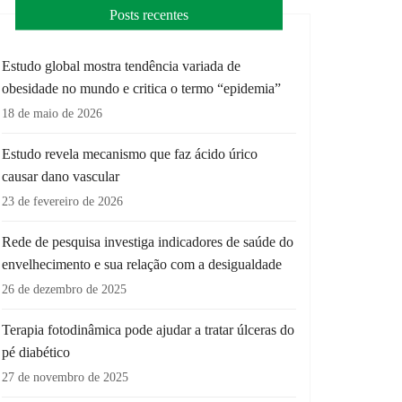
Posts recentes
Estudo global mostra tendência variada de
obesidade no mundo e critica o termo “epidemia”
18 de maio de 2026
Estudo revela mecanismo que faz ácido úrico
causar dano vascular
23 de fevereiro de 2026
Rede de pesquisa investiga indicadores de saúde do
envelhecimento e sua relação com a desigualdade
26 de dezembro de 2025
Terapia fotodinâmica pode ajudar a tratar úlceras do
pé diabético
27 de novembro de 2025