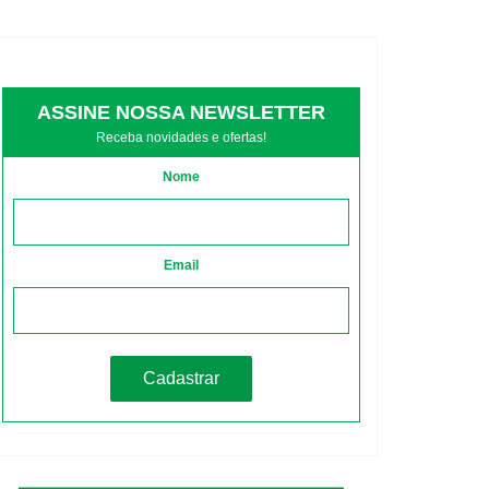
ASSINE NOSSA NEWSLETTER
Receba novidades e ofertas!
Nome
Email