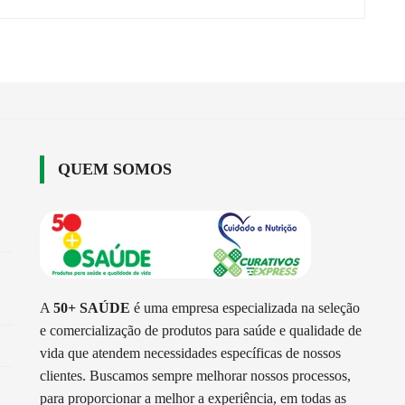
QUEM SOMOS
A
50+ SAÚDE
é uma empresa especializada na seleção
e comercialização de produtos para saúde e qualidade de
vida que atendem necessidades específicas de nossos
clientes. Buscamos sempre melhorar nossos processos,
para proporcionar a melhor a experiência, em todas as