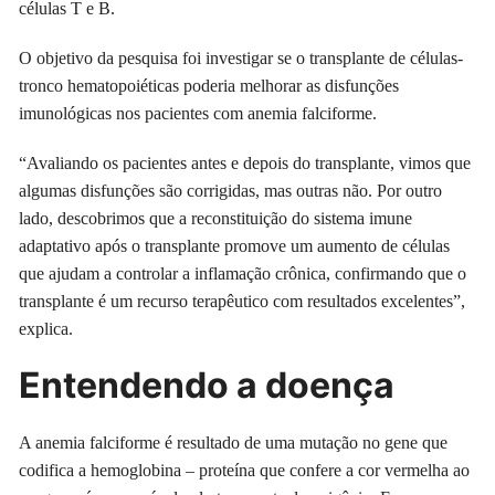
células T e B.
O objetivo da pesquisa foi investigar se o transplante de células-
tronco hematopoiéticas poderia melhorar as disfunções
imunológicas nos pacientes com anemia falciforme.
“Avaliando os pacientes antes e depois do transplante, vimos que
algumas disfunções são corrigidas, mas outras não. Por outro
lado, descobrimos que a reconstituição do sistema imune
adaptativo após o transplante promove um aumento de células
que ajudam a controlar a inflamação crônica, confirmando que o
transplante é um recurso terapêutico com resultados excelentes”,
explica.
Entendendo a doença
A anemia falciforme é resultado de uma mutação no gene que
codifica a hemoglobina – proteína que confere a cor vermelha ao