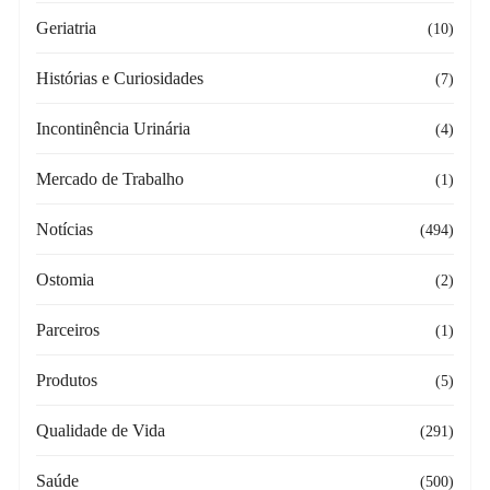
Geriatria
(10)
Histórias e Curiosidades
(7)
Incontinência Urinária
(4)
Mercado de Trabalho
(1)
Notícias
(494)
Ostomia
(2)
Parceiros
(1)
Produtos
(5)
Qualidade de Vida
(291)
Saúde
(500)