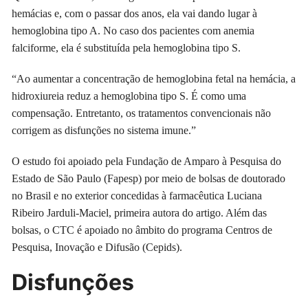
hemácias e, com o passar dos anos, ela vai dando lugar à
hemoglobina tipo A. No caso dos pacientes com anemia
falciforme, ela é substituída pela hemoglobina tipo S.
“Ao aumentar a concentração de hemoglobina fetal na hemácia, a
hidroxiureia reduz a hemoglobina tipo S. É como uma
compensação. Entretanto, os tratamentos convencionais não
corrigem as disfunções no sistema imune.”
O estudo foi apoiado pela Fundação de Amparo à Pesquisa do
Estado de São Paulo (Fapesp) por meio de bolsas de doutorado
no Brasil e no exterior concedidas à farmacêutica Luciana
Ribeiro Jarduli-Maciel, primeira autora do artigo. Além das
bolsas, o CTC é apoiado no âmbito do programa Centros de
Pesquisa, Inovação e Difusão (Cepids).
Disfunções