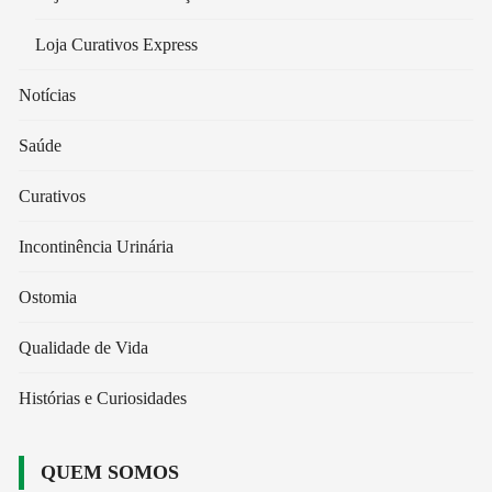
Loja Curativos Express
Notícias
Saúde
Curativos
Incontinência Urinária
Ostomia
Qualidade de Vida
Histórias e Curiosidades
QUEM SOMOS