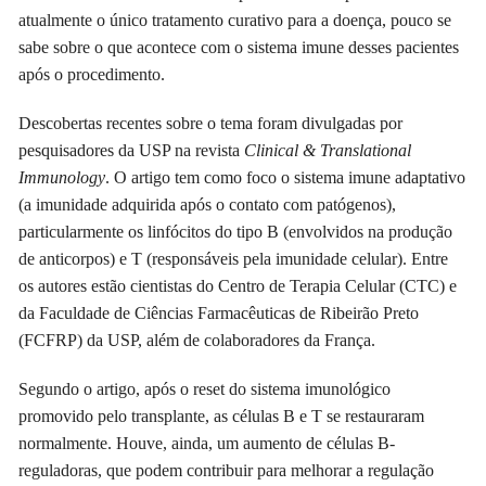
atualmente o único tratamento curativo para a doença, pouco se
sabe sobre o que acontece com o sistema imune desses pacientes
após o procedimento.
Descobertas recentes sobre o tema foram divulgadas por
pesquisadores da USP na revista
Clinical & Translational
Immunology
. O artigo tem como foco o sistema imune adaptativo
(a imunidade adquirida após o contato com patógenos),
particularmente os linfócitos do tipo B (envolvidos na produção
de anticorpos) e T (responsáveis pela imunidade celular). Entre
os autores estão cientistas do Centro de Terapia Celular (CTC) e
da Faculdade de Ciências Farmacêuticas de Ribeirão Preto
(FCFRP) da USP, além de colaboradores da França.
Segundo o artigo, após o reset do sistema imunológico
promovido pelo transplante, as células B e T se restauraram
normalmente. Houve, ainda, um aumento de células B-
reguladoras, que podem contribuir para melhorar a regulação