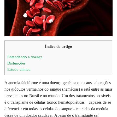
Índice do artigo
Entendendo a doença
Disfunções
Estudo clínico
A anemia falciforme é uma doença genética que causa alterações
nos glóbulos vermelhos do sangue (hemácias) e está entre as mais
prevalentes no Brasil e no mundo. Um dos tratamentos possíveis
é o transplante de células-tronco hematopoiéticas – capazes de se
diferenciar em todas as células do sangue – retiradas da medula
óssea de um doador saudável. Apesar de o transplante ser