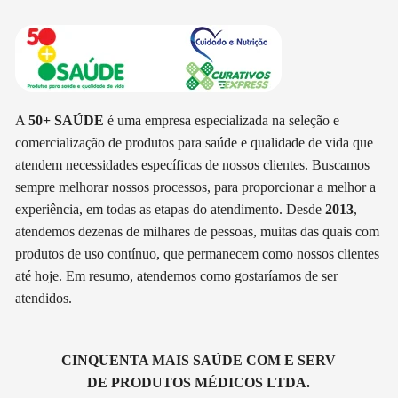
A
50+ SAÚDE
é uma empresa especializada na seleção e
comercialização de produtos para saúde e qualidade de vida que
atendem necessidades específicas de nossos clientes. Buscamos
sempre melhorar nossos processos, para proporcionar a melhor a
experiência, em todas as etapas do atendimento. Desde
2013
,
atendemos dezenas de milhares de pessoas, muitas das quais com
produtos de uso contínuo, que permanecem como nossos clientes
até hoje. Em resumo, atendemos como gostaríamos de ser
atendidos.
CINQUENTA MAIS SAÚDE COM E SERV
DE PRODUTOS MÉDICOS LTDA.