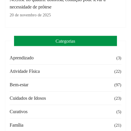
necessidade de prótese
20 de novembro de 2025
Categorias
Aprendizado
(3)
Atividade Física
(22)
Bem-estar
(97)
Cuidados de Idosos
(23)
Curativos
(5)
Família
(21)