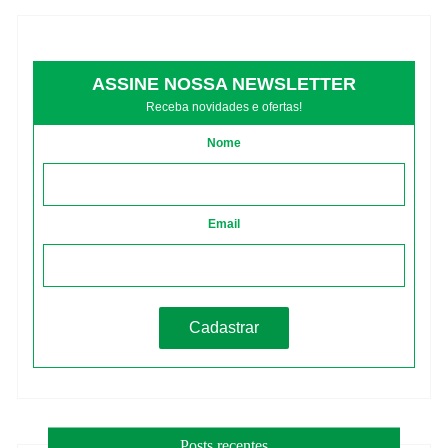
ASSINE NOSSA NEWSLETTER
Receba novidades e ofertas!
Nome
Email
Posts recentes