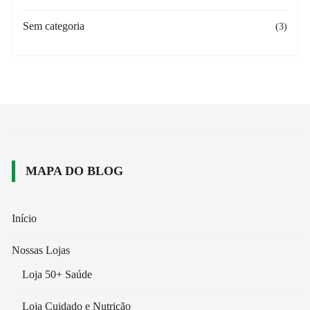
Sem categoria
(3)
MAPA DO BLOG
Início
Nossas Lojas
Loja 50+ Saúde
Loja Cuidado e Nutrição