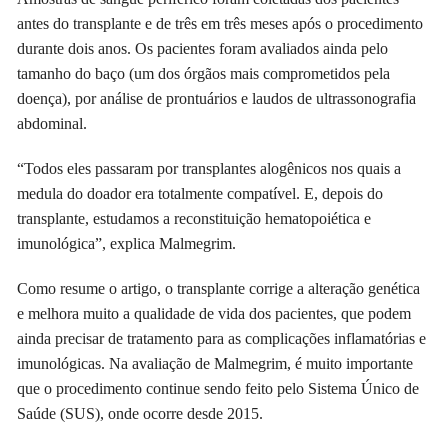
antes do transplante e de três em três meses após o procedimento
durante dois anos. Os pacientes foram avaliados ainda pelo
tamanho do baço (um dos órgãos mais comprometidos pela
doença), por análise de prontuários e laudos de ultrassonografia
abdominal.
“Todos eles passaram por transplantes alogênicos nos quais a
medula do doador era totalmente compatível. E, depois do
transplante, estudamos a reconstituição hematopoiética e
imunológica”, explica Malmegrim.
Como resume o artigo, o transplante corrige a alteração genética
e melhora muito a qualidade de vida dos pacientes, que podem
ainda precisar de tratamento para as complicações inflamatórias e
imunológicas. Na avaliação de Malmegrim, é muito importante
que o procedimento continue sendo feito pelo Sistema Único de
Saúde (SUS), onde ocorre desde 2015.