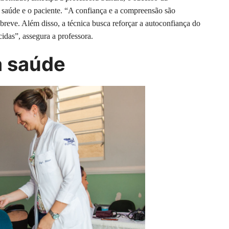
e saúde e o paciente. “A confiança e a compreensão são
breve. Além disso, a técnica busca reforçar a autoconfiança do
idas”, assegura a professora.
à saúde