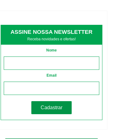
ASSINE NOSSA NEWSLETTER
Receba novidades e ofertas!
Nome
Email