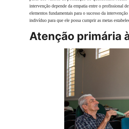
intervenção depende da empatia entre o profissional d
elementos fundamentais para o sucesso da intervenção 
indivíduo para que ele possa cumprir as metas estabelec
Atenção primária 