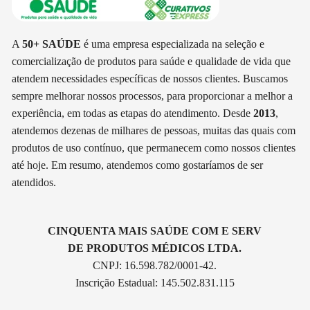
A
50+ SAÚDE
é uma empresa especializada na seleção e
comercialização de produtos para saúde e qualidade de vida que
atendem necessidades específicas de nossos clientes. Buscamos
sempre melhorar nossos processos, para proporcionar a melhor a
experiência, em todas as etapas do atendimento. Desde
2013
,
atendemos dezenas de milhares de pessoas, muitas das quais com
produtos de uso contínuo, que permanecem como nossos clientes
até hoje. Em resumo, atendemos como gostaríamos de ser
atendidos.
CINQUENTA MAIS SAÚDE COM E SERV
DE PRODUTOS MÉDICOS LTDA.
CNPJ: 16.598.782/0001-42.
Inscrição Estadual: 145.502.831.115