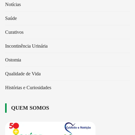
Notícias
Saúde
Curativos
Incontinência Urinária
Ostomia
Qualidade de Vida
Histórias e Curiosidades
QUEM SOMOS