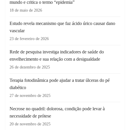
mundo e critica o termo “epidemia”
18 de maio de 2026
Estudo revela mecanismo que faz ácido úrico causar dano
vascular
23 de fevereiro de 2026
Rede de pesquisa investiga indicadores de saúde do
envelhecimento e sua relação com a desigualdade
26 de dezembro de 2025
Terapia fotodinâmica pode ajudar a tratar úlceras do pé
diabético
27 de novembro de 2025
Necrose no quadril: dolorosa, condição pode levar à
necessidade de prótese
20 de novembro de 2025