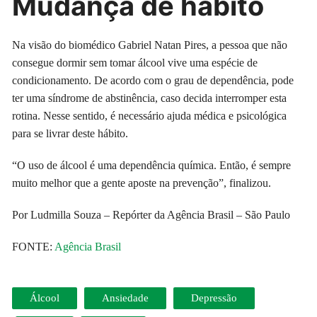
Mudança de hábito
Na visão do biomédico Gabriel Natan Pires, a pessoa que não
consegue dormir sem tomar álcool vive uma espécie de
condicionamento. De acordo com o grau de dependência, pode
ter uma síndrome de abstinência, caso decida interromper esta
rotina. Nesse sentido, é necessário ajuda médica e psicológica
para se livrar deste hábito.
“O uso de álcool é uma dependência química. Então, é sempre
muito melhor que a gente aposte na prevenção”, finalizou.
Por Ludmilla Souza – Repórter da Agência Brasil – São Paulo
FONTE:
Agência Brasil
Álcool
Ansiedade
Depressão