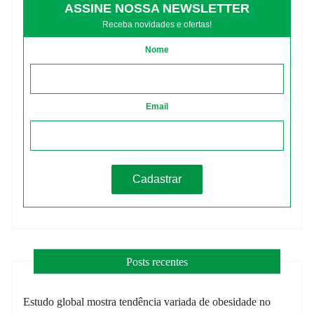
ASSINE NOSSA NEWSLETTER
Receba novidades e ofertas!
Nome
Email
Posts recentes
Estudo global mostra tendência variada de obesidade no