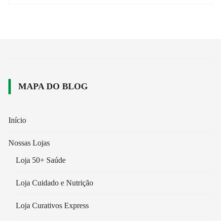
MAPA DO BLOG
Início
Nossas Lojas
Loja 50+ Saúde
Loja Cuidado e Nutrição
Loja Curativos Express