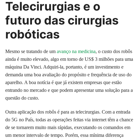
Telecirurgias e o
futuro das cirurgias
robóticas
Mesmo se tratando de um
avanço na medicina
, o custo dos robôs
ainda é muito elevado, algo em torno de US$ 3 milhões para uma
máquina Da Vinci. Adquiri-la, portanto, é um investimento e
demanda uma boa avaliação do propósito e frequência de uso do
aparelho. A boa notícia é que já existem empresas que estão
entrando no mercado e que podem apresentar uma solução para a
questão do custo.
Outra aplicação dos robôs é para as telecirurgias. Com a entrada
do 5G no País, todas as operações feitas via internet têm a chance
de se tornarem muito mais rápidas, executando os comandos em
um menor intervalo de tempo. Porém, essa mínima diferença