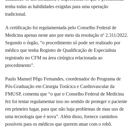
tenha todas as habilidades exigidas para uma operação
tradicional.
A certificação foi regulamentada pelo Conselho Federal de
Medicina apenas neste ano por meio da resolução nº 2.311/2022.
Segundo o órgão, “o procedimento só pode ser realizado por
médico que tenha Registro de Qualificação de Especialista
registrado no CFM na área cirúrgica relacionada ao
procedimento”.
Paulo Manuel Pêgo Fernandes, coordenador do Programa de
Pós-Graduação em Cirurgia Torácica e Cardiovascular da
FMUSP, comenta que “o que o Conselho Federal de Medicina
fez foi tentar regulamentar isso no sentido de proteger o paciente
em primeiro lugar, para que não haja problemas de mau uso de
uma tecnologia que é nova”. Além disso, fornece caminhos
possíveis para os médicos que querem atuar com o robô.