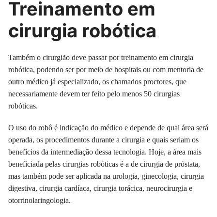
Treinamento em
cirurgia robótica
Também o cirurgião deve passar por treinamento em cirurgia
robótica, podendo ser por meio de hospitais ou com mentoria de
outro médico já especializado, os chamados proctores, que
necessariamente devem ter feito pelo menos 50 cirurgias
robóticas.
O uso do robô é indicação do médico e depende de qual área será
operada, os procedimentos durante a cirurgia e quais seriam os
benefícios da intermediação dessa tecnologia. Hoje, a área mais
beneficiada pelas cirurgias robóticas é a de cirurgia de próstata,
mas também pode ser aplicada na urologia, ginecologia, cirurgia
digestiva, cirurgia cardíaca, cirurgia torácica, neurocirurgia e
otorrinolaringologia.