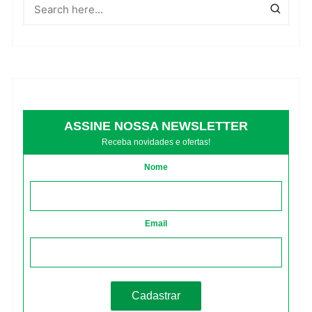
ASSINE NOSSA NEWSLETTER
Receba novidades e ofertas!
Nome
Email