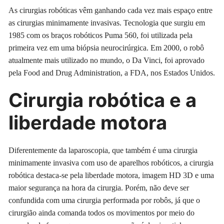
As cirurgias robóticas vêm ganhando cada vez mais espaço entre
as cirurgias minimamente invasivas. Tecnologia que surgiu em
1985 com os braços robóticos Puma 560, foi utilizada pela
primeira vez em uma biópsia neurocirúrgica. Em 2000, o robô
atualmente mais utilizado no mundo, o Da Vinci, foi aprovado
pela Food and Drug Administration, a FDA, nos Estados Unidos.
Cirurgia robótica e a
liberdade motora
Diferentemente da laparoscopia, que também é uma cirurgia
minimamente invasiva com uso de aparelhos robóticos, a cirurgia
robótica destaca-se pela liberdade motora, imagem HD 3D e uma
maior segurança na hora da cirurgia. Porém, não deve ser
confundida com uma cirurgia performada por robôs, já que o
cirurgião ainda comanda todos os movimentos por meio do