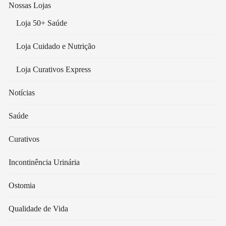
Nossas Lojas
Loja 50+ Saúde
Loja Cuidado e Nutrição
Loja Curativos Express
Notícias
Saúde
Curativos
Incontinência Urinária
Ostomia
Qualidade de Vida