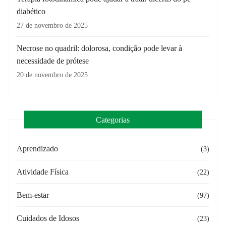
diabético
27 de novembro de 2025
Necrose no quadril: dolorosa, condição pode levar à
necessidade de prótese
20 de novembro de 2025
Categorias
Aprendizado
(3)
Atividade Física
(22)
Bem-estar
(97)
Cuidados de Idosos
(23)