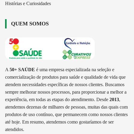
Histórias e Curiosidades
QUEM SOMOS
A
50+ SAÚDE
é uma empresa especializada na seleção e
comercialização de produtos para saúde e qualidade de vida que
atendem necessidades específicas de nossos clientes. Buscamos
sempre melhorar nossos processos, para proporcionar a melhor a
experiência, em todas as etapas do atendimento. Desde
2013
,
atendemos dezenas de milhares de pessoas, muitas das quais com
produtos de uso contínuo, que permanecem como nossos clientes
até hoje. Em resumo, atendemos como gostaríamos de ser
atendidos.