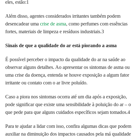
eles, estão:
1
Além disso, agentes considerados irritantes também podem
desencadear uma
crise de asma
, como perfumes com essências
fortes, materiais de limpeza e resíduos industriais.3
Sinais de que a qualidade do ar está piorando a asma
É possível perceber o impacto da qualidade do ar na saúde ao
observar alguns detalhes. Ao apresentar os sintomas de asma ou
uma crise da doença, entenda se houve exposição a algum fator
irritante ou contato com o ar livre poluído.
Caso a piora nos sintomas ocorra até um dia após a exposição,
pode significar que existe uma sensibilidade à poluição do ar – o
que pede para que alguns cuidados específicos sejam tomados.
4
Para te ajudar a lidar com isso, confira algumas dicas que podem
auxiliar na diminuição dos impactos causados pela má qualidade