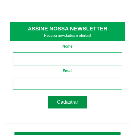
ASSINE NOSSA NEWSLETTER
Receba novidades e ofertas!
Nome
Email