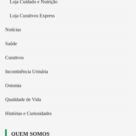
Loja Cuidado e Nutrição
Loja Curativos Express
Notícias
Saúde
Curativos
Incontinência Urinária
Ostomia
Qualidade de Vida
Histórias e Curiosidades
QUEM SOMOS