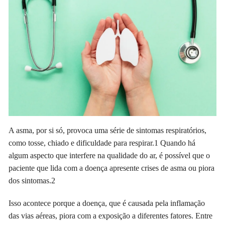
A asma, por si só, provoca uma série de sintomas respiratórios,
como tosse, chiado e dificuldade para respirar.1 Quando há
algum aspecto que interfere na qualidade do ar, é possível que o
paciente que lida com a doença apresente crises de asma ou piora
dos sintomas.2
Isso acontece porque a doença, que é causada pela inflamação
das vias aéreas,
piora
com a exposição a diferentes fatores. Entre