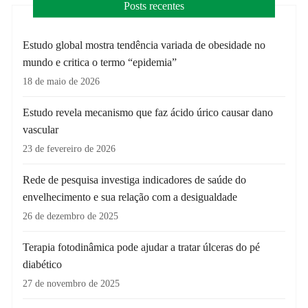
Posts recentes
Estudo global mostra tendência variada de obesidade no
mundo e critica o termo “epidemia”
18 de maio de 2026
Estudo revela mecanismo que faz ácido úrico causar dano
vascular
23 de fevereiro de 2026
Rede de pesquisa investiga indicadores de saúde do
envelhecimento e sua relação com a desigualdade
26 de dezembro de 2025
Terapia fotodinâmica pode ajudar a tratar úlceras do pé
diabético
27 de novembro de 2025