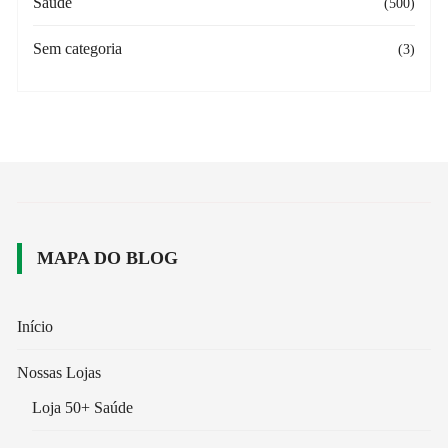
Saúde
(500)
Sem categoria
(3)
MAPA DO BLOG
Início
Nossas Lojas
Loja 50+ Saúde