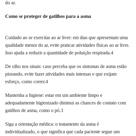
do ar.
Como se proteger de gatilhos para a asma
Cuidado ao se exercitar ao ar livre: em dias que apresentam uma
qualidade menor do ar, evite praticar atividades físicas ao ar livre.
Isso ajuda a reduzir a quantidade de poluição respirada.
4
De olho nos sinais: caso perceba que os sintomas de asma estão
piorando, evite fazer atividades mais intensas e que exijam
esforço, como correr.
4
Mantenha a higiene: estar em um ambiente limpo e
adequadamente higienizado diminui as chances de contato com
gatilhos de asma, como o pó.
3
Siga a orientação médica: o tratamento da asma é
individualizado, o que significa que cada paciente segue um