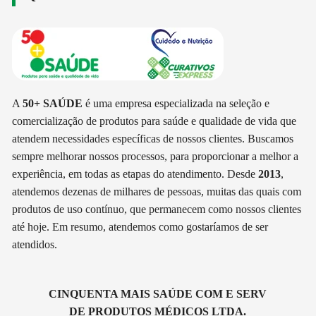
A
50+ SAÚDE
é uma empresa especializada na seleção e
comercialização de produtos para saúde e qualidade de vida que
atendem necessidades específicas de nossos clientes. Buscamos
sempre melhorar nossos processos, para proporcionar a melhor a
experiência, em todas as etapas do atendimento. Desde
2013
,
atendemos dezenas de milhares de pessoas, muitas das quais com
produtos de uso contínuo, que permanecem como nossos clientes
até hoje. Em resumo, atendemos como gostaríamos de ser
atendidos.
CINQUENTA MAIS SAÚDE COM E SERV
DE PRODUTOS MÉDICOS LTDA.