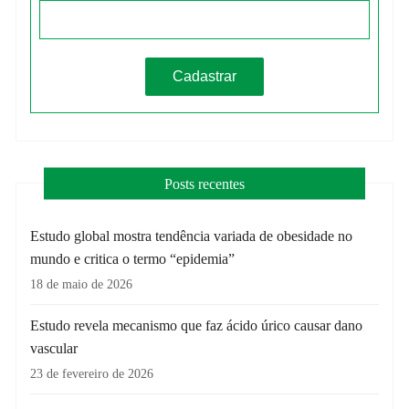
Posts recentes
Estudo global mostra tendência variada de obesidade no
mundo e critica o termo “epidemia”
18 de maio de 2026
Estudo revela mecanismo que faz ácido úrico causar dano
vascular
23 de fevereiro de 2026