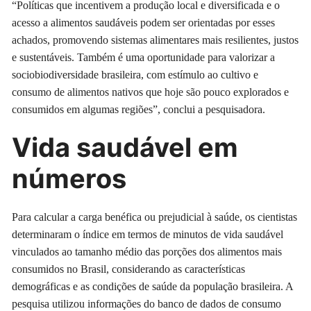
“Políticas que incentivem a produção local e diversificada e o
acesso a alimentos saudáveis podem ser orientadas por esses
achados, promovendo sistemas alimentares mais resilientes, justos
e sustentáveis. Também é uma oportunidade para valorizar a
sociobiodiversidade brasileira, com estímulo ao cultivo e
consumo de alimentos nativos que hoje são pouco explorados e
consumidos em algumas regiões”, conclui a pesquisadora.
Vida saudável em
números
Para calcular a carga benéfica ou prejudicial à saúde, os cientistas
determinaram o índice em termos de minutos de vida saudável
vinculados ao tamanho médio das porções dos alimentos mais
consumidos no Brasil, considerando as características
demográficas e as condições de saúde da população brasileira. A
pesquisa utilizou informações do banco de dados de consumo