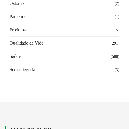
Ostomia
(2)
Parceiros
(1)
Produtos
(5)
Qualidade de Vida
(291)
Saúde
(500)
Sem categoria
(3)