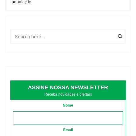
população
ASSINE NOSSA NEWSLETTER
Receba novidades e ofertas!
Nome
Email