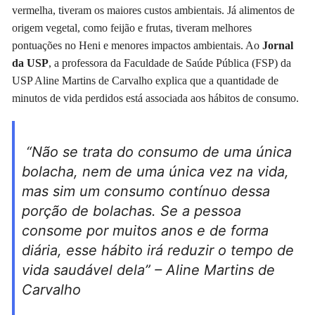
vermelha, tiveram os maiores custos ambientais. Já alimentos de
origem vegetal, como feijão e frutas, tiveram melhores
pontuações no Heni e menores impactos ambientais. Ao
Jornal
da USP
, a professora da Faculdade de Saúde Pública (FSP) da
USP Aline Martins de Carvalho explica que a quantidade de
minutos de vida perdidos está associada aos hábitos de consumo.
“Não se trata do consumo de uma única
bolacha, nem de uma única vez na vida,
mas sim um consumo contínuo dessa
porção de bolachas. Se a pessoa
consome por muitos anos e de forma
diária, esse hábito irá reduzir o tempo de
vida saudável dela” – Aline Martins de
Carvalho