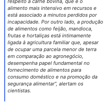
respeito à carne bovina, que é o
alimento mais intensivo em recursos e
está associado a minutos perdidos por
incapacidade. Por outro lado, a produção
de alimentos como feijão, mandioca,
frutas e hortaliças está intimamente
ligada à agricultura familiar que, apesar
de ocupar uma parcela menor de terra
em comparação ao agronegócio,
desempenha papel fundamental no
fornecimento de alimentos para
consumo doméstico e na promoção da
segurança alimentar”, alertam os
cientistas.