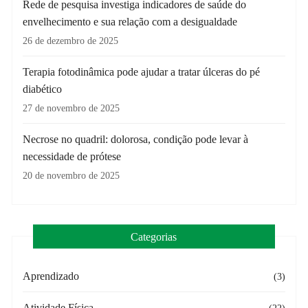
Rede de pesquisa investiga indicadores de saúde do
envelhecimento e sua relação com a desigualdade
26 de dezembro de 2025
Terapia fotodinâmica pode ajudar a tratar úlceras do pé
diabético
27 de novembro de 2025
Necrose no quadril: dolorosa, condição pode levar à
necessidade de prótese
20 de novembro de 2025
Categorias
Aprendizado
(3)
Atividade Física
(22)