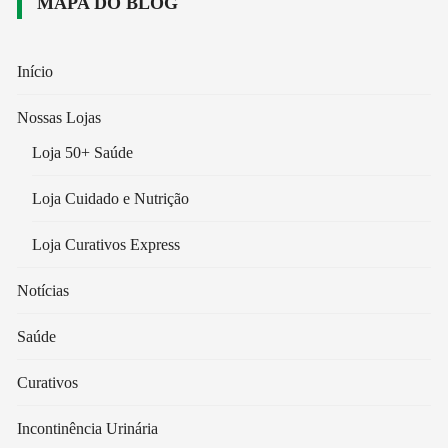
MAPA DO BLOG
Início
Nossas Lojas
Loja 50+ Saúde
Loja Cuidado e Nutrição
Loja Curativos Express
Notícias
Saúde
Curativos
Incontinência Urinária