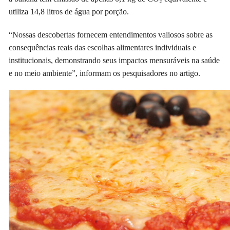
utiliza 14,8 litros de água por porção.
“Nossas descobertas fornecem entendimentos valiosos sobre as
consequências reais das escolhas alimentares individuais e
institucionais, demonstrando seus impactos mensuráveis na saúde
e no meio ambiente”, informam os pesquisadores no artigo.