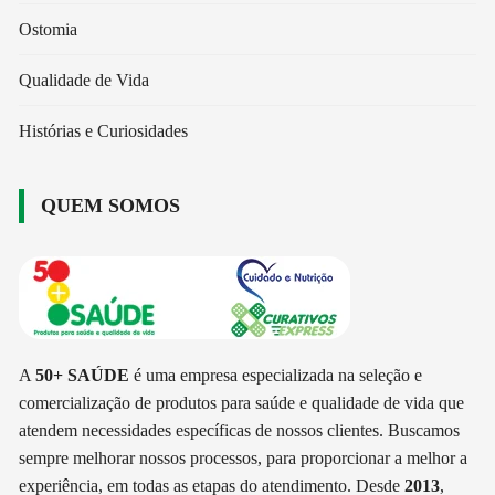
Ostomia
Qualidade de Vida
Histórias e Curiosidades
QUEM SOMOS
A
50+ SAÚDE
é uma empresa especializada na seleção e
comercialização de produtos para saúde e qualidade de vida que
atendem necessidades específicas de nossos clientes. Buscamos
sempre melhorar nossos processos, para proporcionar a melhor a
experiência, em todas as etapas do atendimento. Desde
2013
,