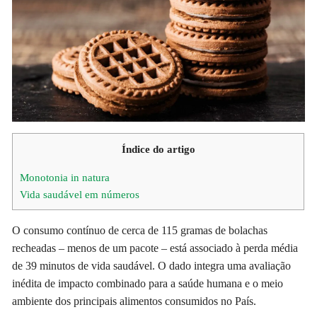
Índice do artigo
Monotonia in natura
Vida saudável em números
O consumo contínuo de cerca de 115 gramas de bolachas
recheadas – menos de um pacote – está associado à perda média
de 39 minutos de vida saudável. O dado integra uma avaliação
inédita de impacto combinado para a saúde humana e o meio
ambiente dos principais alimentos consumidos no País.