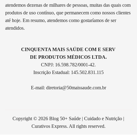
atendemos dezenas de milhares de pessoas, muitas das quais com
produtos de uso contínuo, que permanecem como nossos clientes
até hoje. Em resumo, atendemos como gostaríamos de ser
atendidos.
CINQUENTA MAIS SAÚDE COM E SERV
DE PRODUTOS MÉDICOS LTDA.
CNPJ: 16.598.782/0001-42.
Inscrição Estadual: 145.502.831.115
E-mail:
diretoria@50maissaude.com.br
Copyright © 2026 Blog 50+ Saúde | Cuidado e Nutrição |
Curativos Express. All rights reserved.