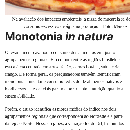
Na avaliação dos impactos ambientais, a pizza de muçarela se d
consumo excessivo de água na produção – Foto: Marcos
Monotonia
in natura
O levantamento avaliou o consumo dos alimentos em quatro
agrupamentos regionais. Em comum entre as regiões brasileiras,
está a dieta centrada em arroz, feijão, carnes bovina, suína e de
frango. De forma geral, os pesquisadores também identificaram
monotonia alimentar e consumo reduzido de alimentos nativos e
biodiversos — essenciais para melhorar tanto a nutrição quanto a
sustentabilidade.
Porém, o artigo identifica as piores médias do índice nos dois
agrupamentos regionais que correspondem ao Nordeste e a parte
da região Norte. Nessas regiões, a variação foi de -61,15 minutos