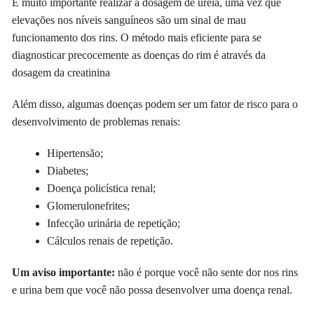
É muito importante realizar a dosagem de ureia, uma vez que
elevações nos níveis sanguíneos são um sinal de mau
funcionamento dos rins. O método mais eficiente para se
diagnosticar precocemente as doenças do rim é através da
dosagem da creatinina
Além disso, algumas doenças podem ser um fator de risco para o
desenvolvimento de problemas renais:
Hipertensão;
Diabetes;
Doença policística renal;
Glomerulonefrites;
Infecção urinária de repetição;
Cálculos renais de repetição.
Um aviso importante:
não é porque você não sente dor nos rins
e urina bem que você não possa desenvolver uma doença renal.