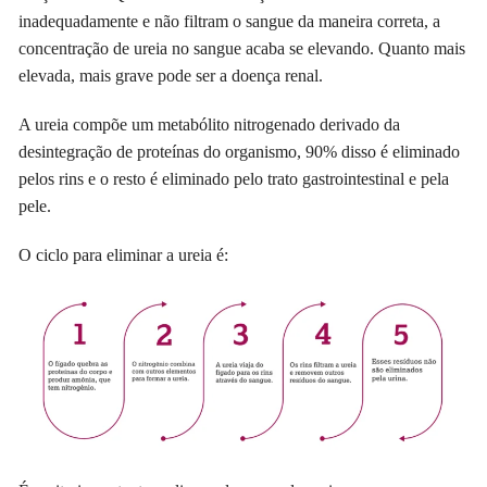
inadequadamente e não filtram o sangue da maneira correta, a
concentração de ureia no sangue acaba se elevando. Quanto mais
elevada, mais grave pode ser a doença renal.
A ureia compõe um metabólito nitrogenado derivado da
desintegração de proteínas do organismo, 90% disso é eliminado
pelos rins e o resto é eliminado pelo trato gastrointestinal e pela
pele.
O ciclo para eliminar a ureia é: