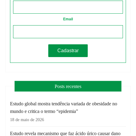
Email
Posts recentes
Estudo global mostra tendência variada de obesidade no
mundo e critica o termo “epidemia”
18 de maio de 2026
Estudo revela mecanismo que faz ácido úrico causar dano