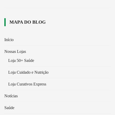
MAPA DO BLOG
Início
Nossas Lojas
Loja 50+ Saúde
Loja Cuidado e Nutrição
Loja Curativos Express
Notícias
Saúde