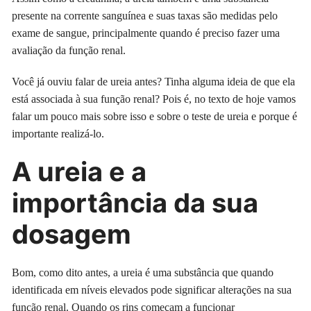
presente na corrente sanguínea e suas taxas são medidas pelo
exame de sangue, principalmente quando é preciso fazer uma
avaliação da função renal.
Você já ouviu falar de ureia antes? Tinha alguma ideia de que ela
está associada à sua função renal? Pois é, no texto de hoje vamos
falar um pouco mais sobre isso e sobre o teste de ureia e porque é
importante realizá-lo.
A ureia e a
importância da sua
dosagem
Bom, como dito antes, a ureia é uma substância que quando
identificada em níveis elevados pode significar alterações na sua
função renal. Quando os rins começam a funcionar