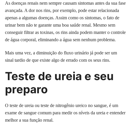
As doenças renais nem sempre causam sintomas antes da sua fase
avançada. A dor nos rins, por exemplo, pode estar relacionada
apenas a algumas doenças. Assim como os sintomas, o fato de
urinar bem não te garante uma boa saúde renal. Mesmo sem
conseguir filtrar as toxinas, os rins ainda podem manter o controle
de água corporal, eliminando a água sem nenhum problema.
Mais uma vez, a diminuição do fluxo urinário já pode ser um
sinal tardio de que existe algo de errado com os seus rins.
Teste de ureia e seu
preparo
O teste de ureia ou teste de nitrogênio ureico no sangue, é um
exame de sangue comum para medir os níveis da ureia e entender
melhor a sua função renal.