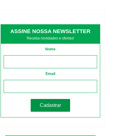
ASSINE NOSSA NEWSLETTER
Receba novidades e ofertas!
Nome
Email