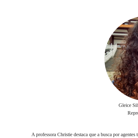
Gleice Si
Repr
A professora Christie destaca que a busca por agentes 