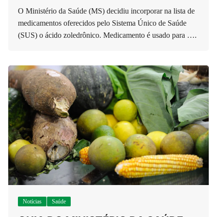
O Ministério da Saúde (MS) decidiu incorporar na lista de
medicamentos oferecidos pelo Sistema Único de Saúde
(SUS) o ácido zoledrônico. Medicamento é usado para ….
Notícias
Saúde