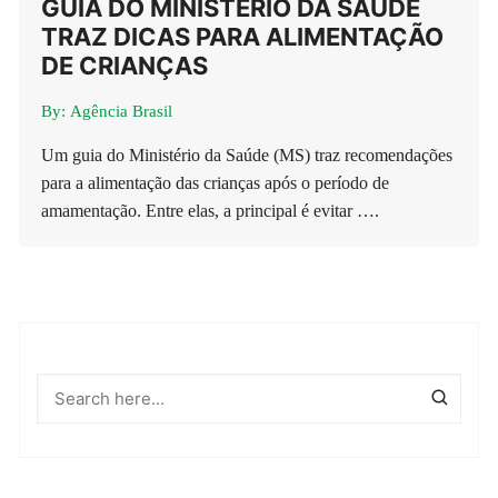
GUIA DO MINISTÉRIO DA SAÚDE
TRAZ DICAS PARA ALIMENTAÇÃO
DE CRIANÇAS
By:
Agência Brasil
Um guia do Ministério da Saúde (MS) traz recomendações
para a alimentação das crianças após o período de
amamentação. Entre elas, a principal é evitar ….