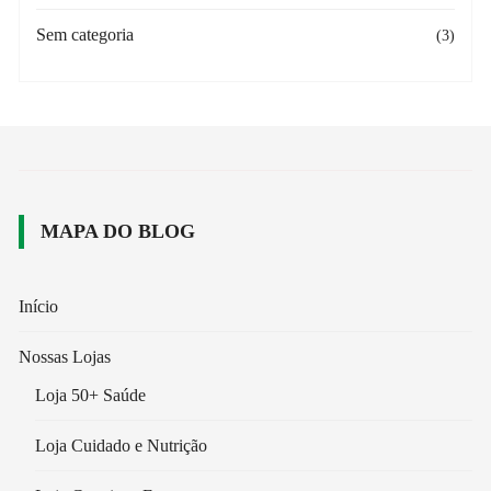
Sem categoria
(3)
MAPA DO BLOG
Início
Nossas Lojas
Loja 50+ Saúde
Loja Cuidado e Nutrição