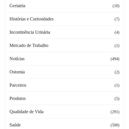
Geriatria
(10)
Histórias e Curiosidades
(7)
Incontinência Urinária
(4)
Mercado de Trabalho
(1)
Notícias
(494)
Ostomia
(2)
Parceiros
(1)
Produtos
(5)
Qualidade de Vida
(291)
Saúde
(500)