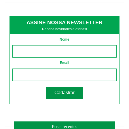
ASSINE NOSSA NEWSLETTER
Receba novidades e ofertas!
Nome
Email
Posts recentes