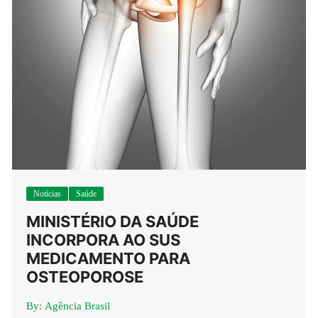
Notícias
Saúde
MINISTÉRIO DA SAÚDE
INCORPORA AO SUS
MEDICAMENTO PARA
OSTEOPOROSE
By:
Agência Brasil