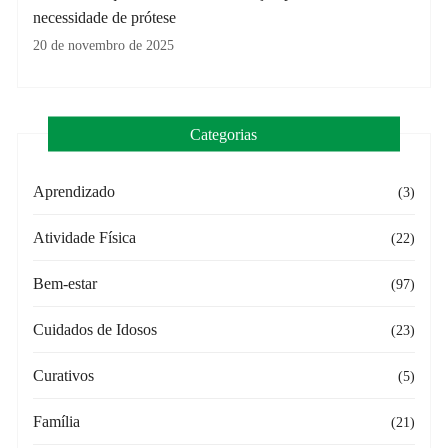
necessidade de prótese
20 de novembro de 2025
Categorias
Aprendizado
(3)
Atividade Física
(22)
Bem-estar
(97)
Cuidados de Idosos
(23)
Curativos
(5)
Família
(21)