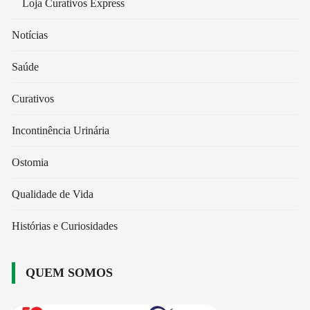
Loja Curativos Express
Notícias
Saúde
Curativos
Incontinência Urinária
Ostomia
Qualidade de Vida
Histórias e Curiosidades
QUEM SOMOS