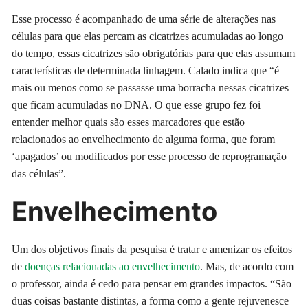
Esse processo é acompanhado de uma série de alterações nas
células para que elas percam as cicatrizes acumuladas ao longo
do tempo, essas cicatrizes são obrigatórias para que elas assumam
características de determinada linhagem. Calado indica que “é
mais ou menos como se passasse uma borracha nessas cicatrizes
que ficam acumuladas no DNA. O que esse grupo fez foi
entender melhor quais são esses marcadores que estão
relacionados ao envelhecimento de alguma forma, que foram
‘apagados’ ou modificados por esse processo de reprogramação
das células”.
Envelhecimento
Um dos objetivos finais da pesquisa é tratar e amenizar os efeitos
de
doenças relacionadas ao envelhecimento
. Mas, de acordo com
o professor, ainda é cedo para pensar em grandes impactos. “São
duas coisas bastante distintas, a forma como a gente rejuvenesce