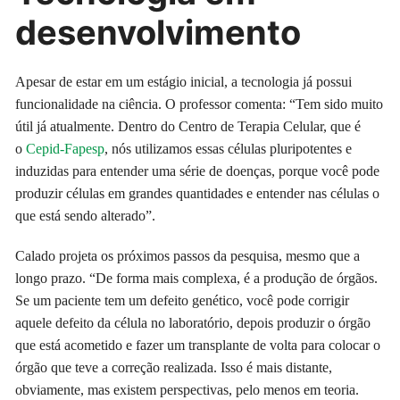
desenvolvimento
Apesar de estar em um estágio inicial, a tecnologia já possui
funcionalidade na ciência. O professor comenta: “Tem sido muito
útil já atualmente. Dentro do Centro de Terapia Celular, que é
o
Cepid-Fapesp
, nós utilizamos essas células pluripotentes e
induzidas para entender uma série de doenças, porque você pode
produzir células em grandes quantidades e entender nas células o
que está sendo alterado”.
Calado projeta os próximos passos da pesquisa, mesmo que a
longo prazo. “De forma mais complexa, é a produção de órgãos.
Se um paciente tem um defeito genético, você pode corrigir
aquele defeito da célula no laboratório, depois produzir o órgão
que está acometido e fazer um transplante de volta para colocar o
órgão que teve a correção realizada. Isso é mais distante,
obviamente, mas existem perspectivas, pelo menos em teoria.