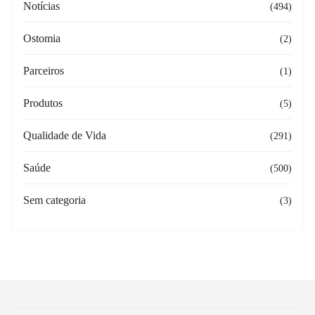
Notícias
(494)
Ostomia
(2)
Parceiros
(1)
Produtos
(5)
Qualidade de Vida
(291)
Saúde
(500)
Sem categoria
(3)