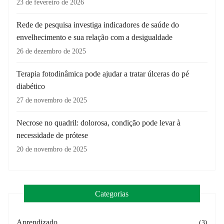
23 de fevereiro de 2026
Rede de pesquisa investiga indicadores de saúde do
envelhecimento e sua relação com a desigualdade
26 de dezembro de 2025
Terapia fotodinâmica pode ajudar a tratar úlceras do pé
diabético
27 de novembro de 2025
Necrose no quadril: dolorosa, condição pode levar à
necessidade de prótese
20 de novembro de 2025
Categorias
Aprendizado
(3)