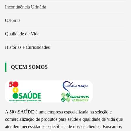
Incontinência Urinária
Ostomia
Qualidade de Vida
Histórias e Curiosidades
QUEM SOMOS
A
50+ SAÚDE
é uma empresa especializada na seleção e
comercialização de produtos para saúde e qualidade de vida que
atendem necessidades específicas de nossos clientes. Buscamos