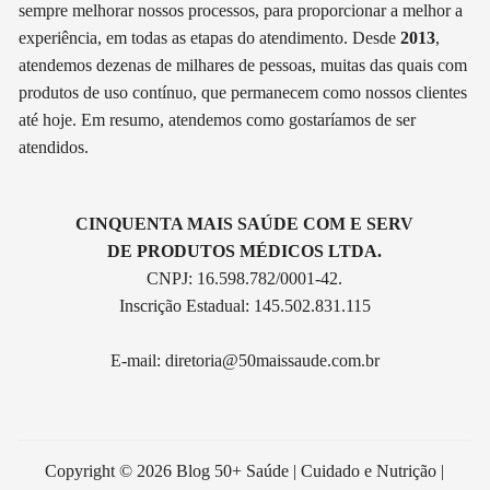
sempre melhorar nossos processos, para proporcionar a melhor a
experiência, em todas as etapas do atendimento. Desde
2013
,
atendemos dezenas de milhares de pessoas, muitas das quais com
produtos de uso contínuo, que permanecem como nossos clientes
até hoje. Em resumo, atendemos como gostaríamos de ser
atendidos.
CINQUENTA MAIS SAÚDE COM E SERV
DE PRODUTOS MÉDICOS LTDA.
CNPJ: 16.598.782/0001-42.
Inscrição Estadual: 145.502.831.115
E-mail:
diretoria@50maissaude.com.br
Copyright © 2026 Blog 50+ Saúde | Cuidado e Nutrição |