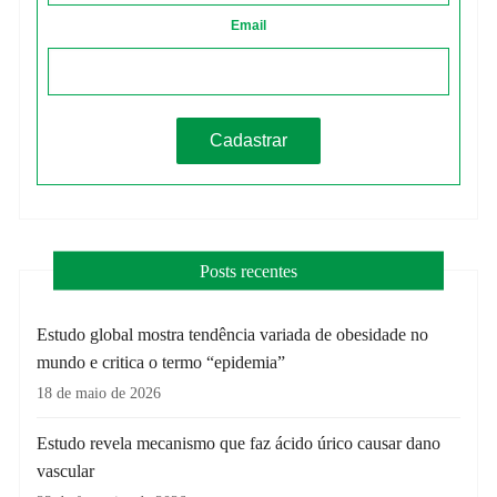
Email
Posts recentes
Estudo global mostra tendência variada de obesidade no
mundo e critica o termo “epidemia”
18 de maio de 2026
Estudo revela mecanismo que faz ácido úrico causar dano
vascular