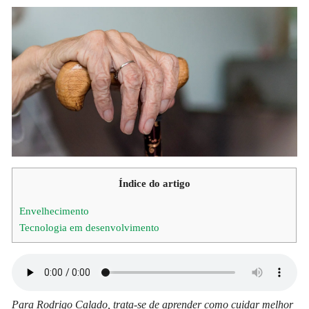
Índice do artigo
Envelhecimento
Tecnologia em desenvolvimento
Para Rodrigo Calado, trata-se de aprender como cuidar melhor