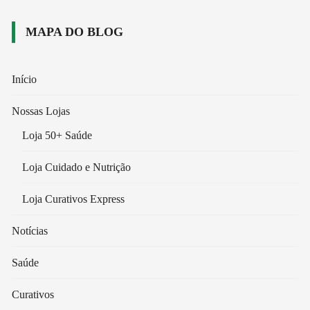
MAPA DO BLOG
Início
Nossas Lojas
Loja 50+ Saúde
Loja Cuidado e Nutrição
Loja Curativos Express
Notícias
Saúde
Curativos