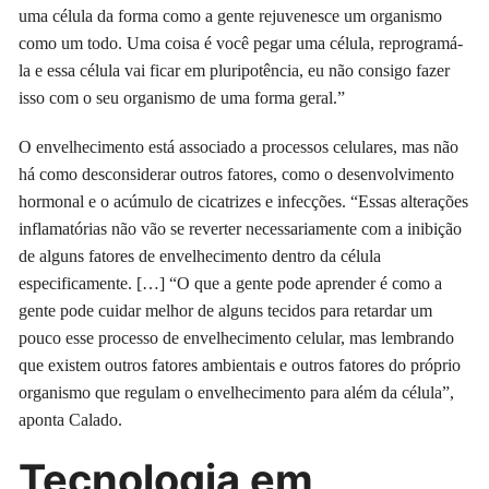
uma célula da forma como a gente rejuvenesce um organismo
como um todo. Uma coisa é você pegar uma célula, reprogramá-
la e essa célula vai ficar em pluripotência, eu não consigo fazer
isso com o seu organismo de uma forma geral.”
O envelhecimento está associado a processos celulares, mas não
há como desconsiderar outros fatores, como o desenvolvimento
hormonal e o acúmulo de cicatrizes e infecções. “Essas alterações
inflamatórias não vão se reverter necessariamente com a inibição
de alguns fatores de envelhecimento dentro da célula
especificamente. […] “O que a gente pode aprender é como a
gente pode cuidar melhor de alguns tecidos para retardar um
pouco esse processo de envelhecimento celular, mas lembrando
que existem outros fatores ambientais e outros fatores do próprio
organismo que regulam o envelhecimento para além da célula”,
aponta Calado.
Tecnologia em