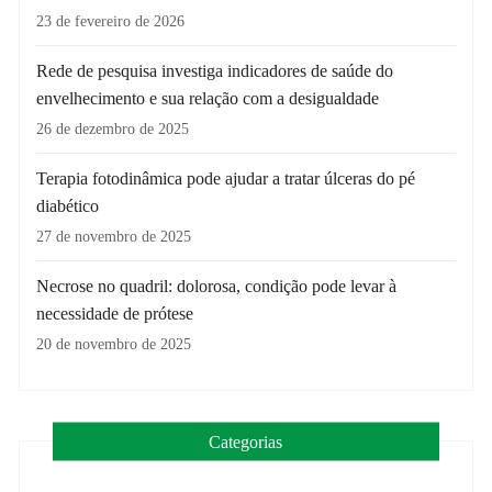
23 de fevereiro de 2026
Rede de pesquisa investiga indicadores de saúde do
envelhecimento e sua relação com a desigualdade
26 de dezembro de 2025
Terapia fotodinâmica pode ajudar a tratar úlceras do pé
diabético
27 de novembro de 2025
Necrose no quadril: dolorosa, condição pode levar à
necessidade de prótese
20 de novembro de 2025
Categorias