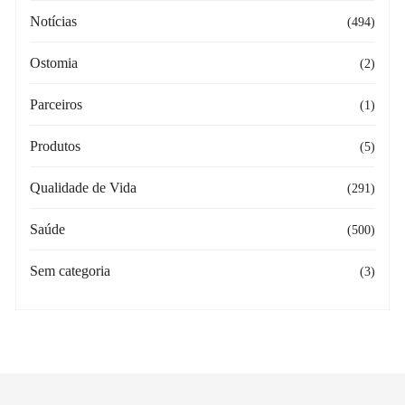
Notícias
(494)
Ostomia
(2)
Parceiros
(1)
Produtos
(5)
Qualidade de Vida
(291)
Saúde
(500)
Sem categoria
(3)