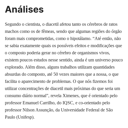
Análises
Segundo o cientista, o diacetil afetou tanto os cérebros de ratos
machos como os de fêmeas, sendo que algumas regiões do órgão
foram mais comprometidas, como o hipotálamo. “Até então, não
se sabia exatamente quais os possíveis efeitos e modificações que
o composto poderia gerar no cérebro de organismos vivos,
existem poucos estudos nesse sentido, ainda é um universo pouco
explorado. Além disso, alguns trabalhos utilizam quantidades
absurdas do composto, até 50 vezes maiores que a nossa, o que
facilita o aparecimento de problemas. O que nós fizemos foi
utilizar concentrações de diacetil mais próximas do que seria um
consumo diário normal”, revela Ximenes, que é orientado pelo
professor Emanuel Carrilho, do IQSC, e co-orientado pelo
professor Nilson Assunção, da Universidade Federal de São
Paulo (Unifesp).