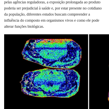
pelas agências reguladoras, a exposição prolongada ao produto
poderia ser prejudicial à saúde e, por estar presente no cotidiano
da população, diferentes estudos buscam compreender a
influência do composto em organismos vivos e como ele pode
alterar funções biológicas.