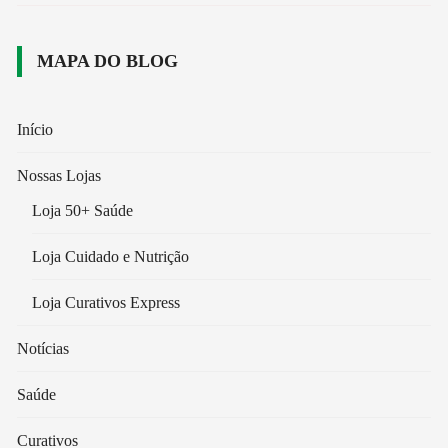
MAPA DO BLOG
Início
Nossas Lojas
Loja 50+ Saúde
Loja Cuidado e Nutrição
Loja Curativos Express
Notícias
Saúde
Curativos