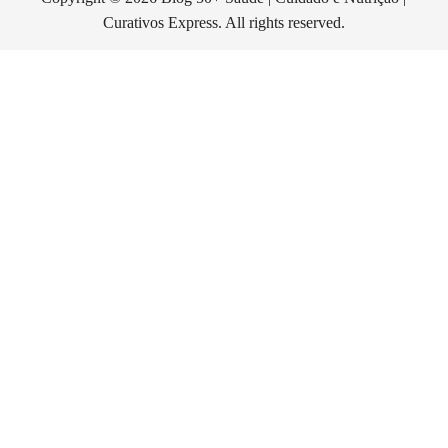
Curativos Express. All rights reserved.