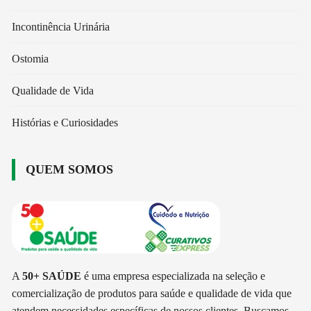
Incontinência Urinária
Ostomia
Qualidade de Vida
Histórias e Curiosidades
QUEM SOMOS
A
50+ SAÚDE
é uma empresa especializada na seleção e
comercialização de produtos para saúde e qualidade de vida que
atendem necessidades específicas de nossos clientes. Buscamos