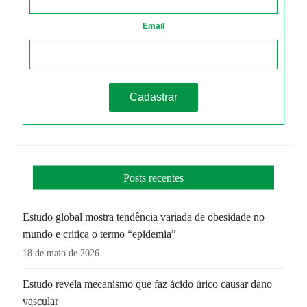
Email
Posts recentes
Estudo global mostra tendência variada de obesidade no
mundo e critica o termo “epidemia”
18 de maio de 2026
Estudo revela mecanismo que faz ácido úrico causar dano
vascular