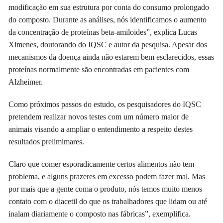
modificação em sua estrutura por conta do consumo prolongado
do composto. Durante as análises, nós identificamos o aumento
da concentração de proteínas beta-amiloides”, explica Lucas
Ximenes, doutorando do IQSC e autor da pesquisa. Apesar dos
mecanismos da doença ainda não estarem bem esclarecidos, essas
proteínas normalmente são encontradas em pacientes com
Alzheimer.
Como próximos passos do estudo, os pesquisadores do IQSC
pretendem realizar novos testes com um número maior de
animais visando a ampliar o entendimento a respeito destes
resultados prelimimares.
Claro que comer esporadicamente certos alimentos não tem
problema, e alguns prazeres em excesso podem fazer mal. Mas
por mais que a gente coma o produto, nós temos muito menos
contato com o diacetil do que os trabalhadores que lidam ou até
inalam diariamente o composto nas fábricas”, exemplifica.