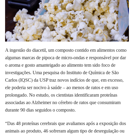
A ingestão do diacetil, um composto contido em alimentos como
algumas marcas de pipoca de micro-ondas e responsável por dar
o aroma e gosto amanteigado ao alimento tem sido foco de
investigações. Uma pesquisa do Instituto de Química de São
Carlos (IQSC) da USP traz novos indícios de que, em excesso,
ele poderia ser nocivo à saúde – ao menos de ratos e em uso
prolongado. No estudo, os cientistas identificaram proteínas
associadas ao Alzheimer no cérebro de ratos que consumiram
durante 90 dias seguidos o composto.
“Das 48 proteínas cerebrais que avaliamos após a exposição dos
animais ao produto, 46 sofreram algum tipo de desregulação ou