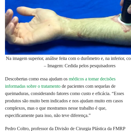
Na imagem superior, análise feita com o durômetro e, na inferior, 
– Imagem: Cedida pelos pesquisadores
Descobertas como essa ajudam os
médicos a tomar decisões
informadas sobre o tratamento
de pacientes com sequelas de
queimaduras, considerando fatores como custo e eficácia. “Esses
produtos são muito bem indicados e nos ajudam muito em casos
complexos, mas o que mostramos nesse trabalho é que,
especificamente para isso, não teve diferença.”
Pedro Coltro, professor da Divisão de Cirurgia Plástica da FMRP