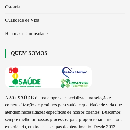
Ostomia
Qualidade de Vida
Histórias e Curiosidades
QUEM SOMOS
A
50+ SAÚDE
é uma empresa especializada na seleção e
comercialização de produtos para saúde e qualidade de vida que
atendem necessidades específicas de nossos clientes. Buscamos
sempre melhorar nossos processos, para proporcionar a melhor a
experiência, em todas as etapas do atendimento. Desde
2013
,