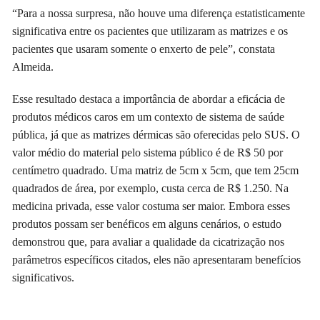
“Para a nossa surpresa, não houve uma diferença estatisticamente
significativa entre os pacientes que utilizaram as matrizes e os
pacientes que usaram somente o enxerto de pele”, constata
Almeida.
Esse resultado destaca a importância de abordar a eficácia de
produtos médicos caros em um contexto de sistema de saúde
pública, já que as matrizes dérmicas são oferecidas pelo SUS. O
valor médio do material pelo sistema público é de R$ 50 por
centímetro quadrado. Uma matriz de 5cm x 5cm, que tem 25cm
quadrados de área, por exemplo, custa cerca de R$ 1.250. Na
medicina privada, esse valor costuma ser maior. Embora esses
produtos possam ser benéficos em alguns cenários, o estudo
demonstrou que, para avaliar a qualidade da cicatrização nos
parâmetros específicos citados, eles não apresentaram benefícios
significativos.