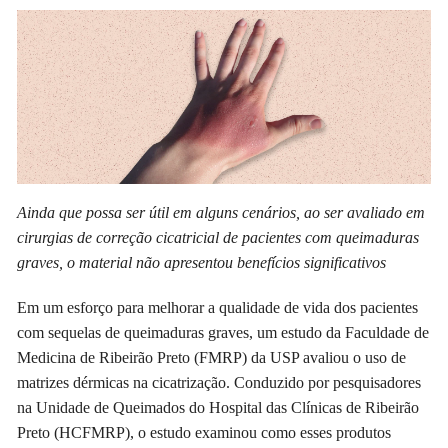
Ainda que possa ser útil em alguns cenários, ao ser avaliado em
cirurgias de correção cicatricial de pacientes com queimaduras
graves, o material não apresentou benefícios significativos
Em um esforço para melhorar a qualidade de vida dos pacientes
com sequelas de queimaduras graves, um estudo da Faculdade de
Medicina de Ribeirão Preto (FMRP) da USP avaliou o uso de
matrizes dérmicas na cicatrização. Conduzido por pesquisadores
na Unidade de Queimados do Hospital das Clínicas de Ribeirão
Preto (HCFMRP), o estudo examinou como esses produtos