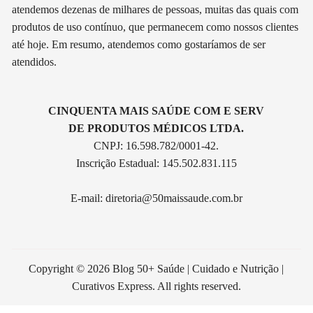
atendemos dezenas de milhares de pessoas, muitas das quais com
produtos de uso contínuo, que permanecem como nossos clientes
até hoje. Em resumo, atendemos como gostaríamos de ser
atendidos.
CINQUENTA MAIS SAÚDE COM E SERV
DE PRODUTOS MÉDICOS LTDA.
CNPJ: 16.598.782/0001-42.
Inscrição Estadual: 145.502.831.115
E-mail:
diretoria@50maissaude.com.br
Copyright © 2026 Blog 50+ Saúde | Cuidado e Nutrição |
Curativos Express. All rights reserved.