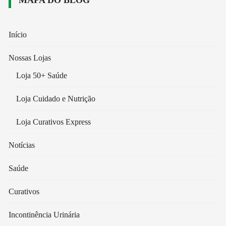
Início
Nossas Lojas
Loja 50+ Saúde
Loja Cuidado e Nutrição
Loja Curativos Express
Notícias
Saúde
Curativos
Incontinência Urinária