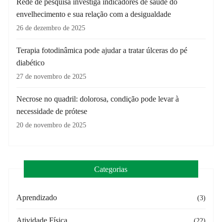
Rede de pesquisa investiga indicadores de saúde do
envelhecimento e sua relação com a desigualdade
26 de dezembro de 2025
Terapia fotodinâmica pode ajudar a tratar úlceras do pé
diabético
27 de novembro de 2025
Necrose no quadril: dolorosa, condição pode levar à
necessidade de prótese
20 de novembro de 2025
Categorias
Aprendizado
(3)
Atividade Física
(22)