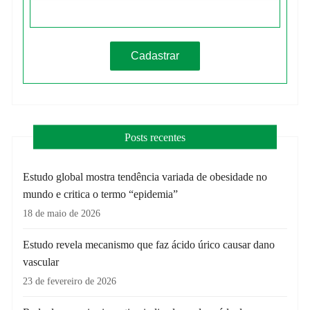
Posts recentes
Estudo global mostra tendência variada de obesidade no
mundo e critica o termo “epidemia”
18 de maio de 2026
Estudo revela mecanismo que faz ácido úrico causar dano
vascular
23 de fevereiro de 2026