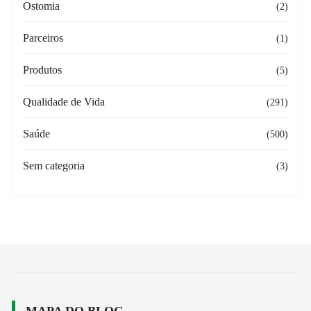
Ostomia
(2)
Parceiros
(1)
Produtos
(5)
Qualidade de Vida
(291)
Saúde
(500)
Sem categoria
(3)
MAPA DO BLOG