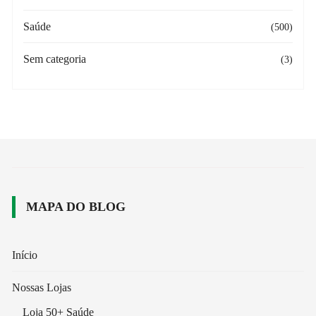
Saúde
(500)
Sem categoria
(3)
MAPA DO BLOG
Início
Nossas Lojas
Loja 50+ Saúde