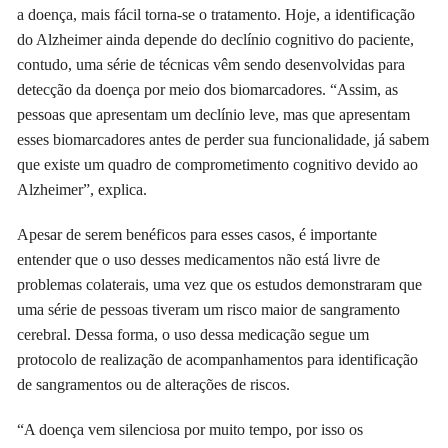
a doença, mais fácil torna-se o tratamento. Hoje, a identificação
do Alzheimer ainda depende do declínio cognitivo do paciente,
contudo, uma série de técnicas vêm sendo desenvolvidas para
detecção da doença por meio dos biomarcadores. “Assim, as
pessoas que apresentam um declínio leve, mas que apresentam
esses biomarcadores antes de perder sua funcionalidade, já sabem
que existe um quadro de comprometimento cognitivo devido ao
Alzheimer”, explica.
Apesar de serem benéficos para esses casos, é importante
entender que o uso desses medicamentos não está livre de
problemas colaterais, uma vez que os estudos demonstraram que
uma série de pessoas tiveram um risco maior de sangramento
cerebral. Dessa forma, o uso dessa medicação segue um
protocolo de realização de acompanhamentos para identificação
de sangramentos ou de alterações de riscos.
“A doença vem silenciosa por muito tempo, por isso os