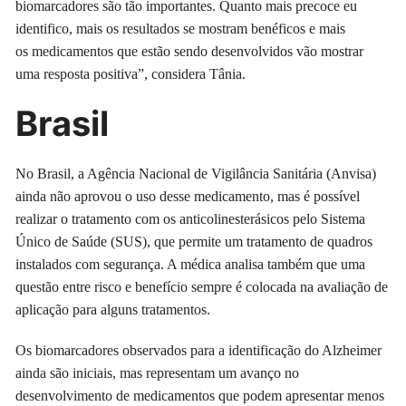
biomarcadores são tão importantes. Quanto mais precoce eu
identifico, mais os resultados se mostram benéficos e mais
os medicamentos que estão sendo desenvolvidos vão mostrar
uma resposta positiva”, considera Tânia.
Brasil
No Brasil, a Agência Nacional de Vigilância Sanitária (Anvisa)
ainda não aprovou o uso desse medicamento, mas é possível
realizar o tratamento com os anticolinesterásicos pelo Sistema
Único de Saúde (SUS), que permite um tratamento de quadros
instalados com segurança. A médica analisa também que uma
questão entre risco e benefício sempre é colocada na avaliação de
aplicação para alguns tratamentos.
Os biomarcadores observados para a identificação do Alzheimer
ainda são iniciais, mas representam um avanço no
desenvolvimento de medicamentos que podem apresentar menos