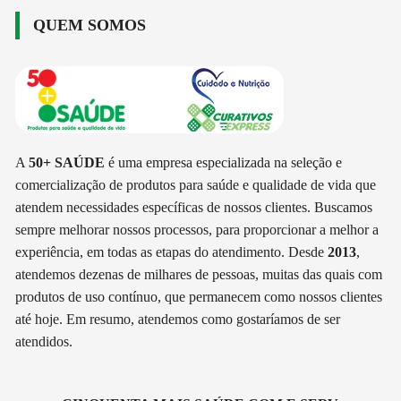
QUEM SOMOS
A
50+ SAÚDE
é uma empresa especializada na seleção e
comercialização de produtos para saúde e qualidade de vida que
atendem necessidades específicas de nossos clientes. Buscamos
sempre melhorar nossos processos, para proporcionar a melhor a
experiência, em todas as etapas do atendimento. Desde
2013
,
atendemos dezenas de milhares de pessoas, muitas das quais com
produtos de uso contínuo, que permanecem como nossos clientes
até hoje. Em resumo, atendemos como gostaríamos de ser
atendidos.