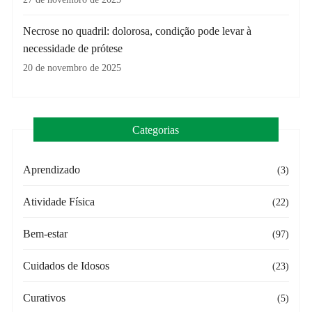
Necrose no quadril: dolorosa, condição pode levar à
necessidade de prótese
20 de novembro de 2025
Categorias
Aprendizado
(3)
Atividade Física
(22)
Bem-estar
(97)
Cuidados de Idosos
(23)
Curativos
(5)