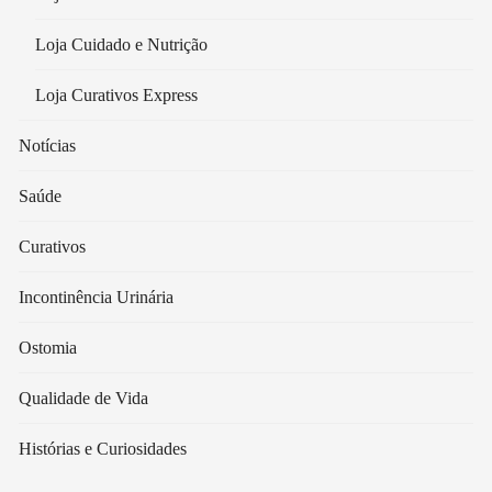
Loja Cuidado e Nutrição
Loja Curativos Express
Notícias
Saúde
Curativos
Incontinência Urinária
Ostomia
Qualidade de Vida
Histórias e Curiosidades