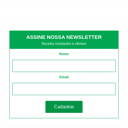
ASSINE NOSSA NEWSLETTER
Receba novidades e ofertas!
Nome
Email