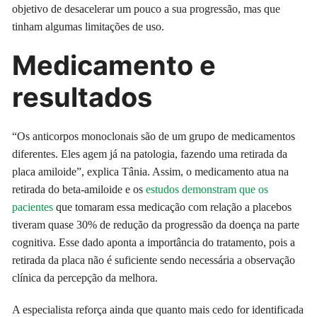
objetivo de desacelerar um pouco a sua progressão, mas que
tinham algumas limitações de uso.
Medicamento e
resultados
“Os anticorpos monoclonais são de um grupo de medicamentos
diferentes. Eles agem já na patologia, fazendo uma retirada da
placa amiloide”, explica Tânia. Assim, o medicamento atua na
retirada do beta-amiloide e os
estudos demonstram que os
pacientes
que tomaram essa medicação com relação a placebos
tiveram quase 30% de redução da progressão da doença na parte
cognitiva. Esse dado aponta a importância do tratamento, pois a
retirada da placa não é suficiente sendo necessária a observação
clínica da percepção da melhora.
A especialista reforça ainda que quanto mais cedo for identificada