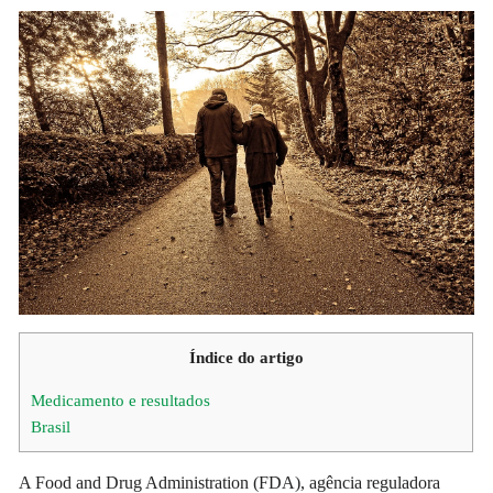
Índice do artigo
Medicamento e resultados
Brasil
A Food and Drug Administration (FDA), agência reguladora