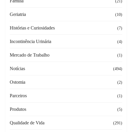
Família
(21)
Geriatria
(10)
Histórias e Curiosidades
(7)
Incontinência Urinária
(4)
Mercado de Trabalho
(1)
Notícias
(494)
Ostomia
(2)
Parceiros
(1)
Produtos
(5)
Qualidade de Vida
(291)