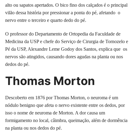
alto ou sapatos apertados. O bico fino dos calçados é o principal
vilão dessa história por pressionar a ponta do pé, afetando o
nervo entre o terceiro e quarto dedo do pé.
O professor do Departamento de Ortopedia da Faculdade de
Medicina da USP e chefe do Serviço de Cirurgia de Tornozelo e
Pé da USP, Alexandre Leme Godoy dos Santos, explica que os
nervos são atingidos, causando dores agudas na planta ou nos
dedos do pé.
Thomas Morton
Descoberto em 1876 por Thomas Morton, o neuroma é um
nódulo benigno que afeta o nervo existente entre os dedos, por
isso o nome de neuroma de Morton. A dor causa um
formigamento no local, câimbra, queimação, além de dormência
na planta ou nos dedos do pé.