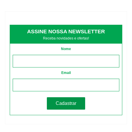
ASSINE NOSSA NEWSLETTER
Receba novidades e ofertas!
Nome
Email