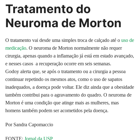
Tratamento do
Neuroma de Morton
O tratamento vai desde uma simples troca de calçado até o
uso de
medicação
. O neuroma de Morton normalmente não requer
cirurgia, apenas quando a inflamação já está em estado avançado,
e nesses casos a recuperação ocorre em seis semanas.
Godoy alerta que, se após o tratamento ou a cirurgia a pessoa
continuar repetindo os mesmos atos, como o uso de sapatos
inadequados, a doença pode voltar. Ele diz ainda que a obesidade
também contribui para o agravamento do quadro. O neuroma de
Morton é uma condição que atinge mais as mulheres, mas
homens também podem ser acometidos pela doença.
Por Sandra Capomaccio
FONTE:
Jornal da USP