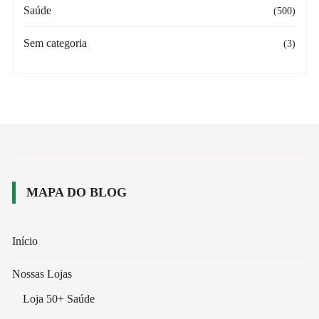
Saúde
(500)
Sem categoria
(3)
MAPA DO BLOG
Início
Nossas Lojas
Loja 50+ Saúde