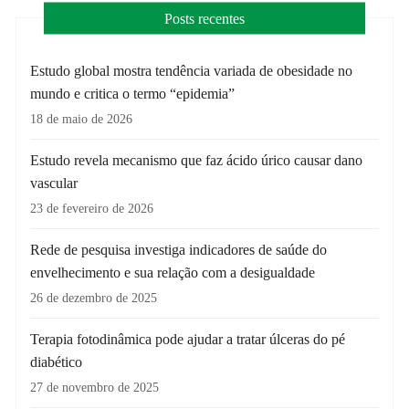
Posts recentes
Estudo global mostra tendência variada de obesidade no
mundo e critica o termo “epidemia”
18 de maio de 2026
Estudo revela mecanismo que faz ácido úrico causar dano
vascular
23 de fevereiro de 2026
Rede de pesquisa investiga indicadores de saúde do
envelhecimento e sua relação com a desigualdade
26 de dezembro de 2025
Terapia fotodinâmica pode ajudar a tratar úlceras do pé
diabético
27 de novembro de 2025