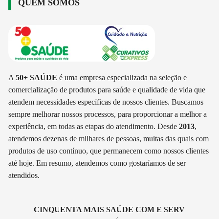
QUEM SOMOS
A
50+ SAÚDE
é uma empresa especializada na seleção e
comercialização de produtos para saúde e qualidade de vida que
atendem necessidades específicas de nossos clientes. Buscamos
sempre melhorar nossos processos, para proporcionar a melhor a
experiência, em todas as etapas do atendimento. Desde
2013
,
atendemos dezenas de milhares de pessoas, muitas das quais com
produtos de uso contínuo, que permanecem como nossos clientes
até hoje. Em resumo, atendemos como gostaríamos de ser
atendidos.
CINQUENTA MAIS SAÚDE COM E SERV