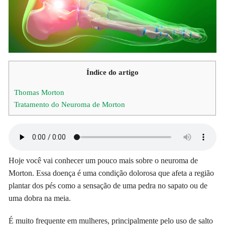
Índice do artigo
Thomas Morton
Tratamento do Neuroma de Morton
Hoje você vai conhecer um pouco mais sobre o neuroma de
Morton. Essa doença é uma condição dolorosa que afeta a região
plantar dos pés como a sensação de uma pedra no sapato ou de
uma dobra na meia.
É muito frequente em mulheres, principalmente pelo uso de salto