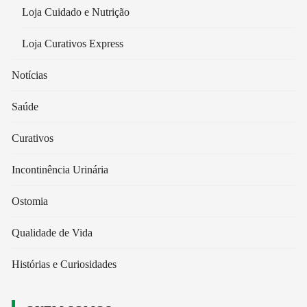
Loja Cuidado e Nutrição
Loja Curativos Express
Notícias
Saúde
Curativos
Incontinência Urinária
Ostomia
Qualidade de Vida
Histórias e Curiosidades