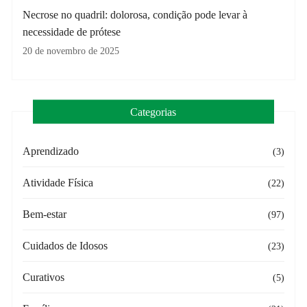
Necrose no quadril: dolorosa, condição pode levar à
necessidade de prótese
20 de novembro de 2025
Categorias
Aprendizado
(3)
Atividade Física
(22)
Bem-estar
(97)
Cuidados de Idosos
(23)
Curativos
(5)