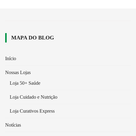
MAPA DO BLOG
Início
Nossas Lojas
Loja 50+ Saúde
Loja Cuidado e Nutrição
Loja Curativos Express
Notícias