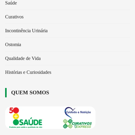
Saúde
Curativos
Incontinência Urinária
Ostomia
Qualidade de Vida
Histórias e Curiosidades
QUEM SOMOS