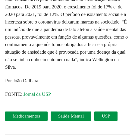
fármacos. De 2019 para 2020, o crescimento foi de 17% e, de
2020 para 2021, foi de 12%. O período de isolamento social e a
incerteza sobre o coronavírus deixaram marcas na sociedade. “É
um indício de que a pandemia de fato afetou a saúde mental das
pessoas, provavelmente em função de algumas questões, como o
confinamento a que nós fomos obrigados a ficar e a própria
situação de ansiedade que é provocada por uma doença da qual
não se tinha conhecimento nem nada”, indica Wellington da
Silva.
Por João Dall’ara
FONTE:
Jornal da USP
Medicamentos
Saúde Mental
USP