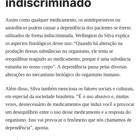
indiscriminado
Assim como qualquer medicamento, os antidepressivos ou
ansiolíticos podem causar a dependência dos pacientes se forem
utilizados de forma indiscriminada. Wellington da Silva explica
os aspectos fisiológicos desse uso: “Quando há alteração na
produção dessas substâncias no organismo, ele tenta se
reequilibrar reagindo ao medicamento, porque é uma substância
estranha no nosso corpo”. A dependência passa pelas diversas
alterações no mecanismo biológico do organismo humano.
Além disso, Silva também menciona os fatores sociais e culturais,
em especial da sociedade brasileira. “É o uso abusivo e, muitas
vezes, desnecessário de medicamentos que induz você a provocar
um desequilíbrio entre o uso desse medicamento e a resposta do
organismo. Isso vai provocar o fenômeno que nós chamamos de
dependência”, aponta.