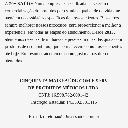
A
50+ SAÚDE
é uma empresa especializada na seleção e
comercialização de produtos para saúde e qualidade de vida que
atendem necessidades específicas de nossos clientes. Buscamos
sempre melhorar nossos processos, para proporcionar a melhor a
experiência, em todas as etapas do atendimento. Desde
2013
,
atendemos dezenas de milhares de pessoas, muitas das quais com
produtos de uso contínuo, que permanecem como nossos clientes
até hoje. Em resumo, atendemos como gostaríamos de ser
atendidos.
CINQUENTA MAIS SAÚDE COM E SERV
DE PRODUTOS MÉDICOS LTDA.
CNPJ: 16.598.782/0001-42.
Inscrição Estadual: 145.502.831.115
E-mail:
diretoria@50maissaude.com.br