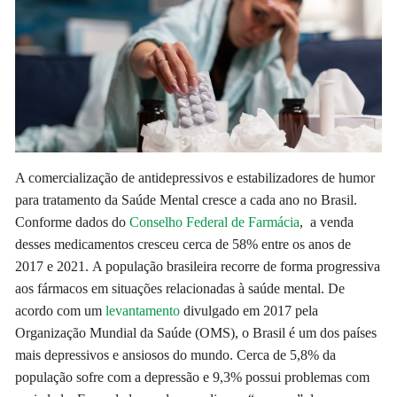
A
comercialização de antidepressivos e estabilizadores de humor
para tratamento da Saúde Mental cresce a cada ano no Brasil.
Conforme dados do
Conselho Federal de Farmácia
,
a venda
desses medicamentos cresceu cerca de 58% entre os anos de
2017 e 2021. A população brasileira recorre de forma progressiva
aos fármacos em situações relacionadas à saúde mental. De
acordo com um
levantamento
divulgado em 2017 pela
Organização Mundial da Saúde (OMS), o Brasil é um dos países
mais depressivos e ansiosos do mundo. Cerca de 5,8% da
população sofre com a depressão e 9,3% possui problemas com