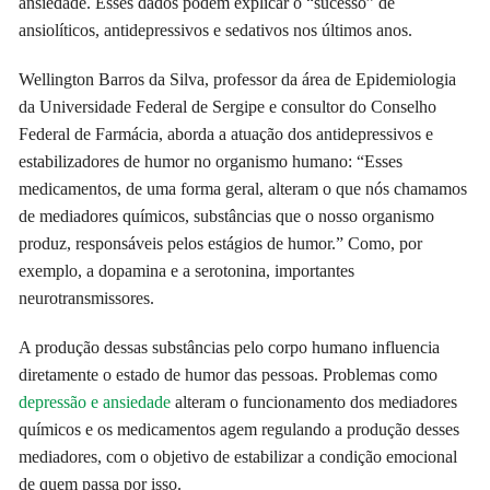
ansiedade. Esses dados podem explicar o “sucesso” de
ansiolíticos, antidepressivos e sedativos nos últimos anos.
Wellington Barros da Silva, professor da área de Epidemiologia
da Universidade Federal de Sergipe e consultor do Conselho
Federal de Farmácia, aborda a atuação dos antidepressivos e
estabilizadores de humor no organismo humano: “Esses
medicamentos, de uma forma geral, alteram o que nós chamamos
de mediadores químicos, substâncias que o nosso organismo
produz, responsáveis pelos estágios de humor.” Como, por
exemplo, a dopamina e a serotonina, importantes
neurotransmissores.
A produção dessas substâncias pelo corpo humano influencia
diretamente o estado de humor das pessoas. Problemas como
depressão e ansiedade
alteram o funcionamento dos mediadores
químicos e os medicamentos agem regulando a produção desses
mediadores, com o objetivo de estabilizar a condição emocional
de quem passa por isso.