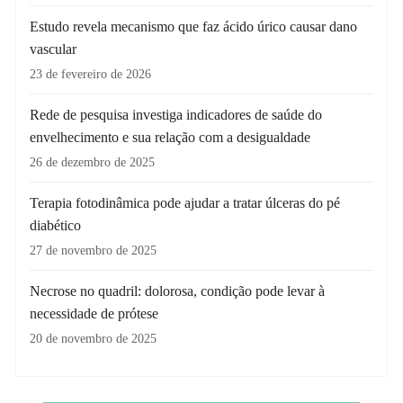
Estudo revela mecanismo que faz ácido úrico causar dano
vascular
23 de fevereiro de 2026
Rede de pesquisa investiga indicadores de saúde do
envelhecimento e sua relação com a desigualdade
26 de dezembro de 2025
Terapia fotodinâmica pode ajudar a tratar úlceras do pé
diabético
27 de novembro de 2025
Necrose no quadril: dolorosa, condição pode levar à
necessidade de prótese
20 de novembro de 2025