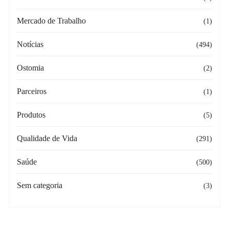
Mercado de Trabalho
(1)
Notícias
(494)
Ostomia
(2)
Parceiros
(1)
Produtos
(5)
Qualidade de Vida
(291)
Saúde
(500)
Sem categoria
(3)