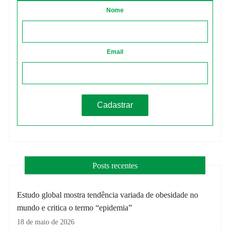
Nome
Email
Posts recentes
Estudo global mostra tendência variada de obesidade no
mundo e critica o termo “epidemia”
18 de maio de 2026