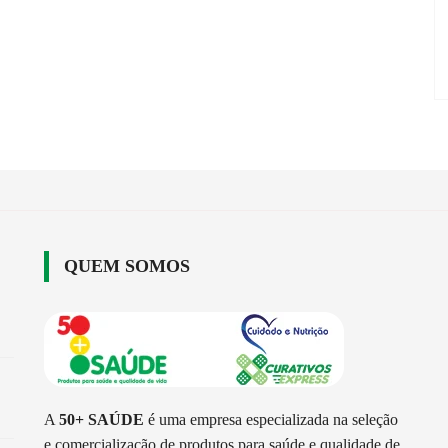
QUEM SOMOS
A
50+ SAÚDE
é uma empresa especializada na seleção
e comercialização de produtos para saúde e qualidade de