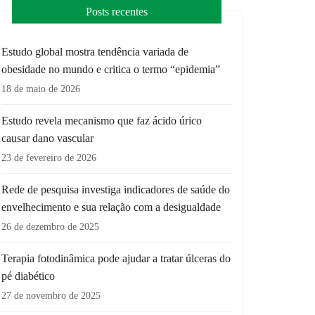
Posts recentes
Estudo global mostra tendência variada de
obesidade no mundo e critica o termo “epidemia”
18 de maio de 2026
Estudo revela mecanismo que faz ácido úrico
causar dano vascular
23 de fevereiro de 2026
Rede de pesquisa investiga indicadores de saúde do
envelhecimento e sua relação com a desigualdade
26 de dezembro de 2025
Terapia fotodinâmica pode ajudar a tratar úlceras do
pé diabético
27 de novembro de 2025