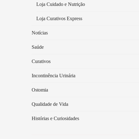
Loja Cuidado e Nutrição
Loja Curativos Express
Notícias
Saúde
Curativos
Incontinência Urinária
Ostomia
Qualidade de Vida
Histórias e Curiosidades