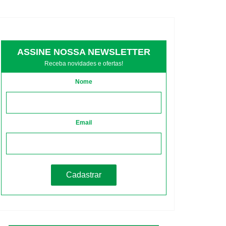
ASSINE NOSSA NEWSLETTER
Receba novidades e ofertas!
Nome
Email