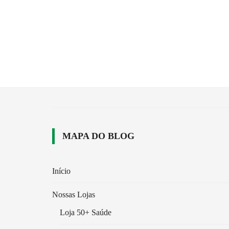
MAPA DO BLOG
Início
Nossas Lojas
Loja 50+ Saúde