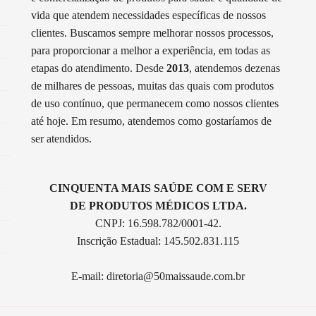
vida que atendem necessidades específicas de nossos
clientes. Buscamos sempre melhorar nossos processos,
para proporcionar a melhor a experiência, em todas as
etapas do atendimento. Desde
2013
, atendemos dezenas
de milhares de pessoas, muitas das quais com produtos
de uso contínuo, que permanecem como nossos clientes
até hoje. Em resumo, atendemos como gostaríamos de
ser atendidos.
CINQUENTA MAIS SAÚDE COM E SERV
DE PRODUTOS MÉDICOS LTDA.
CNPJ: 16.598.782/0001-42.
Inscrição Estadual: 145.502.831.115
E-mail:
diretoria@50maissaude.com.br