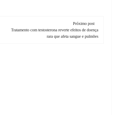
Próximo post
Tratamento com testosterona reverte efeitos de doença
rara que afeta sangue e pulmões