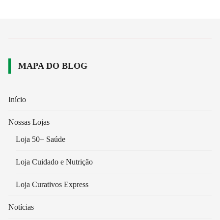
MAPA DO BLOG
Início
Nossas Lojas
Loja 50+ Saúde
Loja Cuidado e Nutrição
Loja Curativos Express
Notícias