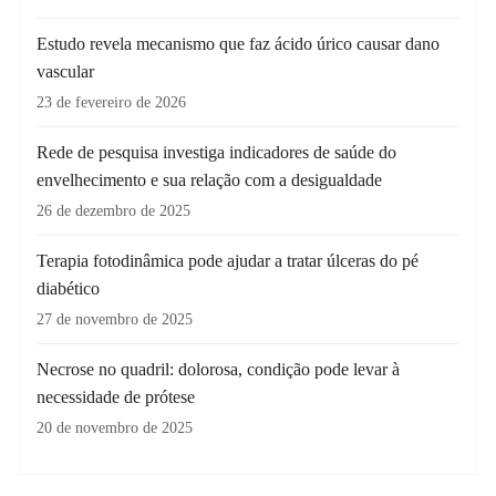
Estudo revela mecanismo que faz ácido úrico causar dano
vascular
23 de fevereiro de 2026
Rede de pesquisa investiga indicadores de saúde do
envelhecimento e sua relação com a desigualdade
26 de dezembro de 2025
Terapia fotodinâmica pode ajudar a tratar úlceras do pé
diabético
27 de novembro de 2025
Necrose no quadril: dolorosa, condição pode levar à
necessidade de prótese
20 de novembro de 2025