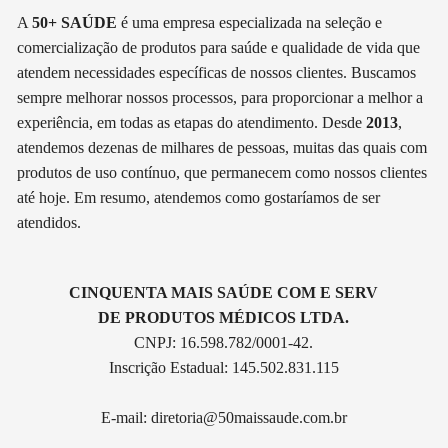
A
50+ SAÚDE
é uma empresa especializada na seleção e
comercialização de produtos para saúde e qualidade de vida que
atendem necessidades específicas de nossos clientes. Buscamos
sempre melhorar nossos processos, para proporcionar a melhor a
experiência, em todas as etapas do atendimento. Desde
2013
,
atendemos dezenas de milhares de pessoas, muitas das quais com
produtos de uso contínuo, que permanecem como nossos clientes
até hoje. Em resumo, atendemos como gostaríamos de ser
atendidos.
CINQUENTA MAIS SAÚDE COM E SERV
DE PRODUTOS MÉDICOS LTDA.
CNPJ: 16.598.782/0001-42.
Inscrição Estadual: 145.502.831.115
E-mail:
diretoria@50maissaude.com.br