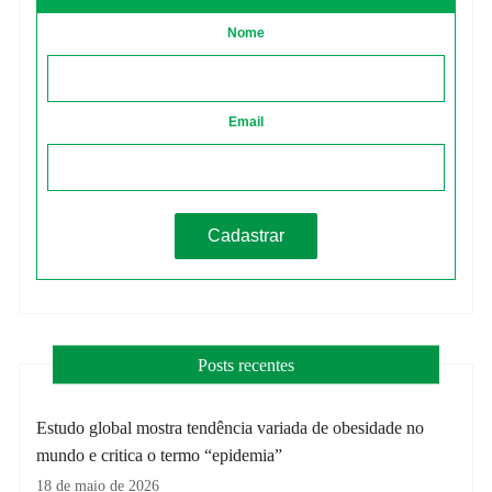
Nome
Email
Posts recentes
Estudo global mostra tendência variada de obesidade no
mundo e critica o termo “epidemia”
18 de maio de 2026