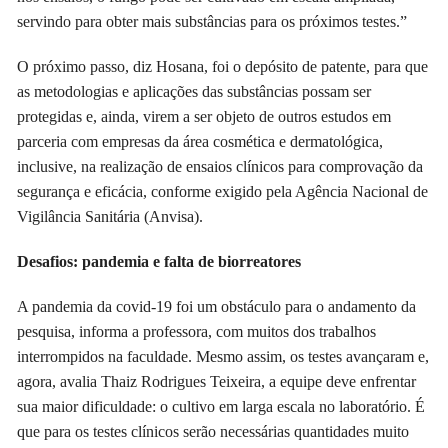
servindo para obter mais substâncias para os próximos testes.”
O próximo passo, diz Hosana, foi o depósito de patente, para que
as metodologias e aplicações das substâncias possam ser
protegidas e, ainda, virem a ser objeto de outros estudos em
parceria com empresas da área cosmética e dermatológica,
inclusive, na realização de ensaios clínicos para comprovação da
segurança e eficácia, conforme exigido pela Agência Nacional de
Vigilância Sanitária (Anvisa).
Desafios: pandemia e falta de biorreatores
A pandemia da covid-19 foi um obstáculo para o andamento da
pesquisa, informa a professora, com muitos dos trabalhos
interrompidos na faculdade. Mesmo assim, os testes avançaram e,
agora, avalia Thaiz Rodrigues Teixeira, a equipe deve enfrentar
sua maior dificuldade: o cultivo em larga escala no laboratório. É
que para os testes clínicos serão necessárias quantidades muito