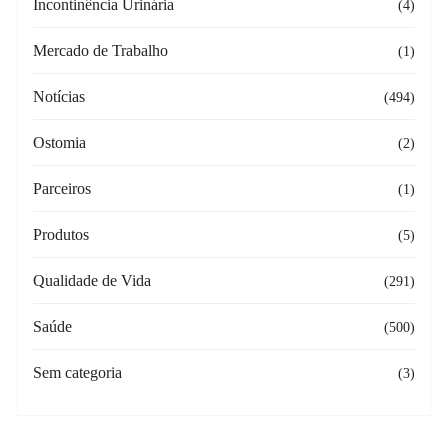
Incontinência Urinária
(4)
Mercado de Trabalho
(1)
Notícias
(494)
Ostomia
(2)
Parceiros
(1)
Produtos
(5)
Qualidade de Vida
(291)
Saúde
(500)
Sem categoria
(3)