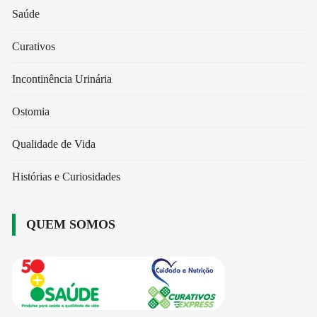
Saúde
Curativos
Incontinência Urinária
Ostomia
Qualidade de Vida
Histórias e Curiosidades
QUEM SOMOS