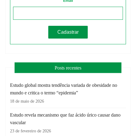
Email
Posts recentes
Estudo global mostra tendência variada de obesidade no
mundo e critica o termo “epidemia”
18 de maio de 2026
Estudo revela mecanismo que faz ácido úrico causar dano
vascular
23 de fevereiro de 2026