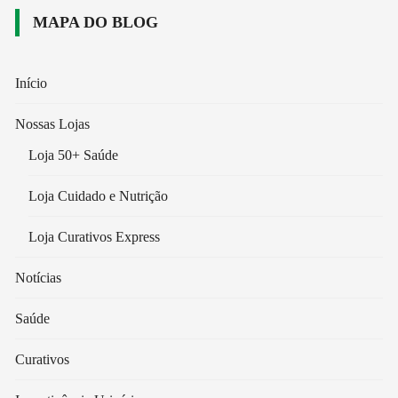
MAPA DO BLOG
Início
Nossas Lojas
Loja 50+ Saúde
Loja Cuidado e Nutrição
Loja Curativos Express
Notícias
Saúde
Curativos