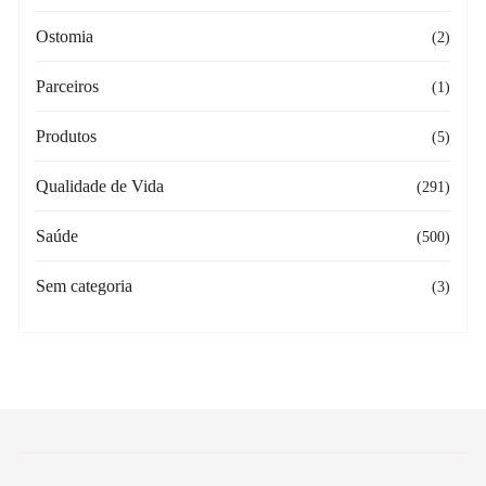
Ostomia
(2)
Parceiros
(1)
Produtos
(5)
Qualidade de Vida
(291)
Saúde
(500)
Sem categoria
(3)