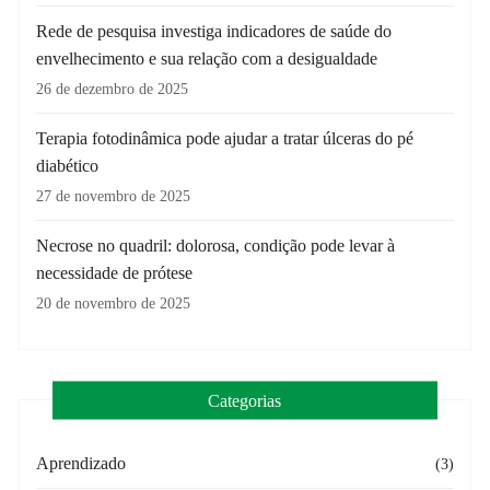
Rede de pesquisa investiga indicadores de saúde do
envelhecimento e sua relação com a desigualdade
26 de dezembro de 2025
Terapia fotodinâmica pode ajudar a tratar úlceras do pé
diabético
27 de novembro de 2025
Necrose no quadril: dolorosa, condição pode levar à
necessidade de prótese
20 de novembro de 2025
Categorias
Aprendizado
(3)