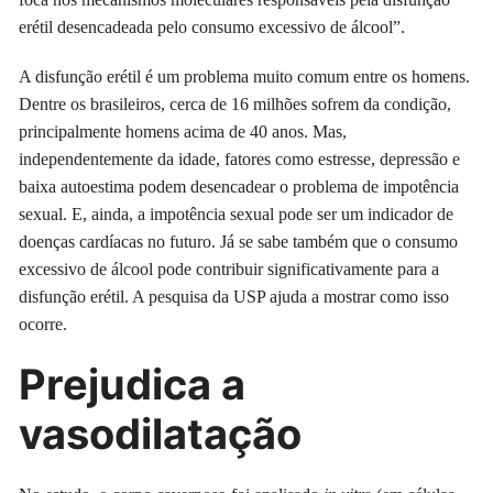
erétil desencadeada pelo consumo excessivo de álcool”.
A disfunção erétil é um problema muito comum entre os homens.
Dentre os brasileiros, cerca de 16 milhões sofrem da condição,
principalmente homens acima de 40 anos. Mas,
independentemente da idade, fatores como estresse, depressão e
baixa autoestima podem desencadear o problema de impotência
sexual. E, ainda, a impotência sexual pode ser um indicador de
doenças cardíacas no futuro. Já se sabe também que o consumo
excessivo de álcool pode contribuir significativamente para a
disfunção erétil. A pesquisa da USP ajuda a mostrar como isso
ocorre.
Prejudica a
vasodilatação