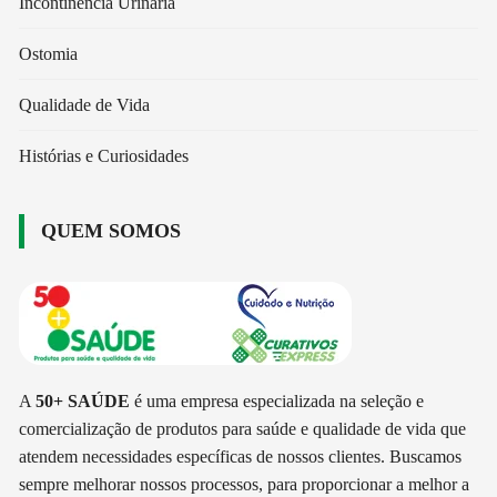
Incontinência Urinária
Ostomia
Qualidade de Vida
Histórias e Curiosidades
QUEM SOMOS
A
50+ SAÚDE
é uma empresa especializada na seleção e
comercialização de produtos para saúde e qualidade de vida que
atendem necessidades específicas de nossos clientes. Buscamos
sempre melhorar nossos processos, para proporcionar a melhor a