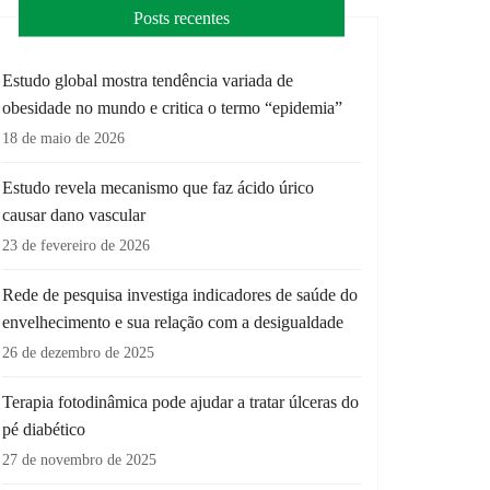
Posts recentes
Estudo global mostra tendência variada de
obesidade no mundo e critica o termo “epidemia”
18 de maio de 2026
Estudo revela mecanismo que faz ácido úrico
causar dano vascular
23 de fevereiro de 2026
Rede de pesquisa investiga indicadores de saúde do
envelhecimento e sua relação com a desigualdade
26 de dezembro de 2025
Terapia fotodinâmica pode ajudar a tratar úlceras do
pé diabético
27 de novembro de 2025