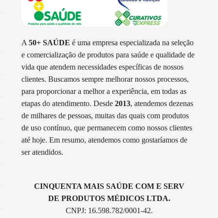
A
50+ SAÚDE
é uma empresa especializada na seleção
e comercialização de produtos para saúde e qualidade de
vida que atendem necessidades específicas de nossos
clientes. Buscamos sempre melhorar nossos processos,
para proporcionar a melhor a experiência, em todas as
etapas do atendimento. Desde
2013
, atendemos dezenas
de milhares de pessoas, muitas das quais com produtos
de uso contínuo, que permanecem como nossos clientes
até hoje. Em resumo, atendemos como gostaríamos de
ser atendidos.
CINQUENTA MAIS SAÚDE COM E SERV
DE PRODUTOS MÉDICOS LTDA.
CNPJ: 16.598.782/0001-42.