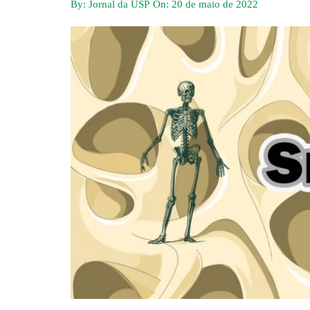
By:
Jornal da USP
On:
20 de maio de 2022