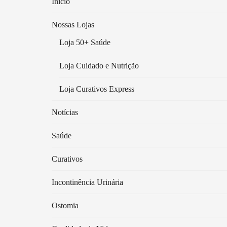
Início
Nossas Lojas
Loja 50+ Saúde
Loja Cuidado e Nutrição
Loja Curativos Express
Notícias
Saúde
Curativos
Incontinência Urinária
Ostomia