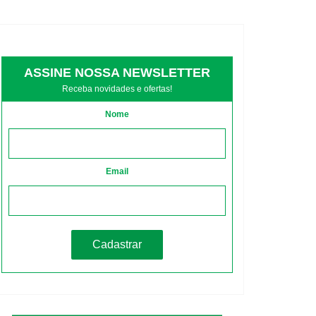
ASSINE NOSSA NEWSLETTER
Receba novidades e ofertas!
Nome
Email