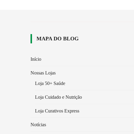
MAPA DO BLOG
Início
Nossas Lojas
Loja 50+ Saúde
Loja Cuidado e Nutrição
Loja Curativos Express
Notícias