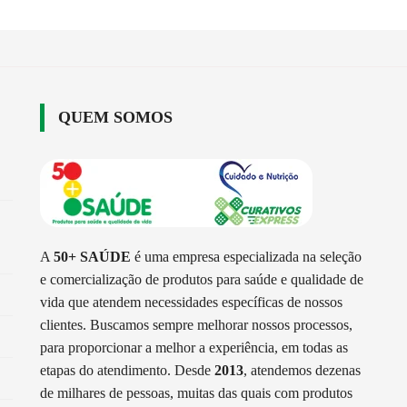
QUEM SOMOS
A
50+ SAÚDE
é uma empresa especializada na seleção
e comercialização de produtos para saúde e qualidade de
vida que atendem necessidades específicas de nossos
clientes. Buscamos sempre melhorar nossos processos,
para proporcionar a melhor a experiência, em todas as
etapas do atendimento. Desde
2013
, atendemos dezenas
de milhares de pessoas, muitas das quais com produtos