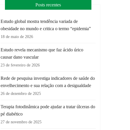
Posts recentes
Estudo global mostra tendência variada de
obesidade no mundo e critica o termo “epidemia”
18 de maio de 2026
Estudo revela mecanismo que faz ácido úrico
causar dano vascular
23 de fevereiro de 2026
Rede de pesquisa investiga indicadores de saúde do
envelhecimento e sua relação com a desigualdade
26 de dezembro de 2025
Terapia fotodinâmica pode ajudar a tratar úlceras do
pé diabético
27 de novembro de 2025