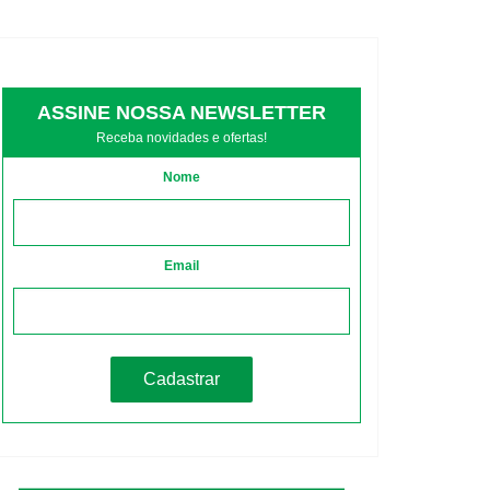
ASSINE NOSSA NEWSLETTER
Receba novidades e ofertas!
Nome
Email