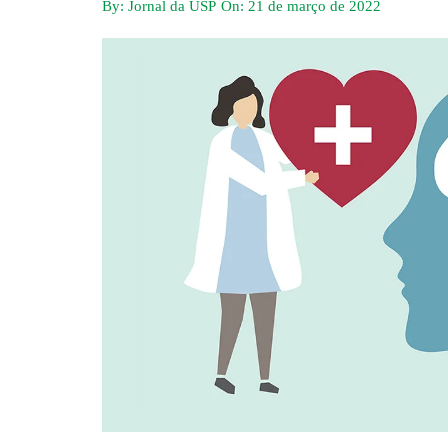
By:
Jornal da USP
On:
21 de março de 2022