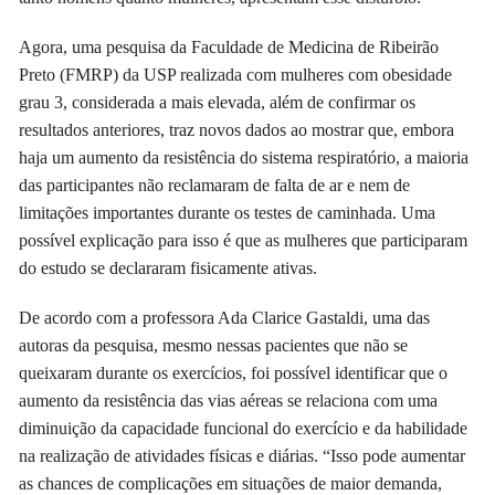
Agora, uma pesquisa da Faculdade de Medicina de Ribeirão
Preto (FMRP) da USP realizada com mulheres com obesidade
grau 3, considerada a mais elevada, além de confirmar os
resultados anteriores, traz novos dados ao mostrar que, embora
haja um aumento da resistência do sistema respiratório, a maioria
das participantes não reclamaram de falta de ar e nem de
limitações importantes durante os testes de caminhada. Uma
possível explicação para isso é que as mulheres que participaram
do estudo se declararam fisicamente ativas.
De acordo com a professora Ada Clarice Gastaldi, uma das
autoras da pesquisa, mesmo nessas pacientes que não se
queixaram durante os exercícios, foi possível identificar que o
aumento da resistência das vias aéreas se relaciona com uma
diminuição da capacidade funcional do exercício e da habilidade
na realização de atividades físicas e diárias. “Isso pode aumentar
as chances de complicações em situações de maior demanda,