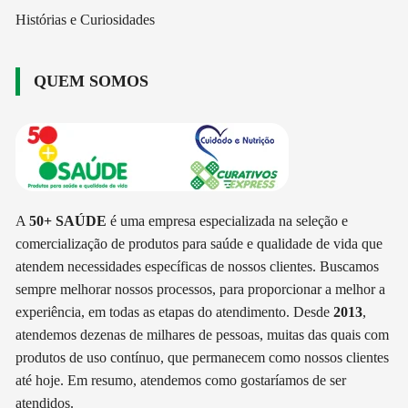
Histórias e Curiosidades
QUEM SOMOS
A
50+ SAÚDE
é uma empresa especializada na seleção e
comercialização de produtos para saúde e qualidade de vida que
atendem necessidades específicas de nossos clientes. Buscamos
sempre melhorar nossos processos, para proporcionar a melhor a
experiência, em todas as etapas do atendimento. Desde
2013
,
atendemos dezenas de milhares de pessoas, muitas das quais com
produtos de uso contínuo, que permanecem como nossos clientes
até hoje. Em resumo, atendemos como gostaríamos de ser
atendidos.