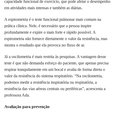
capacidade funcional de exercício, que pode afetar o desempenho
em atividades mais intensas e também as diárias.
A espirometria é o teste funcional pulmonar mais comum na
prática clínica. Nele, é necessário que a pessoa inspire
profundamente e expire o mais forte e rápido possível. A
espirometria não fornece diretamente o valor da resistência, mas
mostra o resultado que ela provoca no fluxo de ar.
Já a oscilometria é mais restrita às pesquisas. A vantagem desse
teste é que não demanda esforço do paciente, que apenas precisa
respirar tranquilamente em um bocal e avalia de forma direta o
valor da resistência do sistema respiratório. “Na oscilometria,
podemos medir a resistência inspiratória ou respiratória, a
resistência das vias aéreas centrais ou periféricas”, acrescenta a
professora Ada.
Avaliação para prevenção