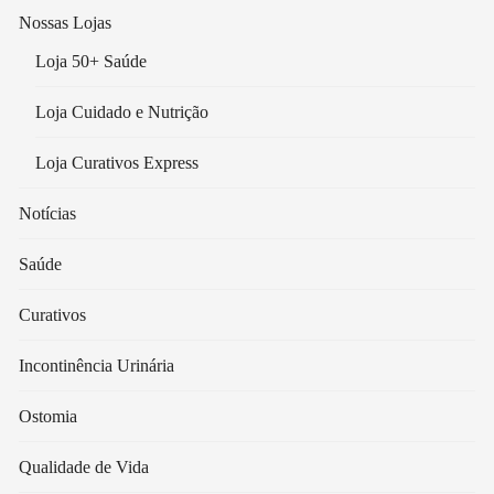
Nossas Lojas
Loja 50+ Saúde
Loja Cuidado e Nutrição
Loja Curativos Express
Notícias
Saúde
Curativos
Incontinência Urinária
Ostomia
Qualidade de Vida