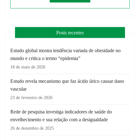
Posts recentes
Estudo global mostra tendência variada de obesidade no
mundo e critica o termo “epidemia”
18 de maio de 2026
Estudo revela mecanismo que faz ácido úrico causar dano
vascular
23 de fevereiro de 2026
Rede de pesquisa investiga indicadores de saúde do
envelhecimento e sua relação com a desigualdade
26 de dezembro de 2025