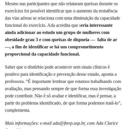
Mesmo nas participantes que não relataram queixas durante os
exercícios foi possível identificar que o aumento da resistência
das vias aéreas se relaciona com uma diminuição da capacidade
funcional do exercício. Ada acredita que s
eria interessante
ainda adicionar ao estudo um grupo de mulheres com
obesidade grau 3 e com queixas de dispneia — falta de ar
—, a fim de identificar se há um comprometimento
proporcional da capacidade funcional.
Saber que o distúrbio pode acontecer sem sinais clínicos é
positivo para identificação e prevenção desse estado, aponta a
professora. “É importante lembrar que estamos trabalhando com
avaliação, mas pensando sempre de que forma essa investigação
pode contribuir. Não é só avaliar e identificar, mas é pensar, a
partir do problema identificado, de que forma podemos tratá-lo”,
complementa.
Mais informações: e-mail ada@fmrp.usp.br, com Ada Clarice