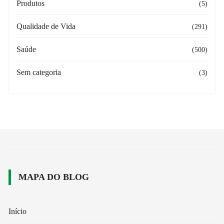
Produtos
(5)
Qualidade de Vida
(291)
Saúde
(500)
Sem categoria
(3)
MAPA DO BLOG
Início