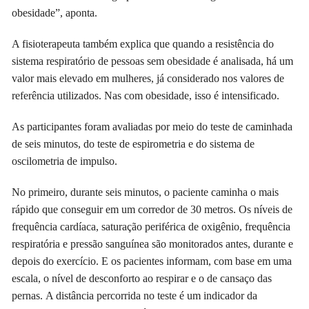
obesidade”, aponta.
A fisioterapeuta também explica que quando a resistência do
sistema respiratório de pessoas sem obesidade é analisada, há um
valor mais elevado em mulheres, já considerado nos valores de
referência utilizados. Nas com obesidade, isso é intensificado.
As participantes foram avaliadas por meio do teste de caminhada
de seis minutos, do teste de espirometria e do sistema de
oscilometria de impulso.
No primeiro, durante seis minutos, o paciente caminha o mais
rápido que conseguir em um corredor de 30 metros. Os níveis de
frequência cardíaca, saturação periférica de oxigênio, frequência
respiratória e pressão sanguínea são monitorados antes, durante e
depois do exercício. E os pacientes informam, com base em uma
escala, o nível de desconforto ao respirar e o de cansaço das
pernas. A distância percorrida no teste é um indicador da