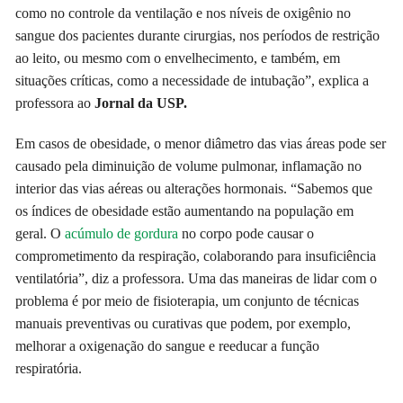
como no controle da ventilação e nos níveis de oxigênio no
sangue dos pacientes durante cirurgias, nos períodos de restrição
ao leito, ou mesmo com o envelhecimento, e também, em
situações críticas, como a necessidade de intubação”, explica a
professora ao
Jornal da USP.
Em casos de obesidade, o menor diâmetro das vias áreas pode ser
causado pela diminuição de volume pulmonar, inflamação no
interior das vias aéreas ou alterações hormonais. “Sabemos que
os índices de obesidade estão aumentando na população em
geral. O
acúmulo de gordura
no corpo pode causar o
comprometimento da respiração, colaborando para insuficiência
ventilatória”, diz a professora. Uma das maneiras de lidar com o
problema é por meio de fisioterapia, um conjunto de técnicas
manuais preventivas ou curativas que podem, por exemplo,
melhorar a oxigenação do sangue e reeducar a função
respiratória.