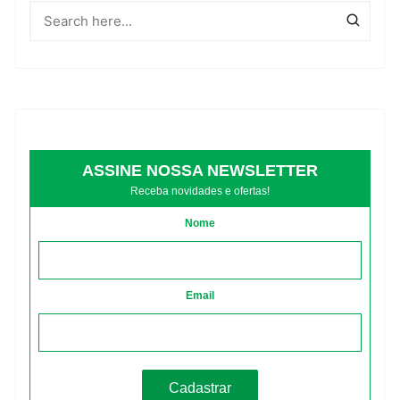
ASSINE NOSSA NEWSLETTER
Receba novidades e ofertas!
Nome
Email