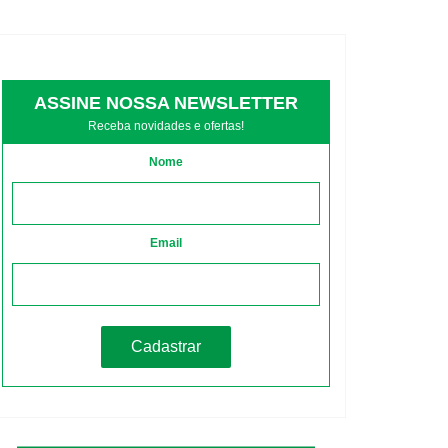
ASSINE NOSSA NEWSLETTER
Receba novidades e ofertas!
Nome
Email