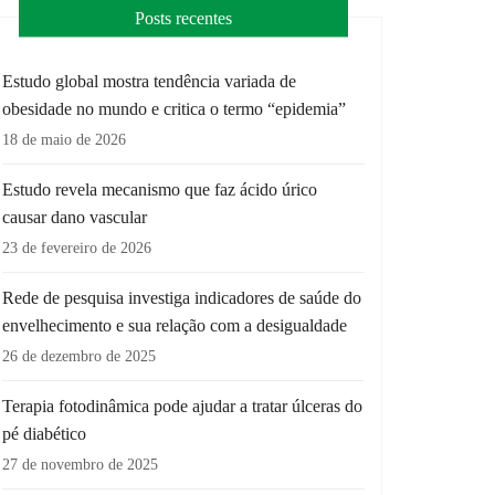
Posts recentes
Estudo global mostra tendência variada de
obesidade no mundo e critica o termo “epidemia”
18 de maio de 2026
Estudo revela mecanismo que faz ácido úrico
causar dano vascular
23 de fevereiro de 2026
Rede de pesquisa investiga indicadores de saúde do
envelhecimento e sua relação com a desigualdade
26 de dezembro de 2025
Terapia fotodinâmica pode ajudar a tratar úlceras do
pé diabético
27 de novembro de 2025