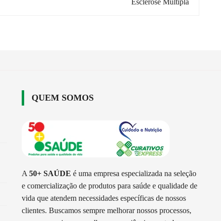
Esclerose Múltipla
QUEM SOMOS
A
50+ SAÚDE
é uma empresa especializada na seleção
e comercialização de produtos para saúde e qualidade de
vida que atendem necessidades específicas de nossos
clientes. Buscamos sempre melhorar nossos processos,