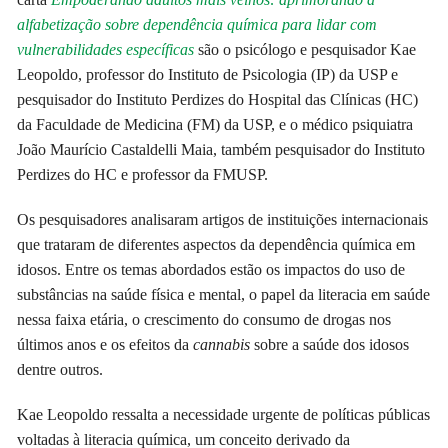
alfabetização sobre dependência química para lidar com
vulnerabilidades específicas
são o psicólogo e pesquisador Kae
Leopoldo, professor do Instituto de Psicologia (IP) da USP e
pesquisador do Instituto Perdizes do Hospital das Clínicas (HC)
da Faculdade de Medicina (FM) da USP, e o médico psiquiatra
João Maurício Castaldelli Maia, também pesquisador do Instituto
Perdizes do HC e professor da FMUSP.
Os pesquisadores analisaram artigos de instituições internacionais
que trataram de diferentes aspectos da dependência química em
idosos. Entre os temas abordados estão os impactos do uso de
substâncias na saúde física e mental, o papel da literacia em saúde
nessa faixa etária, o crescimento do consumo de drogas nos
últimos anos e os efeitos da
cannabis
sobre a saúde dos idosos
dentre outros.
Kae Leopoldo ressalta a necessidade urgente de políticas públicas
voltadas à literacia química, um conceito derivado da