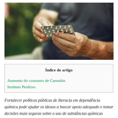
Índice do artigo
Aumento do consumo de Cannabis
Instituto Perdizes
Fortalecer políticas públicas de literacia em dependência
química pode ajudar os idosos a buscar apoio adequado e tomar
decisões mais seguras sobre o uso de substâncias químicas