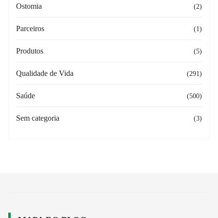
Ostomia
(2)
Parceiros
(1)
Produtos
(5)
Qualidade de Vida
(291)
Saúde
(500)
Sem categoria
(3)