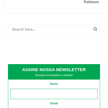
Parkinson
ASSINE NOSSA NEWSLETTER
Receba novidades e ofertas!
Nome
Email