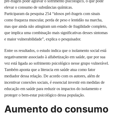
pré-frágeis pode agravar o sofrimento psicológico, o que pode
elevar o consumo de substâncias químicas.
Participaram da pesquisa 254 “idosos pré-frageis com sinais
como fraqueza muscular, perda de peso e lentidão na marcha,
mas que ainda não atingiram um estado de fragilidade completo,
que implica uma combinação mais significativas desses sintomas
e maior vulnerabilidade”, explica o pesquisador.
Entre os resultados, o estudo indica que o isolamento social está
negativamente associado à alfabetização em saúde, que por sua
vez está ligada ao sofrimento psicológico nesse grupo vulnerável.
Também aponta que a literacia em saúde atua como fator
mediador dessa relação. De acordo com os autores, além de
incentivar conexões sociais, é essencial investir em medidas de
educação em saúde para reduzir os impactos do isolamento e
proteger o bem-estar psicológico dessa população.
Aumento do consumo