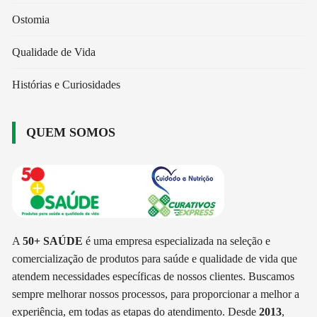
Ostomia
Qualidade de Vida
Histórias e Curiosidades
QUEM SOMOS
A
50+ SAÚDE
é uma empresa especializada na seleção e
comercialização de produtos para saúde e qualidade de vida que
atendem necessidades específicas de nossos clientes. Buscamos
sempre melhorar nossos processos, para proporcionar a melhor a
experiência, em todas as etapas do atendimento. Desde
2013
,