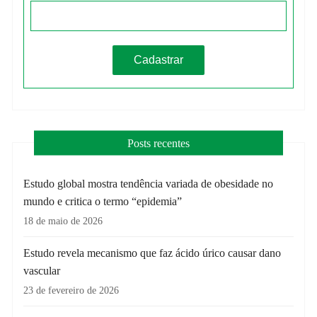
Posts recentes
Estudo global mostra tendência variada de obesidade no
mundo e critica o termo “epidemia”
18 de maio de 2026
Estudo revela mecanismo que faz ácido úrico causar dano
vascular
23 de fevereiro de 2026