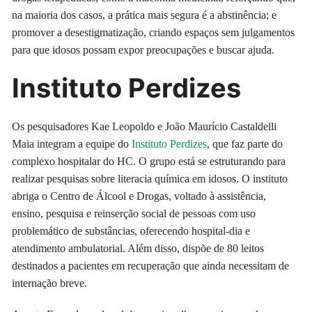
na maioria dos casos, a prática mais segura é a abstinência; e
promover a desestigmatização, criando espaços sem julgamentos
para que idosos possam expor preocupações e buscar ajuda.
Instituto Perdizes
Os pesquisadores Kae Leopoldo e João Maurício Castaldelli
Maia integram a equipe do
Instituto Perdizes
, que faz parte do
complexo hospitalar do HC. O grupo está se estruturando para
realizar pesquisas sobre literacia química em idosos. O instituto
abriga o Centro de Álcool e Drogas, voltado à assistência,
ensino, pesquisa e reinserção social de pessoas com uso
problemático de substâncias, oferecendo hospital-dia e
atendimento ambulatorial. Além disso, dispõe de 80 leitos
destinados a pacientes em recuperação que ainda necessitam de
internação breve.