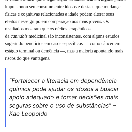
impulsionou seu consumo entre idosos e destaca que mudanças
físicas e cognitivas relacionadas à idade podem alterar seus
efeitos nesse grupo em comparação aos mais jovens. Os
resultados mostram que os efeitos terapêuticos
da
cannabis
medicinal são inconsistentes, com alguns estudos
sugerindo benefícios em casos específicos — como câncer em
estágio terminal ou demência —, mas a maioria apontando mais
riscos do que vantagens.
“Fortalecer a literacia em dependência
química pode ajudar os idosos a buscar
apoio adequado e tomar decisões mais
seguras sobre o uso de substâncias” –
Kae Leopoldo