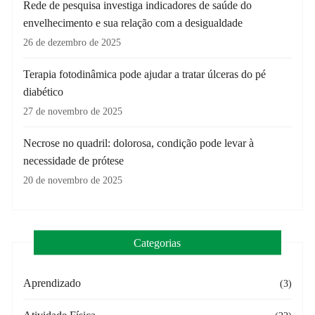
Rede de pesquisa investiga indicadores de saúde do
envelhecimento e sua relação com a desigualdade
26 de dezembro de 2025
Terapia fotodinâmica pode ajudar a tratar úlceras do pé
diabético
27 de novembro de 2025
Necrose no quadril: dolorosa, condição pode levar à
necessidade de prótese
20 de novembro de 2025
Categorias
Aprendizado
(3)