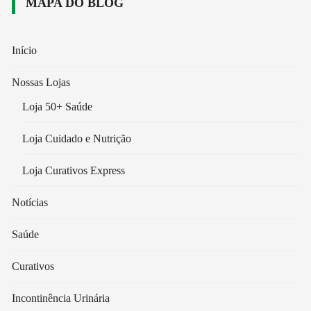
MAPA DO BLOG
Início
Nossas Lojas
Loja 50+ Saúde
Loja Cuidado e Nutrição
Loja Curativos Express
Notícias
Saúde
Curativos
Incontinência Urinária