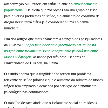
alfabetização ou literacia em saúde, diante do
envelhecimento
populacional
. Ele alerta que “os idosos são um grupo de risco
para diversos problemas de saúde, e o aumento do consumo de
drogas nessa faixa etária já é considerado uma epidemia
mundial”.
Um dos artigos que mais chamaram a atenção dos pesquisadores
da USP foi
O papel mediador da alfabetização em saúde na
relação entre isolamento social e sofrimento psicológico entre
idosos pré-frágeis
, assinado por três pesquisadores da
Universidade de Huzhou, na China.
O estudo aponta que a fragilidade se tornou um problema
relevante de saúde pública e que o aumento do número de idosos
frágeis tem ampliado a demanda por serviços de atendimento
psicológico nas comunidades.
O trabalho destaca ainda que o isolamento social entre idosos