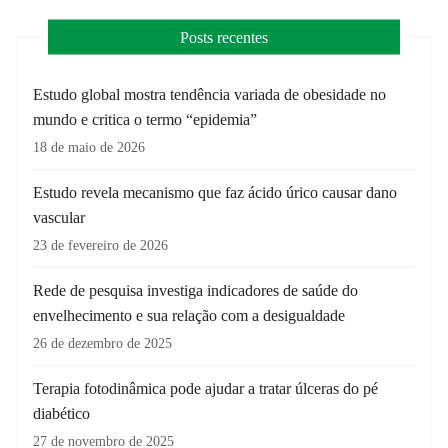
Posts recentes
Estudo global mostra tendência variada de obesidade no
mundo e critica o termo “epidemia”
18 de maio de 2026
Estudo revela mecanismo que faz ácido úrico causar dano
vascular
23 de fevereiro de 2026
Rede de pesquisa investiga indicadores de saúde do
envelhecimento e sua relação com a desigualdade
26 de dezembro de 2025
Terapia fotodinâmica pode ajudar a tratar úlceras do pé
diabético
27 de novembro de 2025