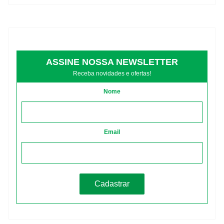
ASSINE NOSSA NEWSLETTER
Receba novidades e ofertas!
Nome
Email