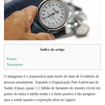
Índice do artigo
Estudo
Tratamento
O tabagismo é o responsável pela morte de mais de 8 milhões de
pessoas anualmente. Segundo a Organização Pan-Americana de
Saúde (Opas), quase 1,1 bilhão de fumantes do mundo vivem em
países de baixa e média renda e o fumo passivo é tão perigoso
para a saúde quanto a exposição ativa ao cigarro.