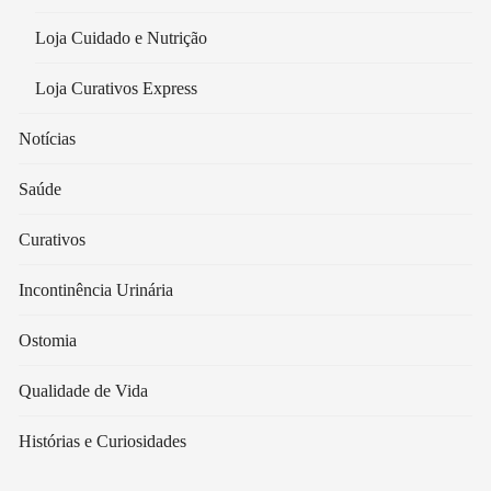
Loja Cuidado e Nutrição
Loja Curativos Express
Notícias
Saúde
Curativos
Incontinência Urinária
Ostomia
Qualidade de Vida
Histórias e Curiosidades