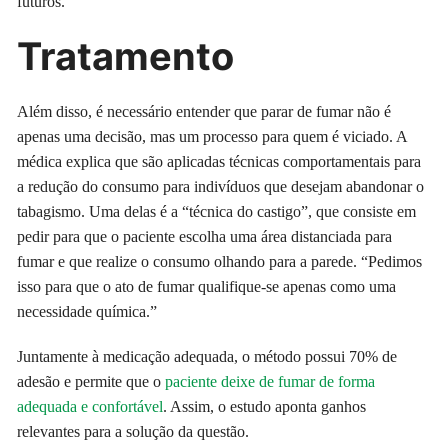
futuros.
Tratamento
Além disso, é necessário entender que parar de fumar não é
apenas uma decisão, mas um processo para quem é viciado. A
médica explica que são aplicadas técnicas comportamentais para
a redução do consumo para indivíduos que desejam abandonar o
tabagismo. Uma delas é a “técnica do castigo”, que consiste em
pedir para que o paciente escolha uma área distanciada para
fumar e que realize o consumo olhando para a parede. “Pedimos
isso para que o ato de fumar qualifique-se apenas como uma
necessidade química.”
Juntamente à medicação adequada, o método possui 70% de
adesão e permite que o
paciente deixe de fumar de forma
adequada e confortável
. Assim, o estudo aponta ganhos
relevantes para a solução da questão.