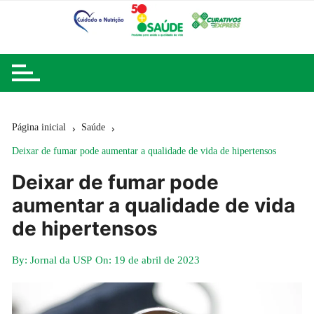
Ir
para
o
conteúdo
Página inicial
Saúde
Deixar de fumar pode aumentar a qualidade de vida de hipertensos
Deixar de fumar pode
aumentar a qualidade de vida
de hipertensos
By:
Jornal da USP
On:
19 de abril de 2023