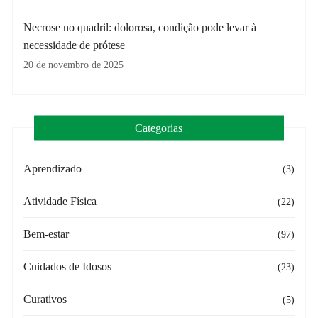
Necrose no quadril: dolorosa, condição pode levar à
necessidade de prótese
20 de novembro de 2025
Categorias
Aprendizado
(3)
Atividade Física
(22)
Bem-estar
(97)
Cuidados de Idosos
(23)
Curativos
(5)