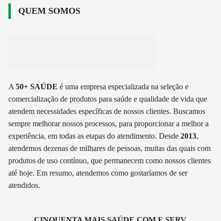
QUEM SOMOS
A
50+ SAÚDE
é uma empresa especializada na seleção e
comercialização de produtos para saúde e qualidade de vida que
atendem necessidades específicas de nossos clientes. Buscamos
sempre melhorar nossos processos, para proporcionar a melhor a
experiência, em todas as etapas do atendimento. Desde
2013
,
atendemos dezenas de milhares de pessoas, muitas das quais com
produtos de uso contínuo, que permanecem como nossos clientes
até hoje. Em resumo, atendemos como gostaríamos de ser
atendidos.
CINQUENTA MAIS SAÚDE COM E SERV