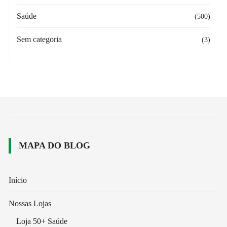
Saúde
(500)
Sem categoria
(3)
MAPA DO BLOG
Início
Nossas Lojas
Loja 50+ Saúde