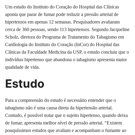
Um estudo do Instituto do Coração do Hospital das Clínicas
aponta que parar de fumar pode reduzir a pressão arterial de
hipertensos em apenas 12 semanas. Pesquisadores avaliaram
cerca de 360 pessoas, sendo 113 hipertensos. Segundo Jacqueline
Scholz, diretora do Programa de Tratamento do Tabagismo em
Cardiologia do Instituto do Coração (InCor) do Hospital das
Clínicas da Faculdade Medicina da USP, o estudo concluiu que o
indivíduo hipertenso que abandona o tabagismo apresenta maior
qualidade de vida.
Estudo
Para a compreensão do estudo é necessário entender que o
tabagismo não é uma causa direta da hipertensão arterial.
Contudo, é possível notar que o sujeito hipertenso, quando deixa
de fumar, apresenta melhor nível de pressão arterial. “Existem
pouquíssimos estudos que avaliam e acompanham o fumante ao