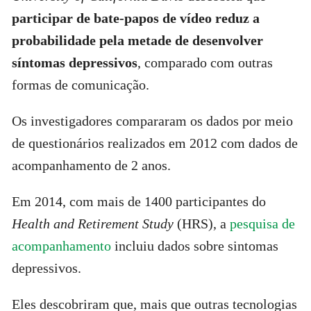
participar de bate-papos de vídeo reduz a
probabilidade pela metade de desenvolver
síntomas depressivos
, comparado com outras
formas de comunicação.
Os investigadores compararam os dados por meio
de questionários realizados em 2012 com dados de
acompanhamento de 2 anos.
Em 2014, com mais de 1400 participantes do
Health and Retirement Study
(HRS), a
pesquisa de
acompanhamento
incluiu dados sobre sintomas
depressivos.
Eles descobriram que, mais que outras tecnologias