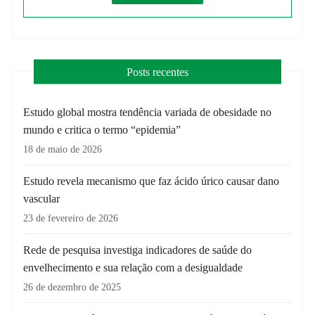
Posts recentes
Estudo global mostra tendência variada de obesidade no
mundo e critica o termo “epidemia”
18 de maio de 2026
Estudo revela mecanismo que faz ácido úrico causar dano
vascular
23 de fevereiro de 2026
Rede de pesquisa investiga indicadores de saúde do
envelhecimento e sua relação com a desigualdade
26 de dezembro de 2025