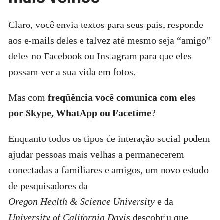
Claro, você envia textos para seus pais, responde
aos e-mails deles e talvez até mesmo seja “amigo”
deles no Facebook ou Instagram para que eles
possam ver a sua vida em fotos.
Mas com
freqüência você comunica com eles
por Skype, WhatApp ou Facetime
?
Enquanto todos os tipos de interação social podem
ajudar pessoas mais velhas a permanecerem
conectadas a familiares e amigos, um novo estudo
de pesquisadores da
Oregon Health & Science University
e da
University of California Davis
descobriu que