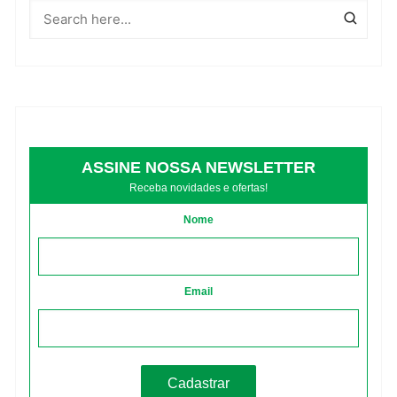
ASSINE NOSSA NEWSLETTER
Receba novidades e ofertas!
Nome
Email