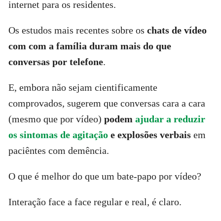
internet para os residentes.
Os estudos mais recentes sobre os
chats de vídeo
com com a família duram mais do que
conversas por telefone
.
E, embora não sejam cientificamente
comprovados, sugerem que conversas cara a cara
(mesmo que por vídeo)
podem
ajudar a reduzir
os sintomas de agitação
e explosões verbais
em
paciêntes com demência.
O que é melhor do que um bate-papo por vídeo?
Interação face a face regular e real, é claro.