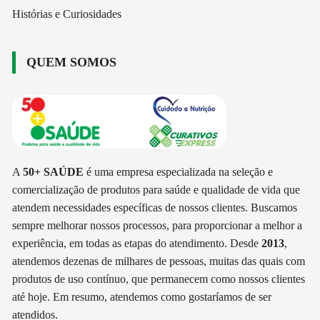
Histórias e Curiosidades
QUEM SOMOS
A
50+ SAÚDE
é uma empresa especializada na seleção e
comercialização de produtos para saúde e qualidade de vida que
atendem necessidades específicas de nossos clientes. Buscamos
sempre melhorar nossos processos, para proporcionar a melhor a
experiência, em todas as etapas do atendimento. Desde
2013
,
atendemos dezenas de milhares de pessoas, muitas das quais com
produtos de uso contínuo, que permanecem como nossos clientes
até hoje. Em resumo, atendemos como gostaríamos de ser
atendidos.