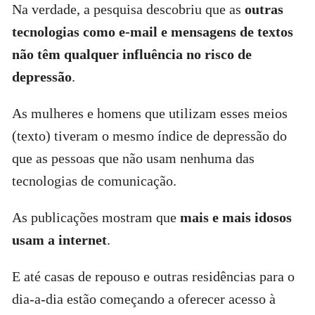
Na verdade, a pesquisa descobriu que as
outras
tecnologias como e-mail e mensagens de textos
não têm qualquer influência no risco de
depressão
.
As mulheres e homens que utilizam esses meios
(texto) tiveram o mesmo índice de depressão do
que as pessoas que não usam nenhuma das
tecnologias de comunicação.
As publicações mostram que
mais e mais idosos
usam a internet
.
E até casas de repouso e outras residências para o
dia-a-dia estão começando a oferecer acesso à