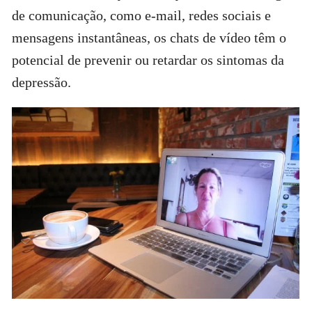
de comunicação, como e-mail, redes sociais e
mensagens instantâneas, os chats de vídeo têm o
potencial de prevenir ou retardar os sintomas da
depressão.