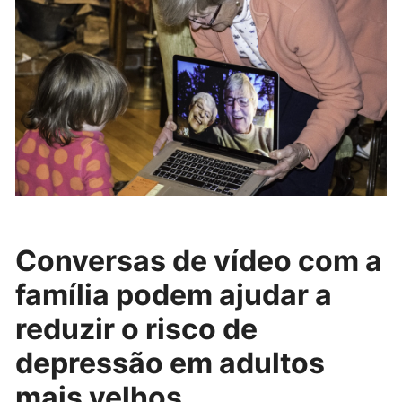
Conversas de vídeo com a
família podem ajudar a
reduzir o risco de
depressão em adultos
mais velhos