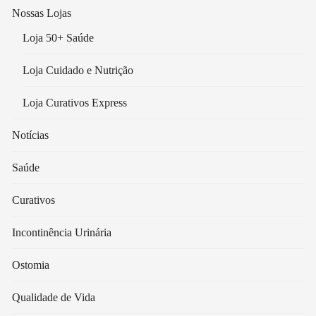
Nossas Lojas
Loja 50+ Saúde
Loja Cuidado e Nutrição
Loja Curativos Express
Notícias
Saúde
Curativos
Incontinência Urinária
Ostomia
Qualidade de Vida