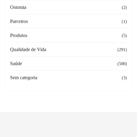
Ostomia
(2)
Parceiros
(1)
Produtos
(5)
Qualidade de Vida
(291)
Saúde
(500)
Sem categoria
(3)