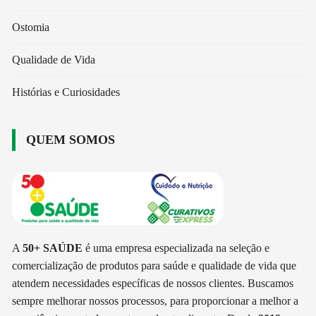
Ostomia
Qualidade de Vida
Histórias e Curiosidades
QUEM SOMOS
A
50+ SAÚDE
é uma empresa especializada na seleção e
comercialização de produtos para saúde e qualidade de vida que
atendem necessidades específicas de nossos clientes. Buscamos
sempre melhorar nossos processos, para proporcionar a melhor a