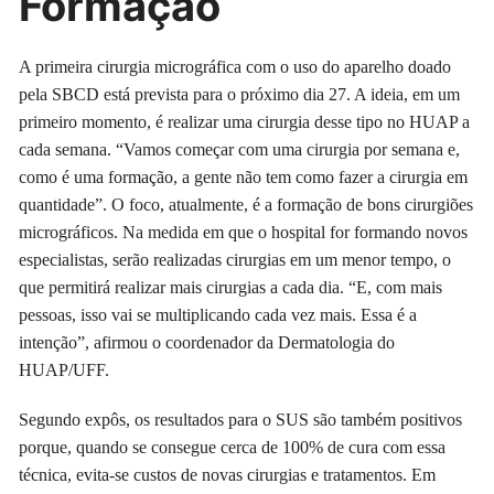
Formação
A primeira cirurgia micrográfica com o uso do aparelho doado
pela SBCD está prevista para o próximo dia 27. A ideia, em um
primeiro momento, é realizar uma cirurgia desse tipo no HUAP a
cada semana. “Vamos começar com uma cirurgia por semana e,
como é uma formação, a gente não tem como fazer a cirurgia em
quantidade”. O foco, atualmente, é a formação de bons cirurgiões
micrográficos. Na medida em que o hospital for formando novos
especialistas, serão realizadas cirurgias em um menor tempo, o
que permitirá realizar mais cirurgias a cada dia. “E, com mais
pessoas, isso vai se multiplicando cada vez mais. Essa é a
intenção”, afirmou o coordenador da Dermatologia do
HUAP/UFF.
Segundo expôs, os resultados para o SUS são também positivos
porque, quando se consegue cerca de 100% de cura com essa
técnica, evita-se custos de novas cirurgias e tratamentos. Em