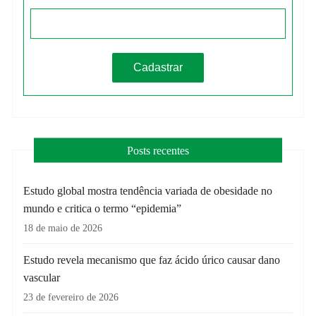
Posts recentes
Estudo global mostra tendência variada de obesidade no
mundo e critica o termo “epidemia”
18 de maio de 2026
Estudo revela mecanismo que faz ácido úrico causar dano
vascular
23 de fevereiro de 2026