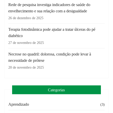
Rede de pesquisa investiga indicadores de saúde do
envelhecimento e sua relação com a desigualdade
26 de dezembro de 2025
Terapia fotodinâmica pode ajudar a tratar úlceras do pé
diabético
27 de novembro de 2025
Necrose no quadril: dolorosa, condição pode levar à
necessidade de prótese
20 de novembro de 2025
Categorias
Aprendizado
(3)