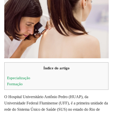
Índice do artigo
Especialização
Formação
O Hospital Universitário Antônio Pedro (HUAP), da
Universidade Federal Fluminense (UFF), é a primeira unidade da
rede do Sistema Único de Saúde (SUS) no estado do Rio de