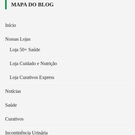
MAPA DO BLOG
Início
Nossas Lojas
Loja 50+ Saúde
Loja Cuidado e Nutrição
Loja Curativos Express
Notícias
Saúde
Curativos
Incontinência Urinária