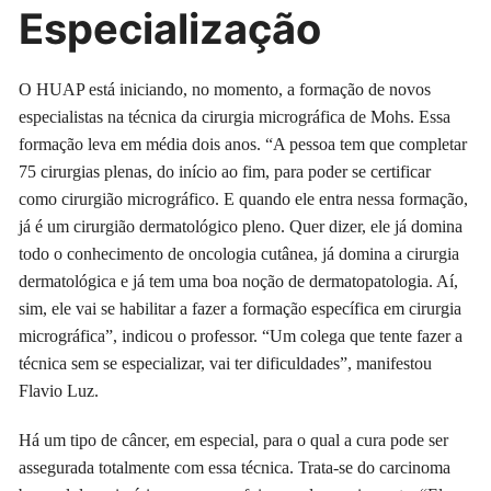
Especialização
O HUAP está iniciando, no momento, a formação de novos
especialistas na técnica da cirurgia micrográfica de Mohs. Essa
formação leva em média dois anos. “A pessoa tem que completar
75 cirurgias plenas, do início ao fim, para poder se certificar
como cirurgião micrográfico. E quando ele entra nessa formação,
já é um cirurgião dermatológico pleno. Quer dizer, ele já domina
todo o conhecimento de oncologia cutânea, já domina a cirurgia
dermatológica e já tem uma boa noção de dermatopatologia. Aí,
sim, ele vai se habilitar a fazer a formação específica em cirurgia
micrográfica”, indicou o professor. “Um colega que tente fazer a
técnica sem se especializar, vai ter dificuldades”, manifestou
Flavio Luz.
Há um tipo de câncer, em especial, para o qual a cura pode ser
assegurada totalmente com essa técnica. Trata-se do carcinoma