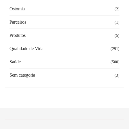
Ostomia
(2)
Parceiros
(1)
Produtos
(5)
Qualidade de Vida
(291)
Saúde
(500)
Sem categoria
(3)