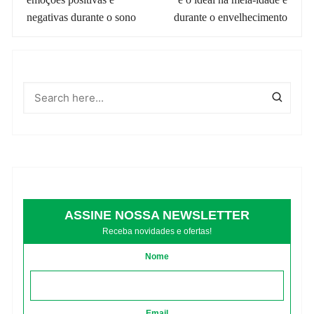
post
negativas durante o sono
durante o envelhecimento
ASSINE NOSSA NEWSLETTER
Receba novidades e ofertas!
Nome
Email