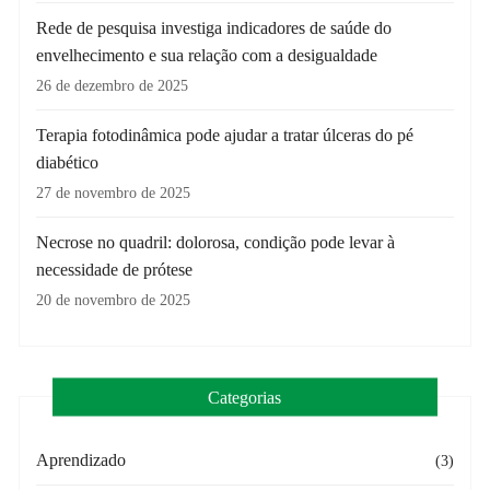
Rede de pesquisa investiga indicadores de saúde do
envelhecimento e sua relação com a desigualdade
26 de dezembro de 2025
Terapia fotodinâmica pode ajudar a tratar úlceras do pé
diabético
27 de novembro de 2025
Necrose no quadril: dolorosa, condição pode levar à
necessidade de prótese
20 de novembro de 2025
Categorias
Aprendizado
(3)