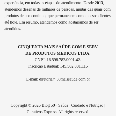
experiência, em todas as etapas do atendimento. Desde
2013
,
atendemos dezenas de milhares de pessoas, muitas das quais com
produtos de uso contínuo, que permanecem como nossos clientes
até hoje. Em resumo, atendemos como gostaríamos de ser
atendidos.
CINQUENTA MAIS SAÚDE COM E SERV
DE PRODUTOS MÉDICOS LTDA.
CNPJ: 16.598.782/0001-42.
Inscrição Estadual: 145.502.831.115
E-mail:
diretoria@50maissaude.com.br
Copyright © 2026 Blog 50+ Saúde | Cuidado e Nutrição |
Curativos Express. All rights reserved.