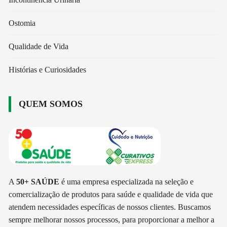
Ostomia
Qualidade de Vida
Histórias e Curiosidades
QUEM SOMOS
A
50+ SAÚDE
é uma empresa especializada na seleção e
comercialização de produtos para saúde e qualidade de vida que
atendem necessidades específicas de nossos clientes. Buscamos
sempre melhorar nossos processos, para proporcionar a melhor a