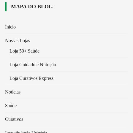
MAPA DO BLOG
Início
Nossas Lojas
Loja 50+ Saúde
Loja Cuidado e Nutrição
Loja Curativos Express
Notícias
Saúde
Curativos
Incontinência Urinária