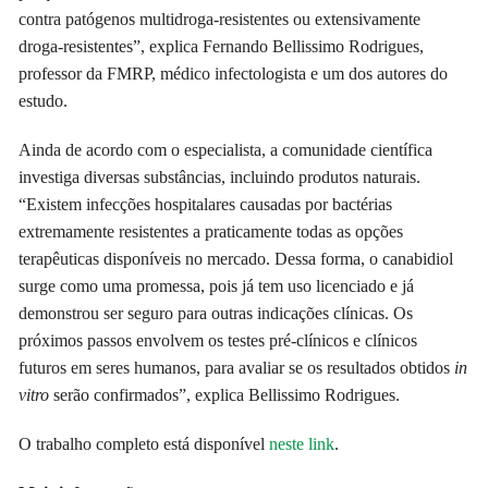
contra patógenos multidroga-resistentes ou extensivamente
droga-resistentes”, explica Fernando Bellissimo Rodrigues,
professor da FMRP, médico infectologista e um dos autores do
estudo.
Ainda de acordo com o especialista, a comunidade científica
investiga diversas substâncias, incluindo produtos naturais.
“Existem infecções hospitalares causadas por bactérias
extremamente resistentes a praticamente todas as opções
terapêuticas disponíveis no mercado. Dessa forma, o canabidiol
surge como uma promessa, pois já tem uso licenciado e já
demonstrou ser seguro para outras indicações clínicas. Os
próximos passos envolvem os testes pré-clínicos e clínicos
futuros em seres humanos, para avaliar se os resultados obtidos
in
vitro
serão confirmados”, explica Bellissimo Rodrigues.
O trabalho completo está disponível
neste link
.