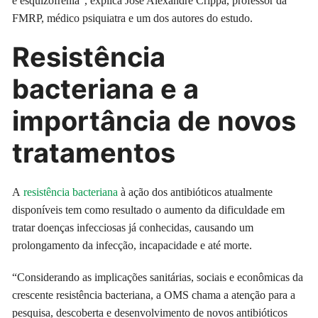
e esquizofrenia”, explica José Alexandre Crippa, professor da
FMRP, médico psiquiatra e um dos autores do estudo.
Resistência
bacteriana e a
importância de novos
tratamentos
A
resistência bacteriana
à ação dos antibióticos atualmente
disponíveis tem como resultado o aumento da dificuldade em
tratar doenças infecciosas já conhecidas, causando um
prolongamento da infecção, incapacidade e até morte.
“Considerando as implicações sanitárias, sociais e econômicas da
crescente resistência bacteriana, a OMS chama a atenção para a
pesquisa, descoberta e desenvolvimento de novos antibióticos