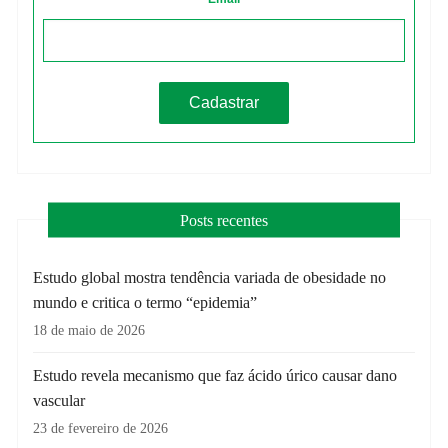
Posts recentes
Estudo global mostra tendência variada de obesidade no
mundo e critica o termo “epidemia”
18 de maio de 2026
Estudo revela mecanismo que faz ácido úrico causar dano
vascular
23 de fevereiro de 2026