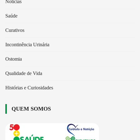
Notícias
Saúde
Curativos
Incontinência Urinária
Ostomia
Qualidade de Vida
Histórias e Curiosidades
QUEM SOMOS