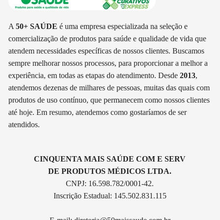
A
50+ SAÚDE
é uma empresa especializada na seleção e
comercialização de produtos para saúde e qualidade de vida que
atendem necessidades específicas de nossos clientes. Buscamos
sempre melhorar nossos processos, para proporcionar a melhor a
experiência, em todas as etapas do atendimento. Desde
2013
,
atendemos dezenas de milhares de pessoas, muitas das quais com
produtos de uso contínuo, que permanecem como nossos clientes
até hoje. Em resumo, atendemos como gostaríamos de ser
atendidos.
CINQUENTA MAIS SAÚDE COM E SERV
DE PRODUTOS MÉDICOS LTDA.
CNPJ: 16.598.782/0001-42.
Inscrição Estadual: 145.502.831.115