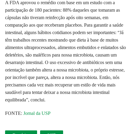
A FDA aprovou o remédio com base em um estudo com a
participação de 180 pacientes: 88% daqueles que tomaram as
cápsulas não tiveram reinfecção após oito semanas, em
comparação aos que receberam placebos. Para garantir a saúde
intestinal, alguns hábitos cotidianos podem ser importantes: “Já
têm trabalhos recentes mostrando que dieta à base de muitos
alimentos ultraprocessados, alimentos embutidos e enlatados são
deletérios, são maléficos para nossa microbiota, causam um
desarranjo intestinal. O uso excessivo de antibióticos sem uma
orientação também altera a nossa microbiota, o próprio estresse,
por incrível que pareça, altera a nossa microbiota. Então, nós
precisamos cada vez mais recuperar um estilo de vida mais
saudável para tentar deixar a nossa microbiota intestinal
equilibrada”, conclui.
FONTE:
Jornal da USP