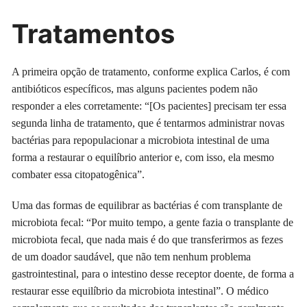
Tratamentos
A primeira opção de tratamento, conforme explica Carlos, é com
antibióticos específicos, mas alguns pacientes podem não
responder a eles corretamente: “[Os pacientes] precisam ter essa
segunda linha de tratamento, que é tentarmos administrar novas
bactérias para repopulacionar a microbiota intestinal de uma
forma a restaurar o equilíbrio anterior e, com isso, ela mesmo
combater essa citopatogênica”.
Uma das formas de equilibrar as bactérias é com transplante de
microbiota fecal: “Por muito tempo, a gente fazia o transplante de
microbiota fecal, que nada mais é do que transferirmos as fezes
de um doador saudável, que não tem nenhum problema
gastrointestinal, para o intestino desse receptor doente, de forma a
restaurar esse equilíbrio da microbiota intestinal”. O médico