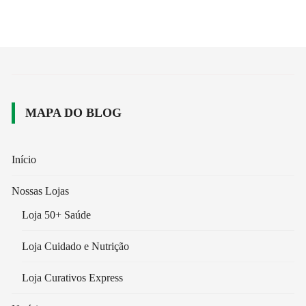
MAPA DO BLOG
Início
Nossas Lojas
Loja 50+ Saúde
Loja Cuidado e Nutrição
Loja Curativos Express