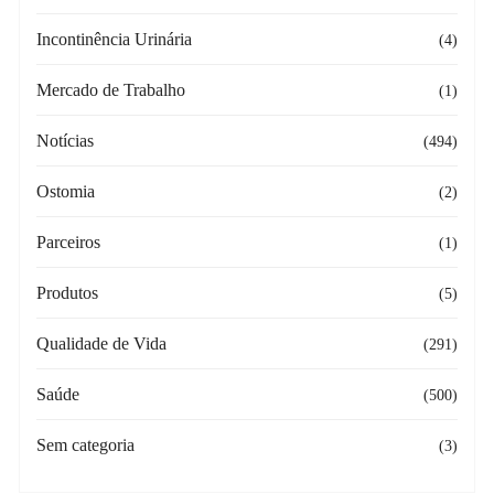
Incontinência Urinária
(4)
Mercado de Trabalho
(1)
Notícias
(494)
Ostomia
(2)
Parceiros
(1)
Produtos
(5)
Qualidade de Vida
(291)
Saúde
(500)
Sem categoria
(3)