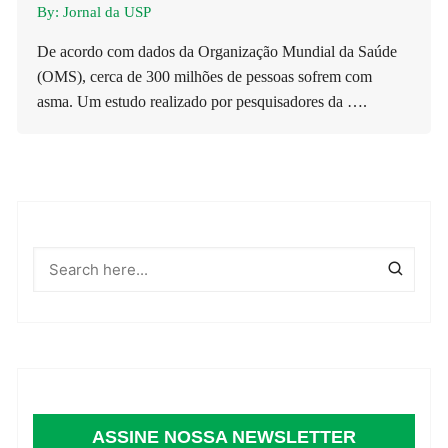
By:
Jornal da USP
De acordo com dados da Organização Mundial da Saúde
(OMS), cerca de 300 milhões de pessoas sofrem com
asma. Um estudo realizado por pesquisadores da ….
ASSINE NOSSA NEWSLETTER