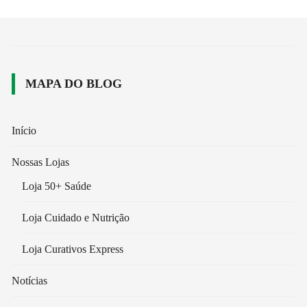
MAPA DO BLOG
Início
Nossas Lojas
Loja 50+ Saúde
Loja Cuidado e Nutrição
Loja Curativos Express
Notícias