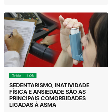
Notícias
Saúde
SEDENTARISMO, INATIVIDADE
FÍSICA E ANSIEDADE SÃO AS
PRINCIPAIS COMORBIDADES
LIGADAS À ASMA