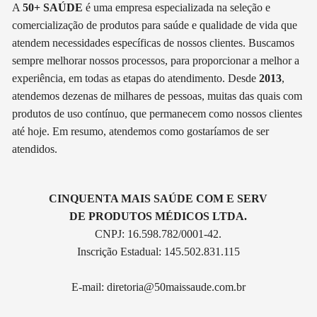
A
50+ SAÚDE
é uma empresa especializada na seleção e
comercialização de produtos para saúde e qualidade de vida que
atendem necessidades específicas de nossos clientes. Buscamos
sempre melhorar nossos processos, para proporcionar a melhor a
experiência, em todas as etapas do atendimento. Desde
2013
,
atendemos dezenas de milhares de pessoas, muitas das quais com
produtos de uso contínuo, que permanecem como nossos clientes
até hoje. Em resumo, atendemos como gostaríamos de ser
atendidos.
CINQUENTA MAIS SAÚDE COM E SERV
DE PRODUTOS MÉDICOS LTDA.
CNPJ: 16.598.782/0001-42.
Inscrição Estadual: 145.502.831.115
E-mail:
diretoria@50maissaude.com.br