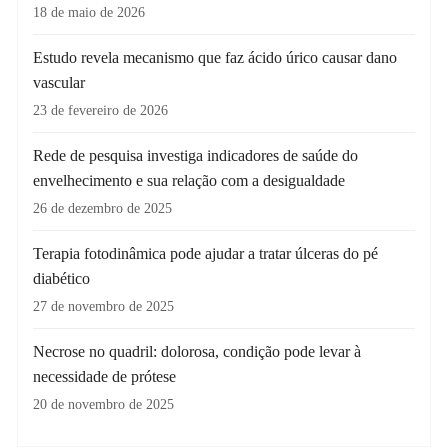
18 de maio de 2026
Estudo revela mecanismo que faz ácido úrico causar dano
vascular
23 de fevereiro de 2026
Rede de pesquisa investiga indicadores de saúde do
envelhecimento e sua relação com a desigualdade
26 de dezembro de 2025
Terapia fotodinâmica pode ajudar a tratar úlceras do pé
diabético
27 de novembro de 2025
Necrose no quadril: dolorosa, condição pode levar à
necessidade de prótese
20 de novembro de 2025