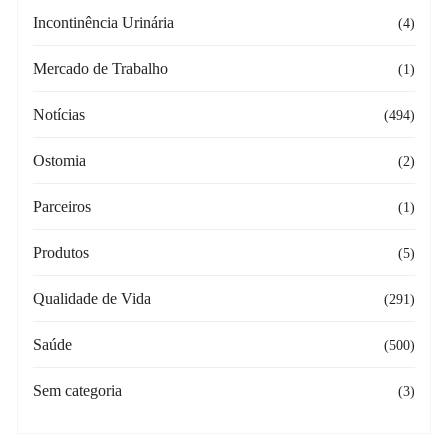
Incontinência Urinária
(4)
Mercado de Trabalho
(1)
Notícias
(494)
Ostomia
(2)
Parceiros
(1)
Produtos
(5)
Qualidade de Vida
(291)
Saúde
(500)
Sem categoria
(3)