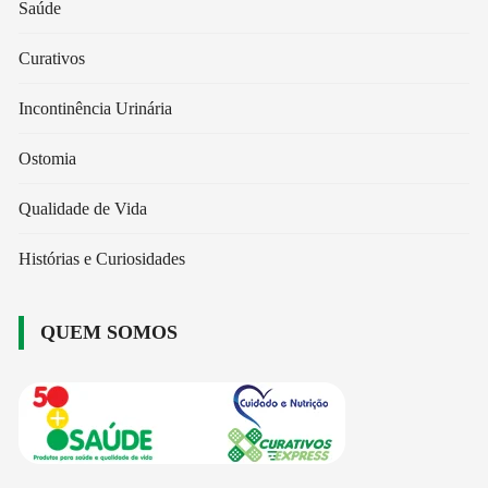
Saúde
Curativos
Incontinência Urinária
Ostomia
Qualidade de Vida
Histórias e Curiosidades
QUEM SOMOS