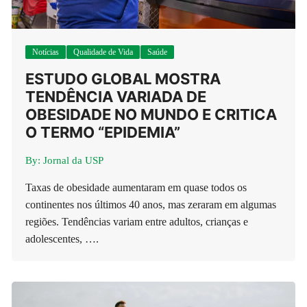
Notícias
Qualidade de Vida
Saúde
ESTUDO GLOBAL MOSTRA
TENDÊNCIA VARIADA DE
OBESIDADE NO MUNDO E CRITICA
O TERMO “EPIDEMIA”
By:
Jornal da USP
Taxas de obesidade aumentaram em quase todos os
continentes nos últimos 40 anos, mas zeraram em algumas
regiões. Tendências variam entre adultos, crianças e
adolescentes, ….