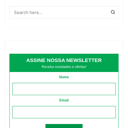
ASSINE NOSSA NEWSLETTER
Receba novidades e ofertas!
Nome
Email