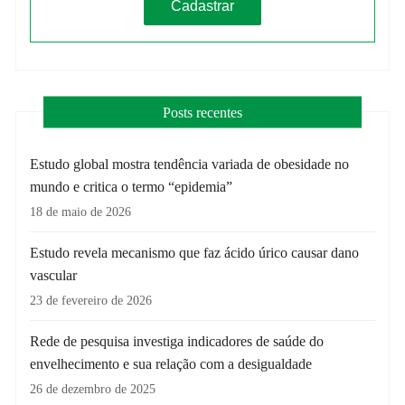
Posts recentes
Estudo global mostra tendência variada de obesidade no
mundo e critica o termo “epidemia”
18 de maio de 2026
Estudo revela mecanismo que faz ácido úrico causar dano
vascular
23 de fevereiro de 2026
Rede de pesquisa investiga indicadores de saúde do
envelhecimento e sua relação com a desigualdade
26 de dezembro de 2025