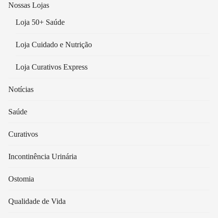
Nossas Lojas
Loja 50+ Saúde
Loja Cuidado e Nutrição
Loja Curativos Express
Notícias
Saúde
Curativos
Incontinência Urinária
Ostomia
Qualidade de Vida