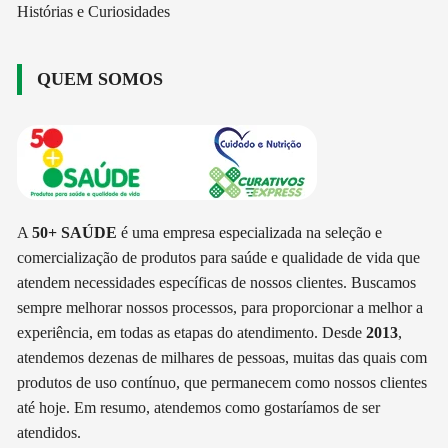
Histórias e Curiosidades
QUEM SOMOS
A
50+ SAÚDE
é uma empresa especializada na seleção e
comercialização de produtos para saúde e qualidade de vida que
atendem necessidades específicas de nossos clientes. Buscamos
sempre melhorar nossos processos, para proporcionar a melhor a
experiência, em todas as etapas do atendimento. Desde
2013
,
atendemos dezenas de milhares de pessoas, muitas das quais com
produtos de uso contínuo, que permanecem como nossos clientes
até hoje. Em resumo, atendemos como gostaríamos de ser
atendidos.