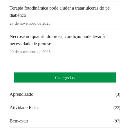
Terapia fotodinâmica pode ajudar a tratar úlceras do pé
diabético
27 de novembro de 2025
Necrose no quadril: dolorosa, condição pode levar à
necessidade de prótese
20 de novembro de 2025
Categorias
Aprendizado
(3)
Atividade Física
(22)
Bem-estar
(97)