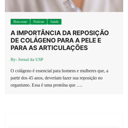
Bem-estar
Notícias
Saúde
A IMPORTÂNCIA DA REPOSIÇÃO
DE COLÁGENO PARA A PELE E
PARA AS ARTICULAÇÕES
By:
Jornal da USP
O colágeno é essencial para homens e mulheres que, a
partir dos 45 anos, deveriam fazer sua reposição no
organismo. Essa é uma proteína que ….