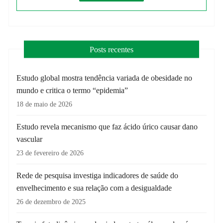
Posts recentes
Estudo global mostra tendência variada de obesidade no
mundo e critica o termo “epidemia”
18 de maio de 2026
Estudo revela mecanismo que faz ácido úrico causar dano
vascular
23 de fevereiro de 2026
Rede de pesquisa investiga indicadores de saúde do
envelhecimento e sua relação com a desigualdade
26 de dezembro de 2025