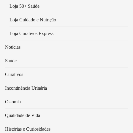
Loja 50+ Saúde
Loja Cuidado e Nutrição
Loja Curativos Express
Notícias
Saúde
Curativos
Incontinência Urinária
Ostomia
Qualidade de Vida
Histórias e Curiosidades