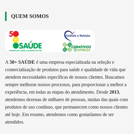
QUEM SOMOS
A
50+ SAÚDE
é uma empresa especializada na seleção e
comercialização de produtos para saúde e qualidade de vida que
atendem necessidades específicas de nossos clientes. Buscamos
sempre melhorar nossos processos, para proporcionar a melhor a
experiência, em todas as etapas do atendimento. Desde
2013
,
atendemos dezenas de milhares de pessoas, muitas das quais com
produtos de uso contínuo, que permanecem como nossos clientes
até hoje. Em resumo, atendemos como gostaríamos de ser
atendidos.