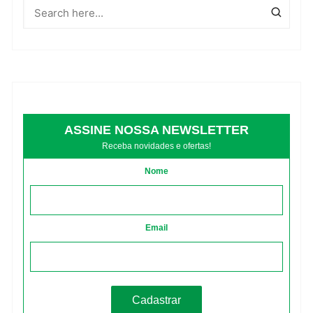
ASSINE NOSSA NEWSLETTER
Receba novidades e ofertas!
Nome
Email